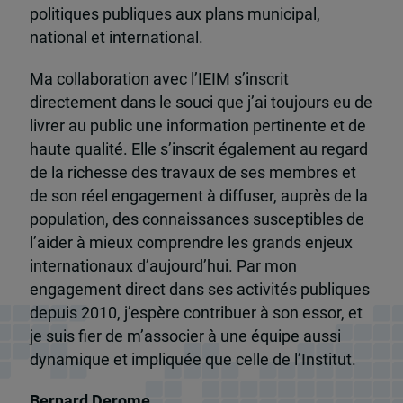
politiques publiques aux plans municipal,
national et international.
Ma collaboration avec l’IEIM s’inscrit
directement dans le souci que j’ai toujours eu de
livrer au public une information pertinente et de
haute qualité. Elle s’inscrit également au regard
de la richesse des travaux de ses membres et
de son réel engagement à diffuser, auprès de la
population, des connaissances susceptibles de
l’aider à mieux comprendre les grands enjeux
internationaux d’aujourd’hui. Par mon
engagement direct dans ses activités publiques
depuis 2010, j’espère contribuer à son essor, et
je suis fier de m’associer à une équipe aussi
dynamique et impliquée que celle de l’Institut.
Bernard Derome