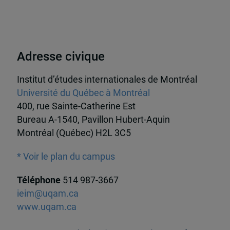
Adresse civique
Institut d’études internationales de Montréal
Université du Québec à Montréal
400, rue Sainte-Catherine Est
Bureau A-1540, Pavillon Hubert-Aquin
Montréal (Québec) H2L 3C5
* Voir le plan du campus
Téléphone
514 987-3667
ieim@uqam.ca
www.uqam.ca