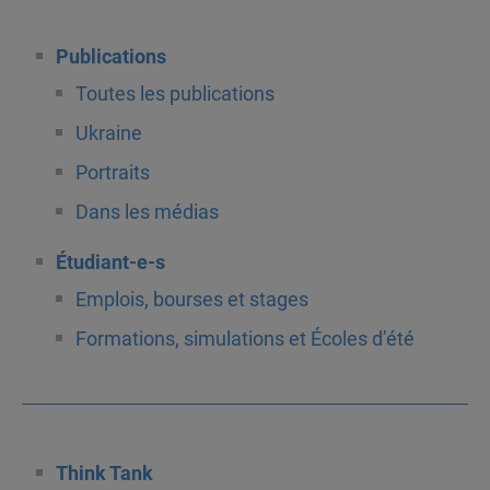
Publications
Toutes les publications
Ukraine
Portraits
Dans les médias
Étudiant-e-s
Emplois, bourses et stages
Formations, simulations et Écoles d’été
Think Tank