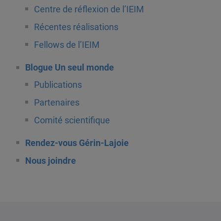
Centre de réflexion de l’IEIM
Récentes réalisations
Fellows de l’IEIM
Blogue Un seul monde
Publications
Partenaires
Comité scientifique
Rendez-vous Gérin-Lajoie
Nous joindre