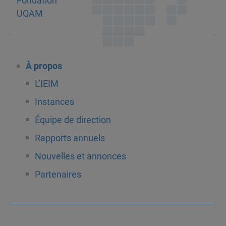
À propos
L’IEIM
Instances
Équipe de direction
Rapports annuels
Nouvelles et annonces
Partenaires