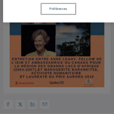
Préférences