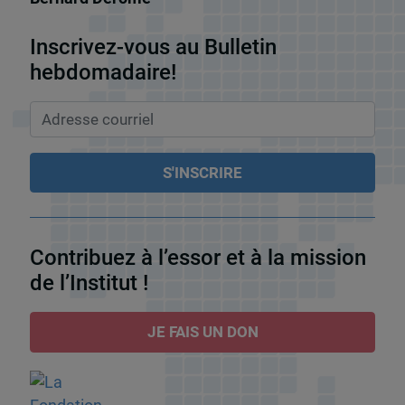
Inscrivez-vous au Bulletin
hebdomadaire!
Contribuez à l’essor et à la mission
de l’Institut !
JE FAIS UN DON