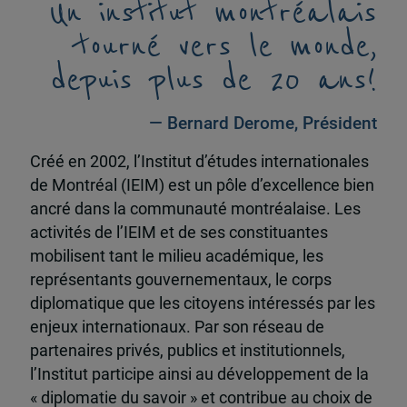
Un institut montréalais
tourné vers le monde,
depuis plus de 20 ans!
— Bernard Derome, Président
Créé en 2002, l’Institut d’études internationales
de Montréal (IEIM) est un pôle d’excellence bien
ancré dans la communauté montréalaise. Les
activités de l’IEIM et de ses constituantes
mobilisent tant le milieu académique, les
représentants gouvernementaux, le corps
diplomatique que les citoyens intéressés par les
enjeux internationaux. Par son réseau de
partenaires privés, publics et institutionnels,
l’Institut participe ainsi au développement de la
« diplomatie du savoir » et contribue au choix de