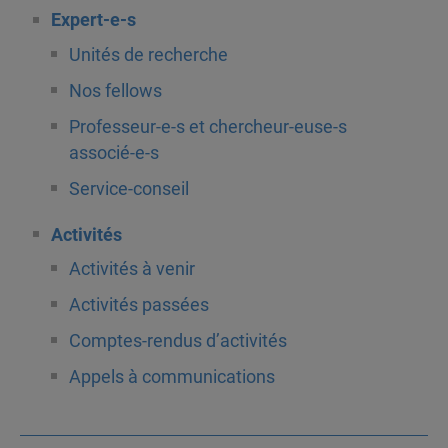
Expert-e-s
Unités de recherche
Nos fellows
Professeur-e-s et chercheur-euse-s
associé-e-s
Service-conseil
Activités
Activités à venir
Activités passées
Comptes-rendus d’activités
Appels à communications