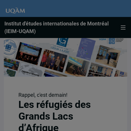
Institut d'études internationales de Montréal
(IEIM-UQAM)
Rappel, c'est demain!
Les réfugiés des
Grands Lacs
d’Afrique