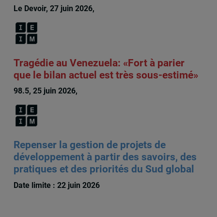
Le Devoir, 27 juin 2026,
François Audet
Tragédie au Venezuela: «Fort à parier
que le bilan actuel est très sous-estimé»
98.5, 25 juin 2026,
François Audet
Repenser la gestion de projets de
développement à partir des savoirs, des
pratiques et des priorités du Sud global
Date limite : 22 juin 2026