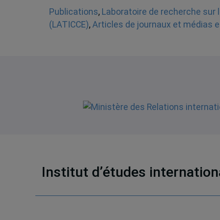
Publications
,
Laboratoire de recherche sur l
(LATICCE)
,
Articles de journaux et médias e
Institut d’études internatio