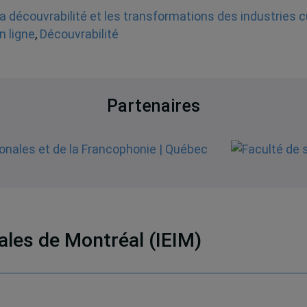
a découvrabilité et les transformations des industries c
n ligne
,
Découvrabilité
Partenaires
nales de Montréal (IEIM)