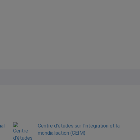
nal
Centre d'études sur l'intégration et la
mondialisation (CEIM)