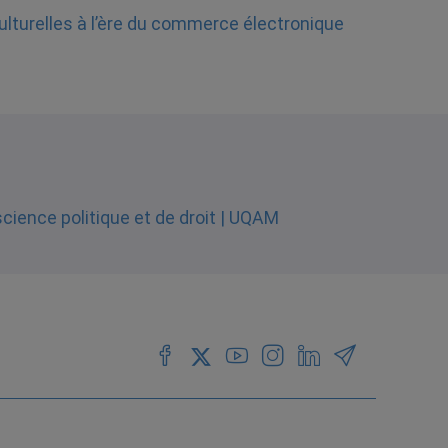
ulturelles à l’ère du commerce électronique