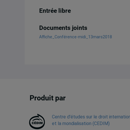
Entrée libre
Documents joints
Affiche_Conférence-midi_13mars2018
Produit par
Centre d'études sur le droit internatio
et la mondialisation (CEDIM)