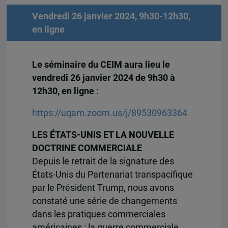
Vendredi 26 janvier 2024, 9h30-12h30,
en ligne
Le séminaire du CEIM aura lieu le
vendredi 26 janvier 2024 de 9h30 à
12h30, en ligne
:
https://uqam.zoom.us/j/89530963364
LES ÉTATS-UNIS ET LA NOUVELLE
DOCTRINE COMMERCIALE
Depuis le retrait de la signature des
États-Unis du Partenariat transpacifique
par le Président Trump, nous avons
constaté une série de changements
dans les pratiques commerciales
américaines : la guerre commerciale