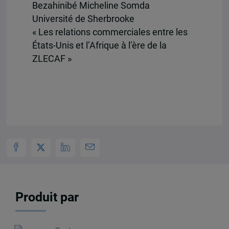
Bezahinibé Micheline Somda
Université de Sherbrooke
« Les relations commerciales entre les
États-Unis et l’Afrique à l’ère de la
ZLECAF »
Produit par