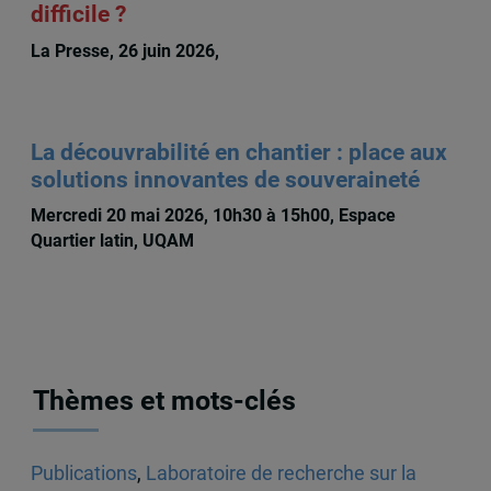
difficile ?
La Presse, 26 juin 2026,
Michèle Rioux
La découvrabilité en chantier : place aux
solutions innovantes de souveraineté
Mercredi 20 mai 2026, 10h30 à 15h00, Espace
Quartier latin, UQAM
Thèmes et mots-clés
Publications
,
Laboratoire de recherche sur la