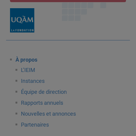
À propos
L’IEIM
Instances
Équipe de direction
Rapports annuels
Nouvelles et annonces
Partenaires