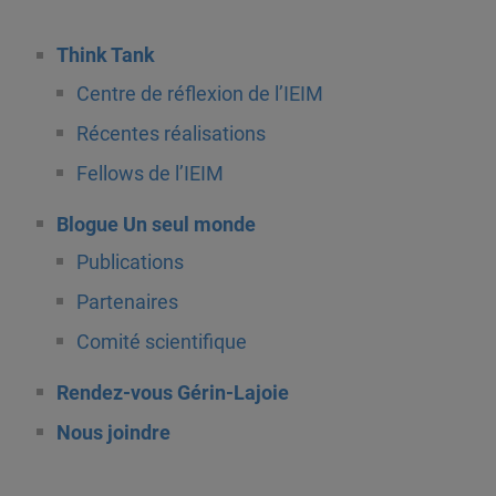
Think Tank
Centre de réflexion de l’IEIM
Récentes réalisations
Fellows de l’IEIM
Blogue Un seul monde
Publications
Partenaires
Comité scientifique
Rendez-vous Gérin-Lajoie
Nous joindre