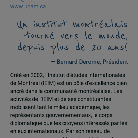
www.uqam.ca
Un institut montréalais
tourné vers le monde,
depuis plus de 20 ans!
— Bernard Derome, Président
Créé en 2002, l’Institut d’études internationales
de Montréal (IEIM) est un pôle d’excellence bien
ancré dans la communauté montréalaise. Les
activités de l’IEIM et de ses constituantes
mobilisent tant le milieu académique, les
représentants gouvernementaux, le corps
diplomatique que les citoyens intéressés par les
enjeux internationaux. Par son réseau de