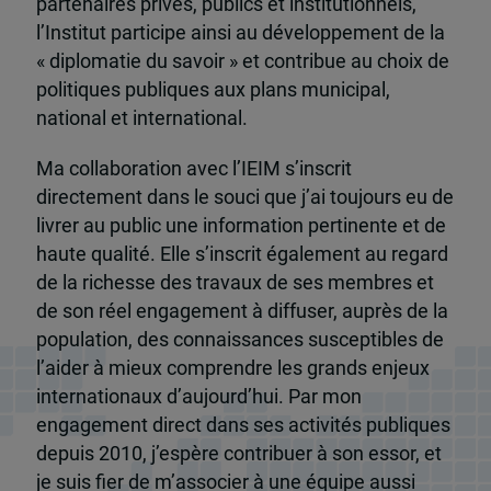
partenaires privés, publics et institutionnels,
l’Institut participe ainsi au développement de la
« diplomatie du savoir » et contribue au choix de
politiques publiques aux plans municipal,
national et international.
Ma collaboration avec l’IEIM s’inscrit
directement dans le souci que j’ai toujours eu de
livrer au public une information pertinente et de
haute qualité. Elle s’inscrit également au regard
de la richesse des travaux de ses membres et
de son réel engagement à diffuser, auprès de la
population, des connaissances susceptibles de
l’aider à mieux comprendre les grands enjeux
internationaux d’aujourd’hui. Par mon
engagement direct dans ses activités publiques
depuis 2010, j’espère contribuer à son essor, et
je suis fier de m’associer à une équipe aussi