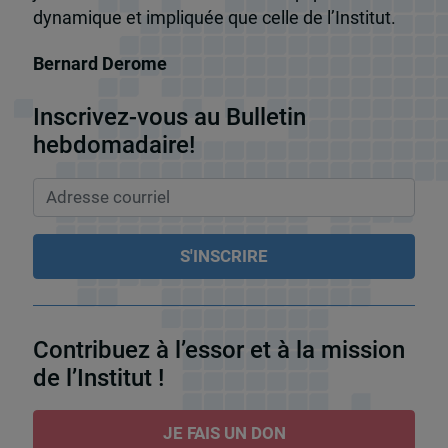
dynamique et impliquée que celle de l’Institut.
Bernard Derome
Inscrivez-vous au Bulletin
hebdomadaire!
Contribuez à l’essor et à la mission
de l’Institut !
JE FAIS UN DON