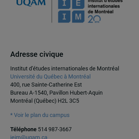
Adresse civique
Institut d’études internationales de Montréal
Université du Québec à Montréal
400, rue Sainte-Catherine Est
Bureau A-1540, Pavillon Hubert-Aquin
Montréal (Québec) H2L 3C5
* Voir le plan du campus
Téléphone
514 987-3667
ieim@uqam.ca