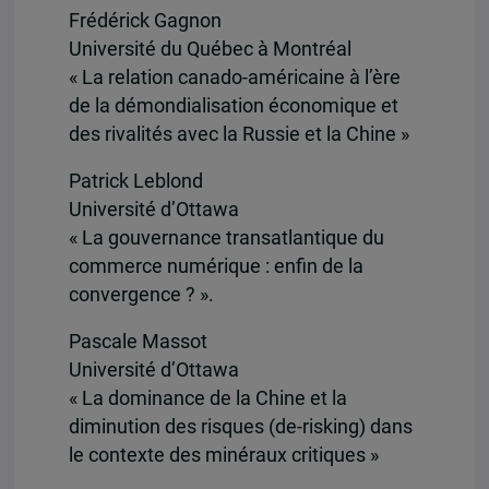
Frédérick Gagnon
Université du Québec à Montréal
« La relation canado-américaine à l’ère
de la démondialisation économique et
des rivalités avec la Russie et la Chine »
Patrick Leblond
Université d’Ottawa
« La gouvernance transatlantique du
commerce numérique : enfin de la
convergence ? ».
Pascale Massot
Université d’Ottawa
« La dominance de la Chine et la
diminution des risques (de-risking) dans
le contexte des minéraux critiques »