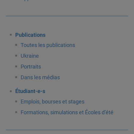
Publications
Toutes les publications
Ukraine
Portraits
Dans les médias
Étudiant-e-s
Emplois, bourses et stages
Formations, simulations et Écoles d’été