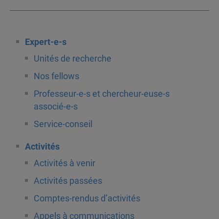
Expert-e-s
Unités de recherche
Nos fellows
Professeur-e-s et chercheur-euse-s
associé-e-s
Service-conseil
Activités
Activités à venir
Activités passées
Comptes-rendus d’activités
Appels à communications