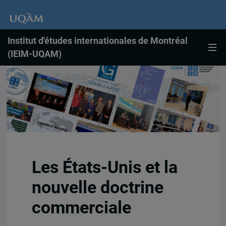
Institut d'études internationales de Montréal
(IEIM-UQAM)
Les États-Unis et la
nouvelle doctrine
commerciale