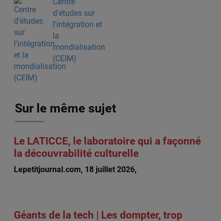
Centre
d'études sur
l'intégration et
la
mondialisation
(CEIM)
Sur le même sujet
Le LATICCE, le laboratoire qui a façonné
la découvrabilité culturelle
Lepetitjournal.com, 18 juillet 2026,
Michèle Rioux
Géants de la tech | Les dompter, trop