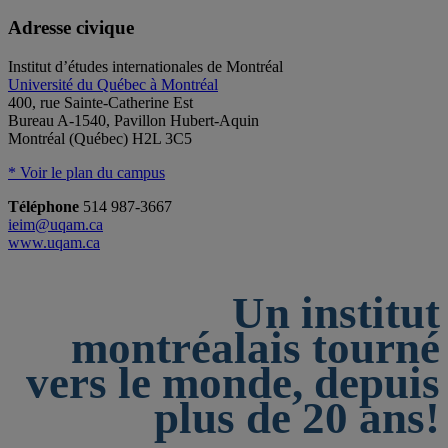
Adresse civique
Institut d’études internationales de Montréal
Université du Québec à Montréal
400, rue Sainte-Catherine Est
Bureau A-1540, Pavillon Hubert-Aquin
Montréal (Québec) H2L 3C5
* Voir le plan du campus
Téléphone
514 987-3667
ieim@uqam.ca
www.uqam.ca
Un institut
montréalais tourné
vers le monde, depuis
plus de 20 ans!