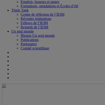
Emplois, bourses et stages
Formations, simulations et Écoles d’été
Think Tank
Centre de réflexion de l’IEIM
Récentes réalisations
Fellows de l’IEIM
Regards de l’IEIM
Un seul monde
Blogue Un seul monde
Publications
Partenaires
Comité scientifique