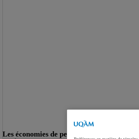
Les économies de petites tailles et la