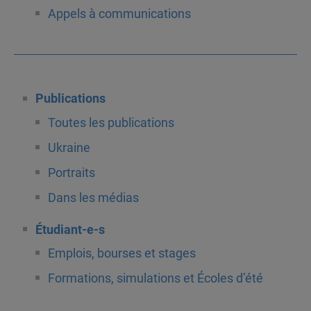
Appels à communications
Publications
Toutes les publications
Ukraine
Portraits
Dans les médias
Étudiant-e-s
Emplois, bourses et stages
Formations, simulations et Écoles d’été