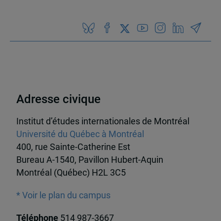
Adresse civique
Institut d’études internationales de Montréal
Université du Québec à Montréal
400, rue Sainte-Catherine Est
Bureau A-1540, Pavillon Hubert-Aquin
Montréal (Québec) H2L 3C5
* Voir le plan du campus
Téléphone
514 987-3667