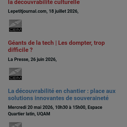
la découvrabilité culturelle
Lepetitjournal.com, 18 juillet 2026,
Michèle Rioux
Géants de la tech | Les dompter, trop
difficile ?
La Presse, 26 juin 2026,
Michèle Rioux
La découvrabilité en chantier : place aux
solutions innovantes de souveraineté
Mercredi 20 mai 2026, 10h30 à 15h00, Espace
Quartier latin, UQAM