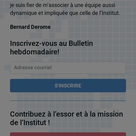
je suis fier de m’associer à une équipe aussi
dynamique et impliquée que celle de l’Institut.
Bernard Derome
Inscrivez-vous au Bulletin
hebdomadaire!
Contribuez à l’essor et à la mission
de l’Institut !