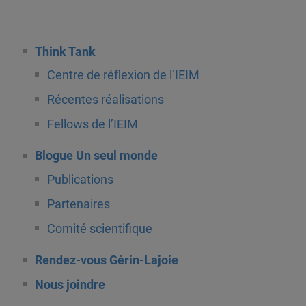
Think Tank
Centre de réflexion de l’IEIM
Récentes réalisations
Fellows de l’IEIM
Blogue Un seul monde
Publications
Partenaires
Comité scientifique
Rendez-vous Gérin-Lajoie
Nous joindre