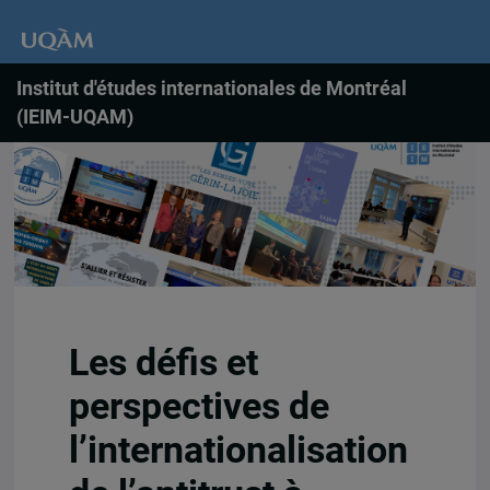
Institut d'études internationales de Montréal
(IEIM-UQAM)
Les défis et
perspectives de
l’internationalisation