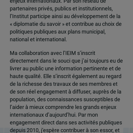
enjeux internationaux. Par son réseau de
partenaires privés, publics et institutionnels,
l’Institut participe ainsi au développement de la
« diplomatie du savoir » et contribue au choix de
politiques publiques aux plans municipal,
national et international.
Ma collaboration avec l’IEIM s’inscrit
directement dans le souci que j’ai toujours eu de
livrer au public une information pertinente et de
haute qualité. Elle s’inscrit également au regard
de la richesse des travaux de ses membres et
de son réel engagement à diffuser, auprès de la
population, des connaissances susceptibles de
l’aider à mieux comprendre les grands enjeux
internationaux d’aujourd’hui. Par mon
engagement direct dans ses activités publiques
depuis 2010, j’espère contribuer à son essor, et