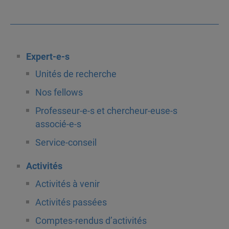
Expert-e-s
Unités de recherche
Nos fellows
Professeur-e-s et chercheur-euse-s
associé-e-s
Service-conseil
Activités
Activités à venir
Activités passées
Comptes-rendus d’activités