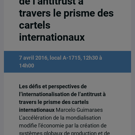
de l’antitrust à
travers le prisme des
cartels
internationaux
7 avril 2016, local A-1715, 12h30 à
14h00
Les défis et perspectives de
l’internationalisation de l’antitrust à
travers le prisme des cartels
internationaux
Marcelo Guimaraes
L’accélération de la mondialisation
modifie l’économie par la création de
systèmes globaux de production et de