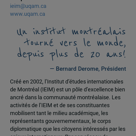
ieim@uqam.ca
www.uqam.ca
Un institut montréalais
tourné vers le monde,
depuis plus de 20 ans!
— Bernard Derome, Président
Créé en 2002, l’Institut d’études internationales
de Montréal (IEIM) est un pôle d’excellence bien
ancré dans la communauté montréalaise. Les
activités de l’IEIM et de ses constituantes
mobilisent tant le milieu académique, les
représentants gouvernementaux, le corps
diplomatique que les citoyens intéressés par les