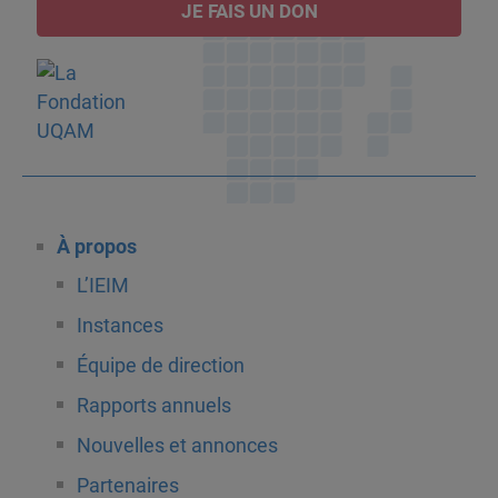
JE FAIS UN DON
À propos
L’IEIM
Instances
Équipe de direction
Rapports annuels
Nouvelles et annonces
Partenaires