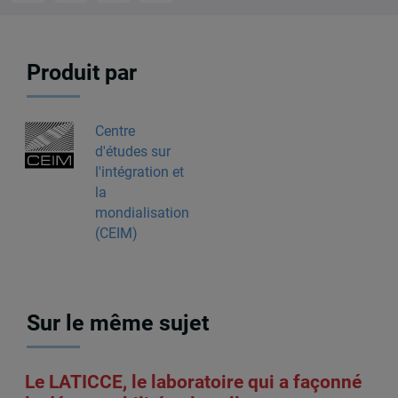
Produit par
Centre
d'études sur
l'intégration et
la
mondialisation
(CEIM)
Sur le même sujet
Le LATICCE, le laboratoire qui a façonné