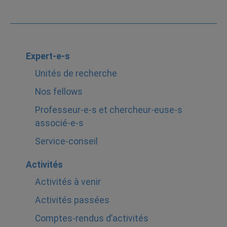
Expert-e-s
Unités de recherche
Nos fellows
Professeur-e-s et chercheur-euse-s
associé-e-s
Service-conseil
Activités
Activités à venir
Activités passées
Comptes-rendus d’activités