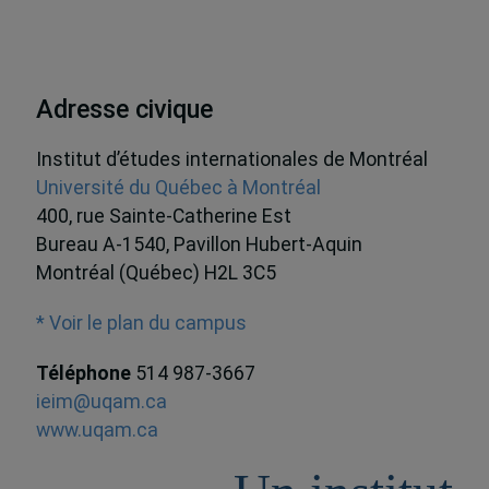
Adresse civique
Institut d’études internationales de Montréal
Université du Québec à Montréal
400, rue Sainte-Catherine Est
Bureau A-1540, Pavillon Hubert-Aquin
Montréal (Québec) H2L 3C5
* Voir le plan du campus
Téléphone
514 987-3667
ieim@uqam.ca
www.uqam.ca