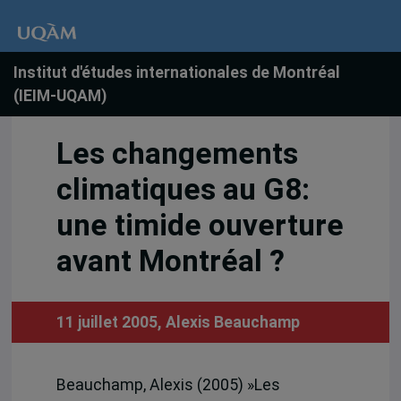
Institut d'études internationales de Montréal
(IEIM-UQAM)
Les changements
climatiques au G8:
une timide ouverture
avant Montréal ?
11 juillet 2005,
Alexis Beauchamp
Beauchamp, Alexis (2005) »Les