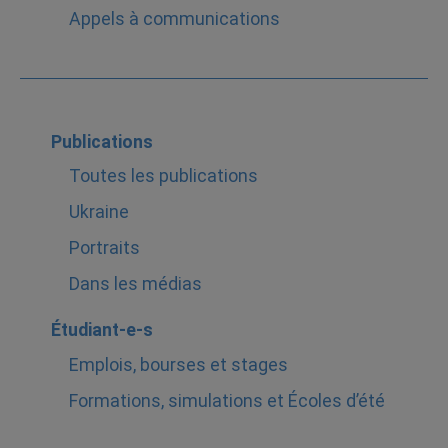
Appels à communications
Publications
Toutes les publications
Ukraine
Portraits
Dans les médias
Étudiant-e-s
Emplois, bourses et stages
Formations, simulations et Écoles d’été