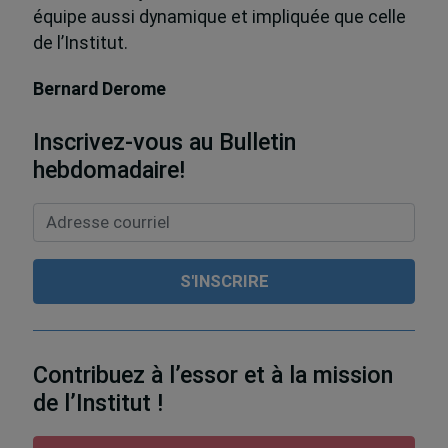
équipe aussi dynamique et impliquée que celle
de l’Institut.
Bernard Derome
Inscrivez-vous au Bulletin
hebdomadaire!
Contribuez à l’essor et à la mission
de l’Institut !