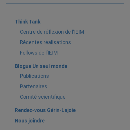
Think Tank
Centre de réflexion de l’IEIM
Récentes réalisations
Fellows de l’IEIM
Blogue Un seul monde
Publications
Partenaires
Comité scientifique
Rendez-vous Gérin-Lajoie
Nous joindre