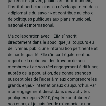
partenaires privés, publics et institutionnels,
l’Institut participe ainsi au développement de la
« diplomatie du savoir » et contribue au choix
de politiques publiques aux plans municipal,
national et international.
Ma collaboration avec l’IEIM s’inscrit
directement dans le souci que j’ai toujours eu
de livrer au public une information pertinente et
de haute qualité. Elle s’inscrit également au
regard de la richesse des travaux de ses
membres et de son réel engagement à diffuser,
auprès de la population, des connaissances
susceptibles de l’aider à mieux comprendre les
grands enjeux internationaux d’aujourd’hui. Par
mon engagement direct dans ses activités
publiques depuis 2010, j’espère contribuer à
son essor, et je suis fier de m’associer à une