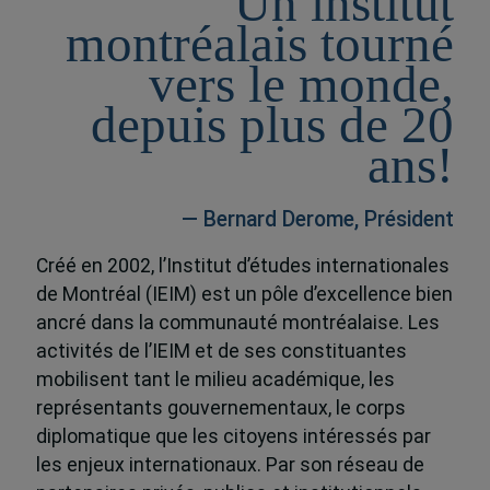
Un institut
montréalais tourné
vers le monde,
depuis plus de 20
ans!
— Bernard Derome, Président
Créé en 2002, l’Institut d’études internationales
de Montréal (IEIM) est un pôle d’excellence bien
ancré dans la communauté montréalaise. Les
activités de l’IEIM et de ses constituantes
mobilisent tant le milieu académique, les
représentants gouvernementaux, le corps
diplomatique que les citoyens intéressés par
les enjeux internationaux. Par son réseau de