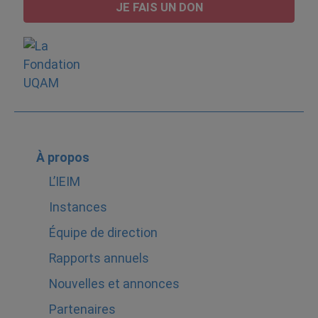
JE FAIS UN DON
À propos
L’IEIM
Instances
Équipe de direction
Rapports annuels
Nouvelles et annonces
Partenaires