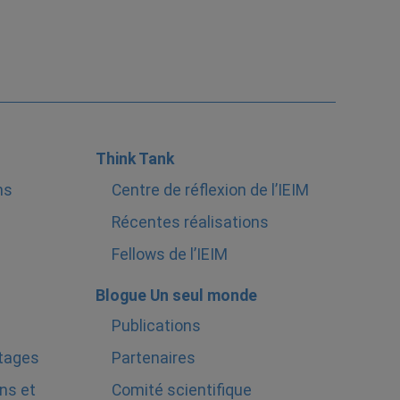
Think Tank
ns
Centre de réflexion de l’IEIM
Récentes réalisations
Fellows de l’IEIM
Blogue Un seul monde
Publications
stages
Partenaires
ns et
Comité scientifique