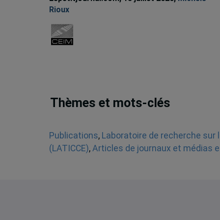
Rioux
Thèmes et mots-clés
Publications
,
Laboratoire de recherche sur l
(LATICCE)
,
Articles de journaux et médias e