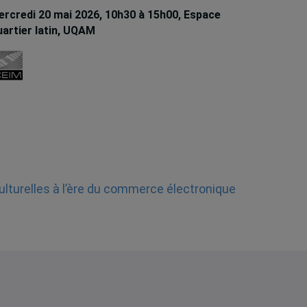
rcredi 20 mai 2026, 10h30 à 15h00, Espace
artier latin, UQAM
ulturelles à l’ère du commerce électronique