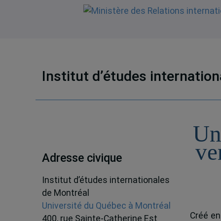
Institut d’études internatio
Un
ve
Adresse civique
Institut d’études internationales
de Montréal
Université du Québec à Montréal
Créé en
400, rue Sainte-Catherine Est