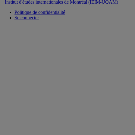
Institut d'études internationales de Montréal (IEIM-UQAM)
Politique de confidentialité
Se connecter