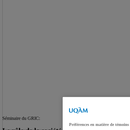
Séminaire du GRIC:
Préférences en matière de témoins