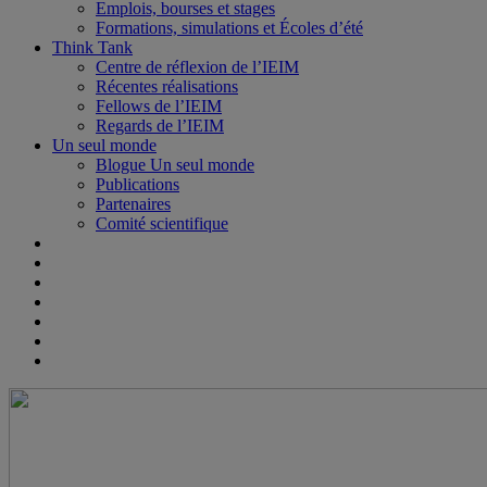
Emplois, bourses et stages
Formations, simulations et Écoles d’été
Think Tank
Centre de réflexion de l’IEIM
Récentes réalisations
Fellows de l’IEIM
Regards de l’IEIM
Un seul monde
Blogue Un seul monde
Publications
Partenaires
Comité scientifique