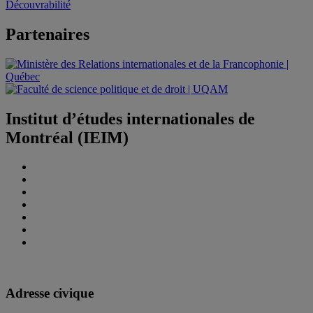
Découvrabilité
Partenaires
Institut d’études internationales de
Montréal (IEIM)
Adresse civique