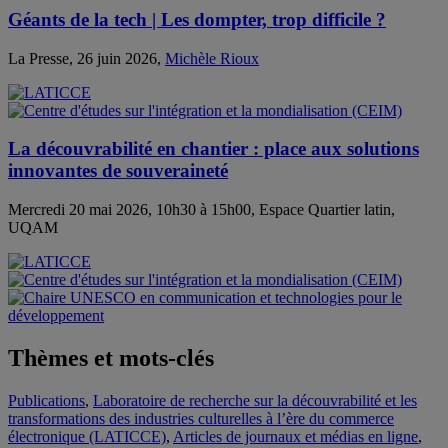
Géants de la tech | Les dompter, trop difficile ?
La Presse, 26 juin 2026,
Michèle Rioux
La découvrabilité en chantier : place aux solutions
innovantes de souveraineté
Mercredi 20 mai 2026, 10h30 à 15h00, Espace Quartier latin,
UQAM
Thèmes et mots-clés
Publications
,
Laboratoire de recherche sur la découvrabilité et les
transformations des industries culturelles à l’ère du commerce
électronique (LATICCE)
,
Articles de journaux et médias en ligne
,