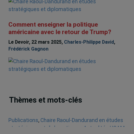
Comment enseigner la politique
américaine avec le retour de Trump?
Le Devoir, 22 mars 2025,
Charles-Philippe David
,
Frédérick Gagnon
Thèmes et mots-clés
Publications
,
Chaire Raoul-Dandurand en études
stratégiques et diplomatiques
,
Actualités UQAM
,