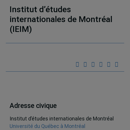
Entrevues dans les médias écrits
Institut d’études
internationales de Montréal
(IEIM)
Partenaires
Adresse civique
Institut d’études internationales de Montréal
Université du Québec à Montréal