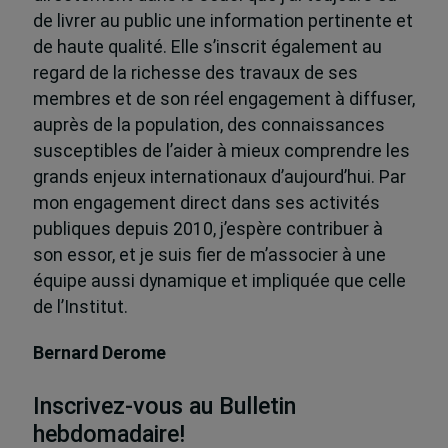
de livrer au public une information pertinente et
de haute qualité. Elle s’inscrit également au
regard de la richesse des travaux de ses
membres et de son réel engagement à diffuser,
auprès de la population, des connaissances
susceptibles de l’aider à mieux comprendre les
grands enjeux internationaux d’aujourd’hui. Par
mon engagement direct dans ses activités
publiques depuis 2010, j’espère contribuer à
son essor, et je suis fier de m’associer à une
équipe aussi dynamique et impliquée que celle
de l’Institut.
Bernard Derome
Inscrivez-vous au Bulletin
hebdomadaire!