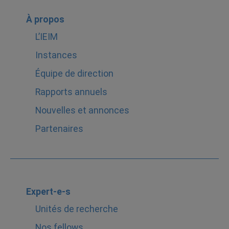
À propos
L’IEIM
Instances
Équipe de direction
Rapports annuels
Nouvelles et annonces
Partenaires
Expert-e-s
Unités de recherche
Nos fellows