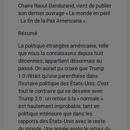
Chaire Raoul-Dandurand, vient de publier
son dernier ouvrage « Le monde en péril
: La fin de la Pax Americana ».
Résumé
La politique étrangère américaine, telle
que nous la connaissons depuis huit
décennies, appartient désormais au
passé. On aurait pu croire que Trump
1.0 n’était qu’une parenthèse dans
l’histoire politique des États-Unis. C’est
tout le contraire qui se dessine avec
Trump 2.0 : un retour à la « normale »
est hautement improbable, tant en
politique intérieure que dans les
rapports des États-Unis avec le reste
du monde. Une année après le retour du