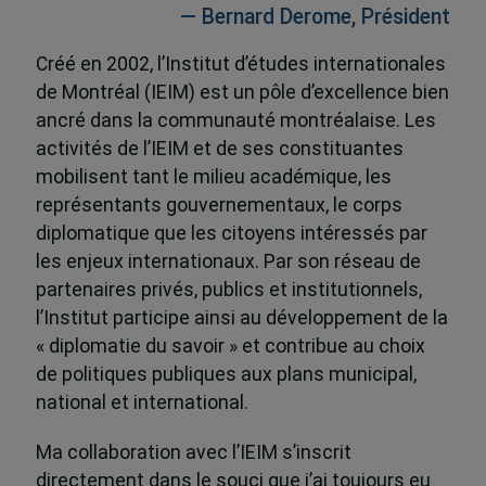
— Bernard Derome, Président
Créé en 2002, l’Institut d’études internationales
de Montréal (IEIM) est un pôle d’excellence bien
ancré dans la communauté montréalaise. Les
activités de l’IEIM et de ses constituantes
mobilisent tant le milieu académique, les
représentants gouvernementaux, le corps
diplomatique que les citoyens intéressés par
les enjeux internationaux. Par son réseau de
partenaires privés, publics et institutionnels,
l’Institut participe ainsi au développement de la
« diplomatie du savoir » et contribue au choix
de politiques publiques aux plans municipal,
national et international.
Ma collaboration avec l’IEIM s’inscrit
directement dans le souci que j’ai toujours eu