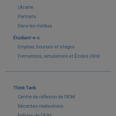
Ukraine
Portraits
Dans les médias
Étudiant-e-s
Emplois, bourses et stages
Formations, simulations et Écoles d’été
Think Tank
Centre de réflexion de l’IEIM
Récentes réalisations
Fellows de l’IEIM