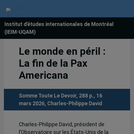
Institut d'études internationales de Montréal
(IEIM-UQAM)
Le monde en péril :
La fin de la Pax
Americana
Somme Toute Le Devoir, 288 p., 16
mars 2026,
Charles-Philippe David
Charles-Philippe David, président de
l’Observatoire sur les États-Unis de la