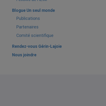
Blogue Un seul monde
Publications
Partenaires
Comité scientifique
Rendez-vous Gérin-Lajoie
Nous joindre