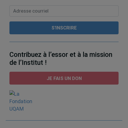
Contribuez à l’essor et à la mission
de l’Institut !
JE FAIS UN DON