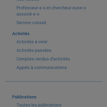
Professeur-e-s et chercheur-euse-s
associé-e-s
Service-conseil
Activités
Activités à venir
Activités passées
Comptes-rendus d’activités
Appels à communications
Publications
Toutes les publications