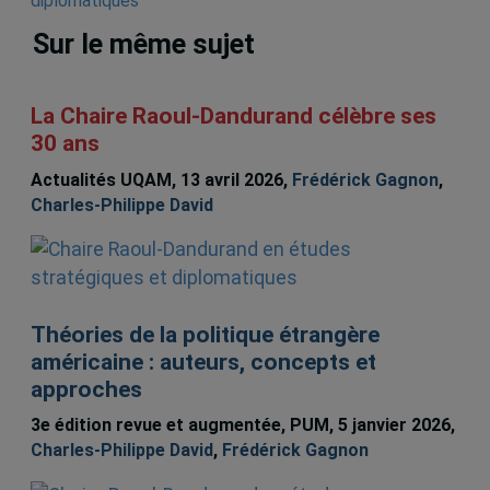
Sur le même sujet
La Chaire Raoul-Dandurand célèbre ses
30 ans
Actualités UQAM, 13 avril 2026,
Frédérick Gagnon
,
Charles-Philippe David
Théories de la politique étrangère
américaine : auteurs, concepts et
approches
3e édition revue et augmentée, PUM, 5 janvier 2026,
Charles-Philippe David
,
Frédérick Gagnon