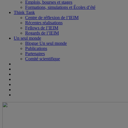
Emplois, bourses et stages
Formations, simulations et Écoles d’été
Think Tank
Centre de réflexion de l’IEIM
Récentes réalisations
Fellows de l’IEIM
Regards de l’IEIM
Un seul monde
Blogue Un seul monde
Publications
Partenaires
Comité scientifique