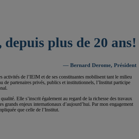
 depuis plus de 20 ans!
— Bernard Derome, Président
activités de l’IEIM et de ses constituantes mobilisent tant le milieu
 partenaires privés, publics et institutionnels, l’Institut participe
nal.
qualité. Elle s’inscrit également au regard de la richesse des travaux
 les grands enjeux internationaux d’aujourd’hui. Par mon engagement
pliquée que celle de l’Institut.