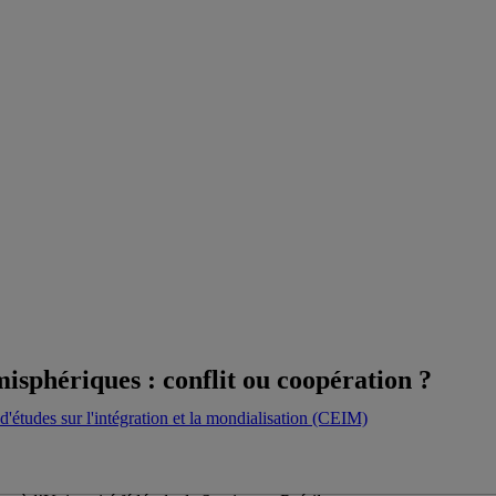
isphériques : conflit ou coopération ?
d'études sur l'intégration et la mondialisation (CEIM)