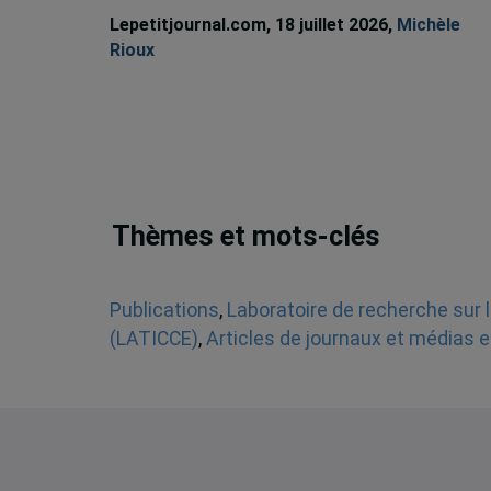
Lepetitjournal.com, 18 juillet 2026,
Michèle
Rioux
Thèmes et mots-clés
Publications
,
Laboratoire de recherche sur l
(LATICCE)
,
Articles de journaux et médias e