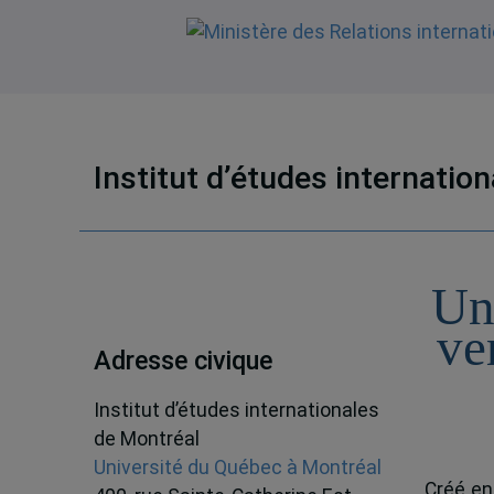
Institut d’études internatio
Un
ve
Adresse civique
Institut d’études internationales
de Montréal
Université du Québec à Montréal
Créé en