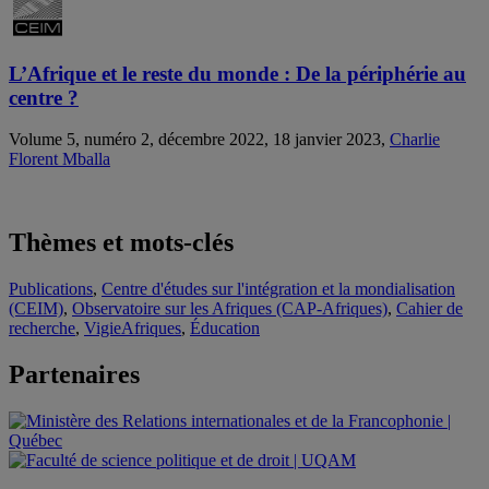
L’Afrique et le reste du monde : De la périphérie au
centre ?
Volume 5, numéro 2, décembre 2022, 18 janvier 2023,
Charlie
Florent Mballa
Thèmes et mots-clés
Publications
,
Centre d'études sur l'intégration et la mondialisation
(CEIM)
,
Observatoire sur les Afriques (CAP-Afriques)
,
Cahier de
recherche
,
VigieAfriques
,
Éducation
Partenaires