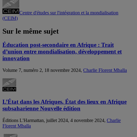
Centre d'études sur l'intégration et la mondialisation
(CEIM)
Sur le même sujet
Éducation post-secondaire en Afrique : Trait
d’union entre mondialisation, développement et
innovation
Volume 7, numéro 2, 18 novembre 2024,
Charlie Florent Mballa
L’État dans les Afriques. État des lieux en Afrique
subsaharienne Nouvelle édition
Éditions L'Harmattan, juillet 2024, 4 novembre 2024,
Charlie
Florent Mballa