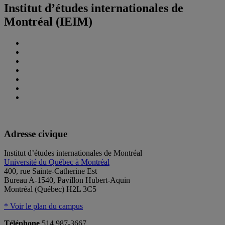
Institut d’études internationales de
Montréal (IEIM)
Adresse civique
Institut d’études internationales de Montréal
Université du Québec à Montréal
400, rue Sainte-Catherine Est
Bureau A-1540, Pavillon Hubert-Aquin
Montréal (Québec) H2L 3C5
* Voir le plan du campus
Téléphone
514 987-3667