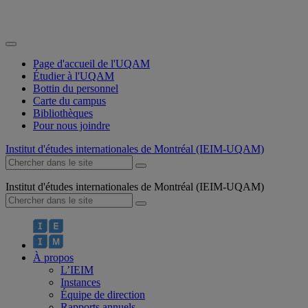
Page d'accueil de l'UQAM
Étudier à l'UQAM
Bottin du personnel
Carte du campus
Bibliothèques
Pour nous joindre
Institut d'études internationales de Montréal (IEIM-UQAM)
Institut d'études internationales de Montréal (IEIM-UQAM)
À propos
L’IEIM
Instances
Équipe de direction
Rapports annuels