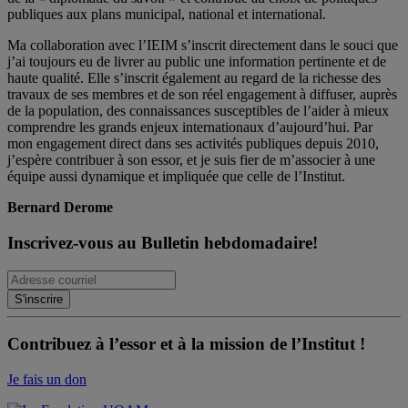
publiques aux plans municipal, national et international.
Ma collaboration avec l’IEIM s’inscrit directement dans le souci que
j’ai toujours eu de livrer au public une information pertinente et de
haute qualité. Elle s’inscrit également au regard de la richesse des
travaux de ses membres et de son réel engagement à diffuser, auprès
de la population, des connaissances susceptibles de l’aider à mieux
comprendre les grands enjeux internationaux d’aujourd’hui. Par
mon engagement direct dans ses activités publiques depuis 2010,
j’espère contribuer à son essor, et je suis fier de m’associer à une
équipe aussi dynamique et impliquée que celle de l’Institut.
Bernard Derome
Inscrivez-vous au Bulletin hebdomadaire!
Contribuez à l’essor et à la mission de l’Institut !
Je fais un don