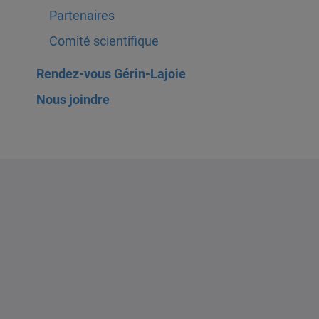
Partenaires
Comité scientifique
Rendez-vous Gérin-Lajoie
Nous joindre