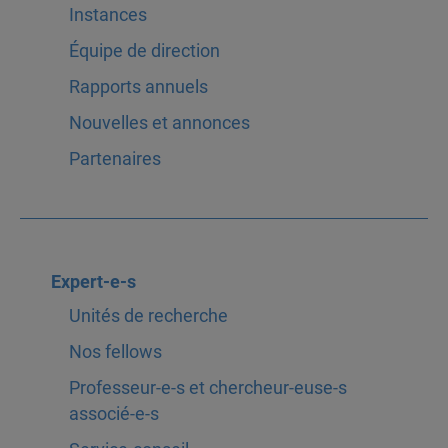
Instances
Équipe de direction
Rapports annuels
Nouvelles et annonces
Partenaires
Expert-e-s
Unités de recherche
Nos fellows
Professeur-e-s et chercheur-euse-s
associé-e-s