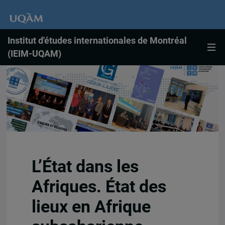
Institut d'études internationales de Montréal
(IEIM-UQAM)
L’État dans les
Afriques. État des
lieux en Afrique