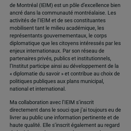
de Montréal (IEIM) est un pôle d’excellence bien
ancré dans la communauté montréalaise. Les
activités de l’IEIM et de ses constituantes
mobilisent tant le milieu académique, les
représentants gouvernementaux, le corps
diplomatique que les citoyens intéressés par les
enjeux internationaux. Par son réseau de
partenaires privés, publics et institutionnels,
l’Institut participe ainsi au développement de la
« diplomatie du savoir » et contribue au choix de
politiques publiques aux plans municipal,
national et international.
Ma collaboration avec l’IEIM s’inscrit
directement dans le souci que j’ai toujours eu de
livrer au public une information pertinente et de
haute qualité. Elle s’inscrit également au regard