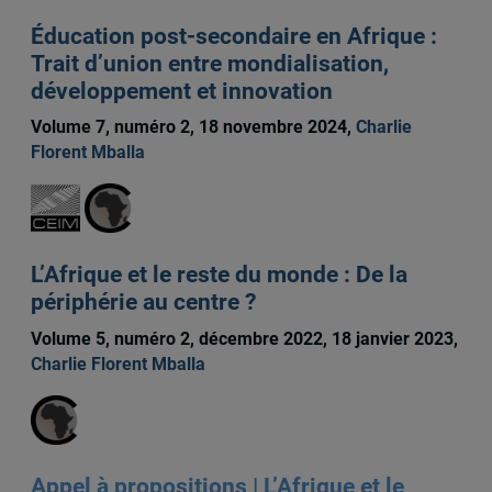
Éducation post-secondaire en Afrique :
Trait d’union entre mondialisation,
développement et innovation
Volume 7, numéro 2, 18 novembre 2024,
Charlie
Florent Mballa
L’Afrique et le reste du monde : De la
périphérie au centre ?
Volume 5, numéro 2, décembre 2022, 18 janvier 2023,
Charlie Florent Mballa
Appel à propositions | L’Afrique et le