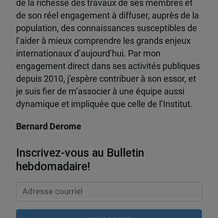
de la richesse des travaux de ses membres et
de son réel engagement à diffuser, auprès de la
population, des connaissances susceptibles de
l’aider à mieux comprendre les grands enjeux
internationaux d’aujourd’hui. Par mon
engagement direct dans ses activités publiques
depuis 2010, j’espère contribuer à son essor, et
je suis fier de m’associer à une équipe aussi
dynamique et impliquée que celle de l’Institut.
Bernard Derome
Inscrivez-vous au Bulletin
hebdomadaire!