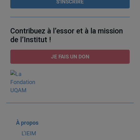
Contribuez à l’essor et à la mission
de l’Institut !
JE FAIS UN DON
À propos
L’IEIM