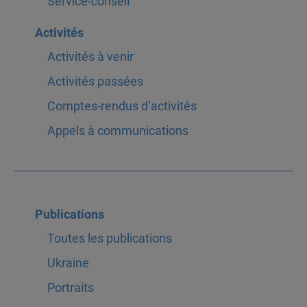
Service-conseil
Activités
Activités à venir
Activités passées
Comptes-rendus d’activités
Appels à communications
Publications
Toutes les publications
Ukraine
Portraits