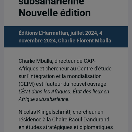
subsaharienne
Nouvelle édition
Éditions L'Harmattan, juillet 2024, 4
novembre 2024,
Charlie Florent Mballa
Charlie Mballa, directeur de CAP-
Afriques et chercheur au Centre d’étude
sur l’intégration et la mondialisation
(CEIM) est l’auteur du nouvel ouvrage
L’État dans les Afriques. État des lieux en
Afrique subsaharienne.
Nicolas Klingelschmitt, chercheur en
résidence à la Chaire Raoul-Dandurand
en études stratégiques et diplomatiques