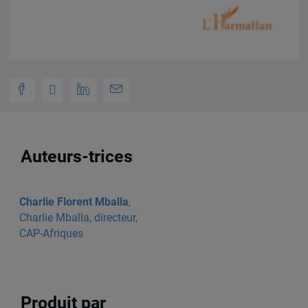
Auteurs-trices
Charlie Florent Mballa
,
Charlie Mballa, directeur,
CAP-Afriques
Produit par