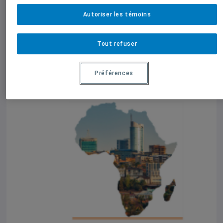
Autoriser les témoins
Tout refuser
Préférences