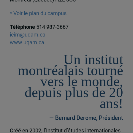
* Voir le plan du campus
Téléphone
514 987-3667
ieim@uqam.ca
www.uqam.ca
Un institut
montréalais tourné
vers le monde,
depuis plus de 20
ans!
— Bernard Derome, Président
Créé en 2002, l’Institut d’études internationales