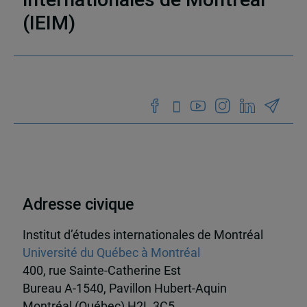
(IEIM)
Partenaires
Adresse civique
Institut d’études internationales de Montréal
Université du Québec à Montréal
400, rue Sainte-Catherine Est
Bureau A-1540, Pavillon Hubert-Aquin
Montréal (Québec) H2L 3C5