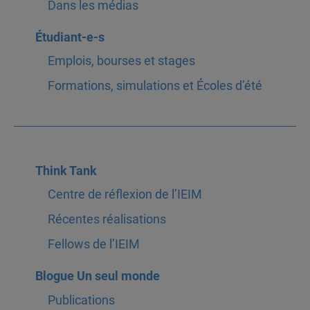
Dans les médias
Étudiant-e-s
Emplois, bourses et stages
Formations, simulations et Écoles d’été
Think Tank
Centre de réflexion de l’IEIM
Récentes réalisations
Fellows de l’IEIM
Blogue Un seul monde
Publications