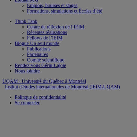
Emplois, bourses et stages
Formations, simulations et Écoles d’été
Think Tank
Centre de réflexion de l’IEIM
Récentes réalisations
Fellows de l’IEIM
Blogue Un seul monde
Publications
Partenaires
Comité scientifique
Rendez-vous Gérin-Lajoie
Nous joindre
UQAM
- Université du Québec à Montréal
Institut d'études internationales de Montréal (IEIM-UQAM)
Politique de confidentialité
Se connecter