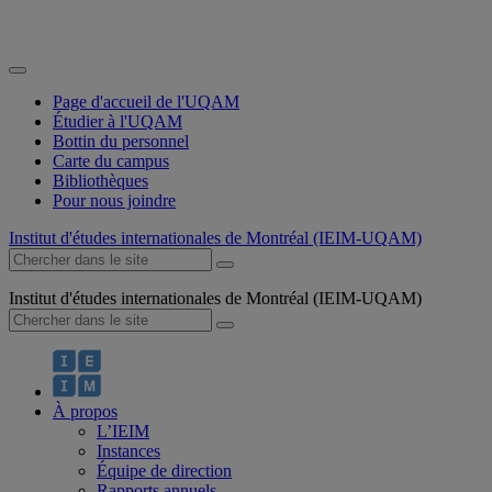
Page d'accueil de l'UQAM
Étudier à l'UQAM
Bottin du personnel
Carte du campus
Bibliothèques
Pour nous joindre
Institut d'études internationales de Montréal (IEIM-UQAM)
Institut d'études internationales de Montréal (IEIM-UQAM)
À propos
L’IEIM
Instances
Équipe de direction
Rapports annuels