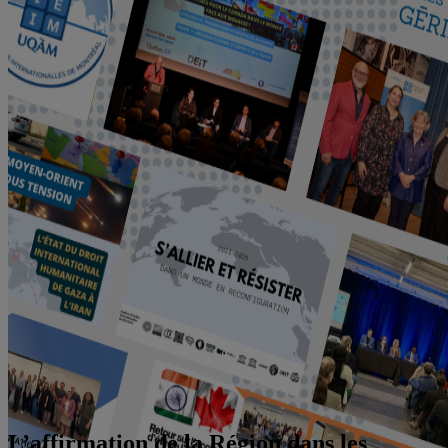
L’affirmation de la Région dans les