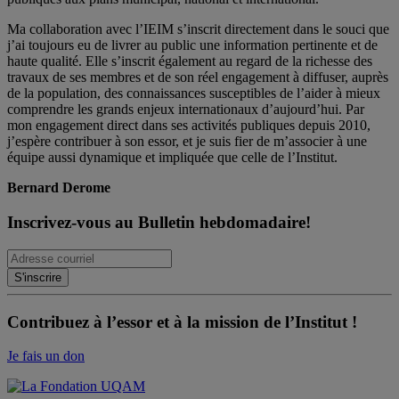
Ma collaboration avec l’IEIM s’inscrit directement dans le souci que
j’ai toujours eu de livrer au public une information pertinente et de
haute qualité. Elle s’inscrit également au regard de la richesse des
travaux de ses membres et de son réel engagement à diffuser, auprès
de la population, des connaissances susceptibles de l’aider à mieux
comprendre les grands enjeux internationaux d’aujourd’hui. Par
mon engagement direct dans ses activités publiques depuis 2010,
j’espère contribuer à son essor, et je suis fier de m’associer à une
équipe aussi dynamique et impliquée que celle de l’Institut.
Bernard Derome
Inscrivez-vous au Bulletin hebdomadaire!
Contribuez à l’essor et à la mission de l’Institut !
Je fais un don