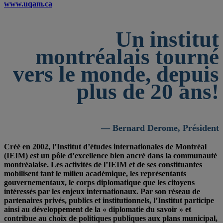
www.uqam.ca
Un institut
montréalais tourné
vers le monde, depuis
plus de 20 ans!
— Bernard Derome, Président
Créé en 2002, l’Institut d’études internationales de Montréal
(IEIM) est un pôle d’excellence bien ancré dans la communauté
montréalaise. Les activités de l’IEIM et de ses constituantes
mobilisent tant le milieu académique, les représentants
gouvernementaux, le corps diplomatique que les citoyens
intéressés par les enjeux internationaux. Par son réseau de
partenaires privés, publics et institutionnels, l’Institut participe
ainsi au développement de la « diplomatie du savoir » et
contribue au choix de politiques publiques aux plans municipal,