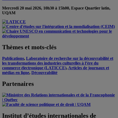
Mercredi 20 mai 2026, 10h30 à 15h00, Espace Quartier latin,
UQAM
Thèmes et mots-clés
Publications
,
Laboratoire de recherche sur la découvrabilité et
les transformations des industries culturelles à l’ère du
commerce électronique (LATICCE)
,
Articles de journaux et
médias en ligne
,
Découvrabilité
Partenaires
Institut d’études internationales de