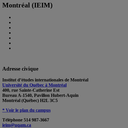
Montréal (IEIM)
Adresse civique
Institut d’études internationales de Montréal
Université du Québec à Montréal
400, rue Sainte-Catherine Est
Bureau A-1540, Pavillon Hubert-Aquin
Montréal (Québec) H2L 3C5
* Voir le plan du campus
Téléphone
514 987-3667
ieim@uqam.ca