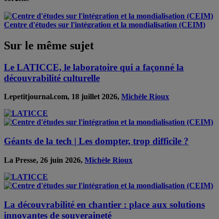
Centre d'études sur l'intégration et la mondialisation (CEIM)
Sur le même sujet
Le LATICCE, le laboratoire qui a façonné la
découvrabilité culturelle
Lepetitjournal.com, 18 juillet 2026,
Michèle Rioux
Géants de la tech | Les dompter, trop difficile ?
La Presse, 26 juin 2026,
Michèle Rioux
La découvrabilité en chantier : place aux solutions
innovantes de souveraineté