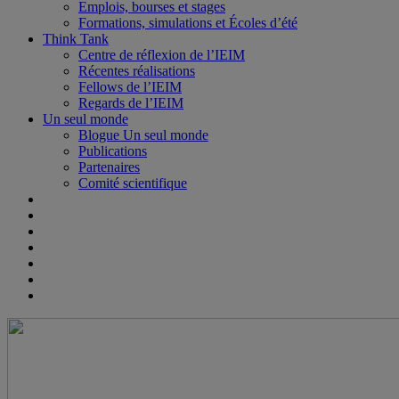
Emplois, bourses et stages
Formations, simulations et Écoles d’été
Think Tank
Centre de réflexion de l’IEIM
Récentes réalisations
Fellows de l’IEIM
Regards de l’IEIM
Un seul monde
Blogue Un seul monde
Publications
Partenaires
Comité scientifique