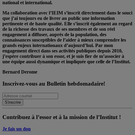
national et international.
Ma collaboration avec l’IEIM s’inscrit directement dans le souci
que j’ai toujours eu de livrer au public une information
pertinente et de haute qualité. Elle s’inscrit également au regard
de la richesse des travaux de ses membres et de son réel
engagement à diffuser, auprès de la population, des
connaissances susceptibles de l’aider à mieux comprendre les
grands enjeux internationaux d’aujourd’hui. Par mon
engagement direct dans ses activités publiques depuis 2010,
j’espère contribuer à son essor, et je suis fier de m’associer à
une équipe aussi dynamique et impliquée que celle de l’Institut.
Bernard Derome
Inscrivez-vous au Bulletin hebdomadaire!
Contribuez à l’essor et à la mission de l’Institut !
Je fais un don