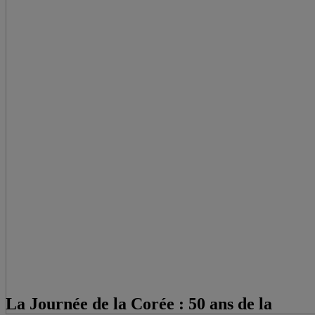
La Journée de la Corée : 50 ans de la