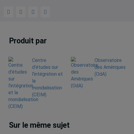
Produit par
Centre
Observatoire
d'études sur
des Amériques
l'intégration et
(OdA)
la
mondialisation
(CEIM)
Sur le même sujet