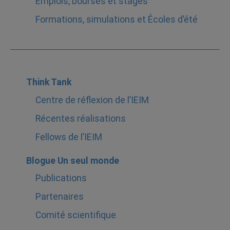
Emplois, bourses et stages
Formations, simulations et Écoles d’été
Think Tank
Centre de réflexion de l’IEIM
Récentes réalisations
Fellows de l’IEIM
Blogue Un seul monde
Publications
Partenaires
Comité scientifique