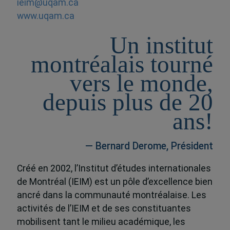
ieim@uqam.ca
www.uqam.ca
Un institut
montréalais tourné
vers le monde,
depuis plus de 20
ans!
— Bernard Derome, Président
Créé en 2002, l’Institut d’études internationales
de Montréal (IEIM) est un pôle d’excellence bien
ancré dans la communauté montréalaise. Les
activités de l’IEIM et de ses constituantes
mobilisent tant le milieu académique, les