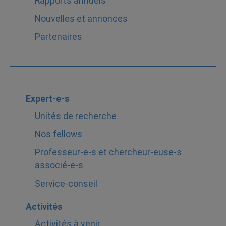
Rapports annuels
Nouvelles et annonces
Partenaires
Expert-e-s
Unités de recherche
Nos fellows
Professeur-e-s et chercheur-euse-s
associé-e-s
Service-conseil
Activités
Activités à venir