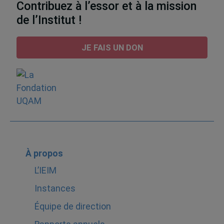
Contribuez à l’essor et à la mission
de l’Institut !
JE FAIS UN DON
À propos
L’IEIM
Instances
Équipe de direction