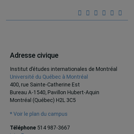
Adresse civique
Institut d’études internationales de Montréal
Université du Québec à Montréal
400, rue Sainte-Catherine Est
Bureau A-1540, Pavillon Hubert-Aquin
Montréal (Québec) H2L 3C5
* Voir le plan du campus
Téléphone
514 987-3667