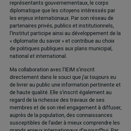
représentants gouvernementaux, le corps
diplomatique que les citoyens intéressés par
les enjeux internationaux. Par son réseau de
partenaires privés, publics et institutionnels,
l’Institut participe ainsi au développement de la
« diplomatie du savoir » et contribue au choix
de politiques publiques aux plans municipal,
national et international.
Ma collaboration avec l’IEIM s’inscrit
directement dans le souci que j’ai toujours eu
de livrer au public une information pertinente et
de haute qualité. Elle s’inscrit également au
regard de la richesse des travaux de ses
membres et de son réel engagement à diffuser,
auprès de la population, des connaissances
susceptibles de l’aider à mieux comprendre les
grands enjeux internationaux d’aujourd’hui. Par