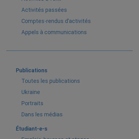
Activités passées
Comptes-rendus d’activités
Appels à communications
Publications
Toutes les publications
Ukraine
Portraits
Dans les médias
Étudiant-e-s