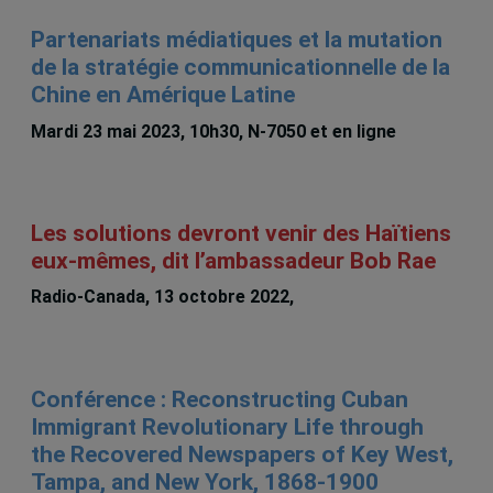
Partenariats médiatiques et la mutation
de la stratégie communicationnelle de la
Chine en Amérique Latine
Mardi 23 mai 2023, 10h30, N-7050 et en ligne
Les solutions devront venir des Haïtiens
eux-mêmes, dit l’ambassadeur Bob Rae
Radio-Canada, 13 octobre 2022,
Chalmers Larose
Conférence : Reconstructing Cuban
Immigrant Revolutionary Life through
the Recovered Newspapers of Key West,
Tampa, and New York, 1868-1900