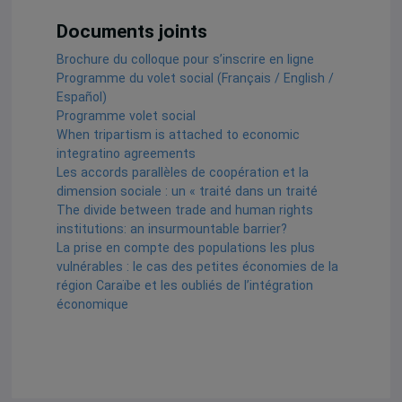
Documents joints
Brochure du colloque pour s’inscrire en ligne
Programme du volet social (Français / English /
Español)
Programme volet social
When tripartism is attached to economic
integratino agreements
Les accords parallèles de coopération et la
dimension sociale : un « traité dans un traité
The divide between trade and human rights
institutions: an insurmountable barrier?
La prise en compte des populations les plus
vulnérables : le cas des petites économies de la
région Caraïbe et les oubliés de l’intégration
économique