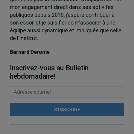
mon engagement direct dans ses activités
publiques depuis 2010, j’espère contribuer à
son essor, et je suis fier de m’associer à une
équipe aussi dynamique et impliquée que celle
de l’Institut.
Bernard Derome
Inscrivez-vous au Bulletin
hebdomadaire!