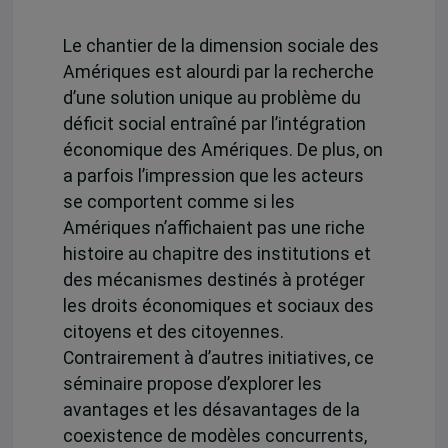
Le chantier de la dimension sociale des
Amériques est alourdi par la recherche
d’une solution unique au problème du
déficit social entraîné par l’intégration
économique des Amériques. De plus, on
a parfois l’impression que les acteurs
se comportent comme si les
Amériques n’affichaient pas une riche
histoire au chapitre des institutions et
des mécanismes destinés à protéger
les droits économiques et sociaux des
citoyens et des citoyennes.
Contrairement à d’autres initiatives, ce
séminaire propose d’explorer les
avantages et les désavantages de la
coexistence de modèles concurrents,