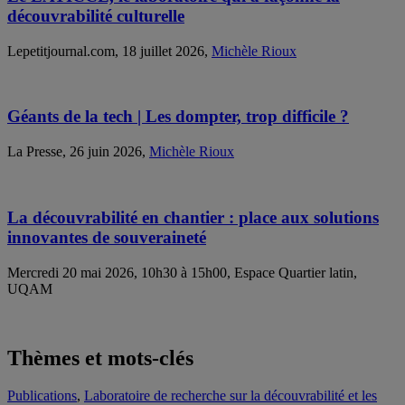
découvrabilité culturelle
Lepetitjournal.com, 18 juillet 2026,
Michèle Rioux
Géants de la tech | Les dompter, trop difficile ?
La Presse, 26 juin 2026,
Michèle Rioux
La découvrabilité en chantier : place aux solutions
innovantes de souveraineté
Mercredi 20 mai 2026, 10h30 à 15h00, Espace Quartier latin,
UQAM
Thèmes et mots-clés
Publications
,
Laboratoire de recherche sur la découvrabilité et les