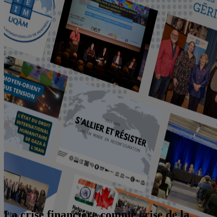
La crise financière comme crise de la