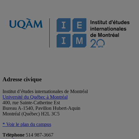
Adresse civique
Institut d’études internationales de Montréal
Université du Québec à Montréal
400, rue Sainte-Catherine Est
Bureau A-1540, Pavillon Hubert-Aquin
Montréal (Québec) H2L 3C5
* Voir le plan du campus
Téléphone
514 987-3667