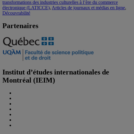
transformations des industries culturelles à l’ère du commerce
électronique (LATICCE)
,
Articles de journaux et médias en ligne
,
Découvrabilité
Partenaires
Institut d’études internationales de
Montréal (IEIM)