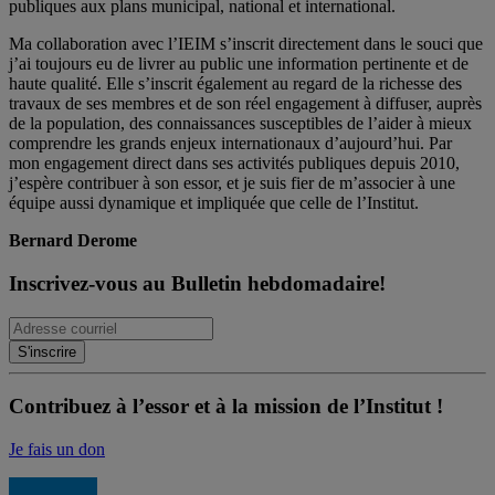
publiques aux plans municipal, national et international.
Ma collaboration avec l’IEIM s’inscrit directement dans le souci que
j’ai toujours eu de livrer au public une information pertinente et de
haute qualité. Elle s’inscrit également au regard de la richesse des
travaux de ses membres et de son réel engagement à diffuser, auprès
de la population, des connaissances susceptibles de l’aider à mieux
comprendre les grands enjeux internationaux d’aujourd’hui. Par
mon engagement direct dans ses activités publiques depuis 2010,
j’espère contribuer à son essor, et je suis fier de m’associer à une
équipe aussi dynamique et impliquée que celle de l’Institut.
Bernard Derome
Inscrivez-vous au Bulletin hebdomadaire!
Contribuez à l’essor et à la mission de l’Institut !
Je fais un don