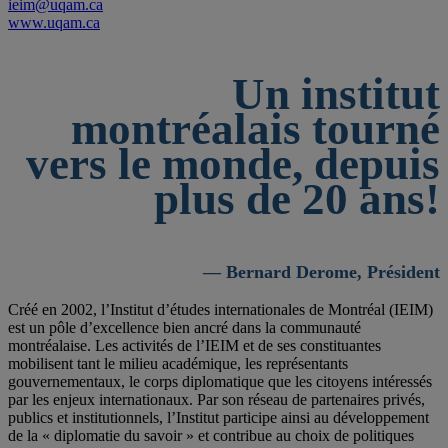
ieim@uqam.ca
www.uqam.ca
Un institut
montréalais tourné
vers le monde, depuis
plus de 20 ans!
— Bernard Derome, Président
Créé en 2002, l’Institut d’études internationales de Montréal (IEIM)
est un pôle d’excellence bien ancré dans la communauté
montréalaise. Les activités de l’IEIM et de ses constituantes
mobilisent tant le milieu académique, les représentants
gouvernementaux, le corps diplomatique que les citoyens intéressés
par les enjeux internationaux. Par son réseau de partenaires privés,
publics et institutionnels, l’Institut participe ainsi au développement
de la « diplomatie du savoir » et contribue au choix de politiques