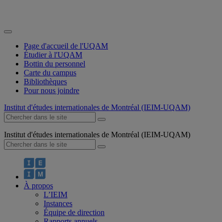
Page d'accueil de l'UQAM
Étudier à l'UQAM
Bottin du personnel
Carte du campus
Bibliothèques
Pour nous joindre
Institut d'études internationales de Montréal (IEIM-UQAM)
Institut d'études internationales de Montréal (IEIM-UQAM)
À propos
L’IEIM
Instances
Équipe de direction
Rapports annuels