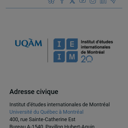
Adresse civique
Institut d’études internationales de Montréal
Université du Québec à Montréal
400, rue Sainte-Catherine Est
Bureau A-1540, Pavillon Hubert-Aquin