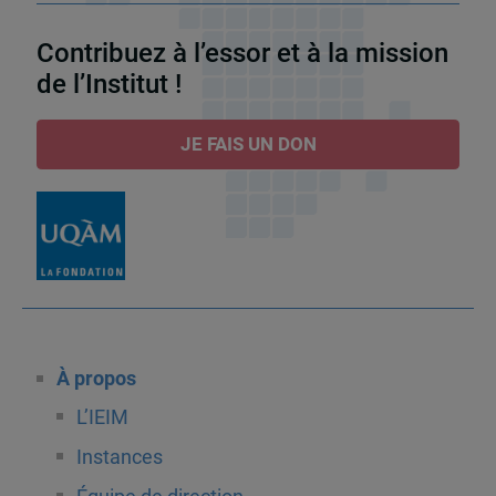
Contribuez à l’essor et à la mission
de l’Institut !
JE FAIS UN DON
À propos
L’IEIM
Instances