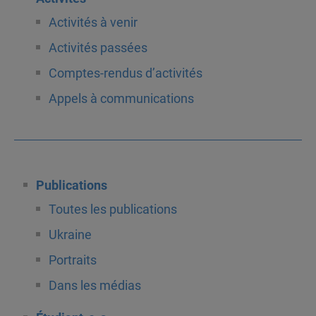
Activités à venir
Activités passées
Comptes-rendus d’activités
Appels à communications
Publications
Toutes les publications
Ukraine
Portraits
Dans les médias