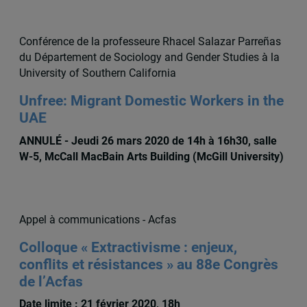
Conférence de la professeure Rhacel Salazar Parreñas
du Département de Sociology and Gender Studies à la
University of Southern California
Unfree: Migrant Domestic Workers in the
UAE
ANNULÉ - Jeudi 26 mars 2020 de 14h à 16h30, salle
W-5, McCall MacBain Arts Building (McGill University)
Appel à communications - Acfas
Colloque « Extractivisme : enjeux,
conflits et résistances » au 88e Congrès
de l’Acfas
Date limite : 21 février 2020, 18h