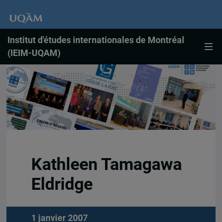
Institut d'études internationales de Montréal
(IEIM-UQAM)
Kathleen Tamagawa
Eldridge
1 janvier 2007