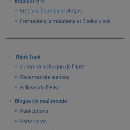
Étudiant-e-s
Emplois, bourses et stages
Formations, simulations et Écoles d’été
Think Tank
Centre de réflexion de l’IEIM
Récentes réalisations
Fellows de l’IEIM
Blogue Un seul monde
Publications
Partenaires