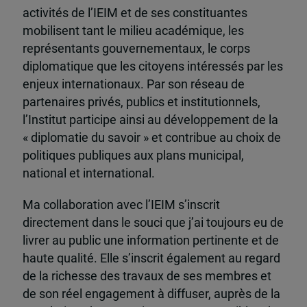
activités de l’IEIM et de ses constituantes
mobilisent tant le milieu académique, les
représentants gouvernementaux, le corps
diplomatique que les citoyens intéressés par les
enjeux internationaux. Par son réseau de
partenaires privés, publics et institutionnels,
l’Institut participe ainsi au développement de la
« diplomatie du savoir » et contribue au choix de
politiques publiques aux plans municipal,
national et international.
Ma collaboration avec l’IEIM s’inscrit
directement dans le souci que j’ai toujours eu de
livrer au public une information pertinente et de
haute qualité. Elle s’inscrit également au regard
de la richesse des travaux de ses membres et
de son réel engagement à diffuser, auprès de la