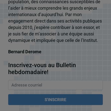
population, des connaissances susceptibles de
l’aider à mieux comprendre les grands enjeux
internationaux d’aujourd’hui. Par mon
engagement direct dans ses activités publiques
depuis 2010, j’espère contribuer à son essor, et
je suis fier de m’associer à une équipe aussi
dynamique et impliquée que celle de l’Institut.
Bernard Derome
Inscrivez-vous au Bulletin
hebdomadaire!