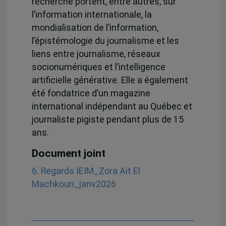
recherche portent, entre autres, sur
l’information internationale, la
mondialisation de l’information,
l’épistémologie du journalisme et les
liens entre journalisme, réseaux
socionumériques et l’intelligence
artificielle générative. Elle a également
été fondatrice d’un magazine
international indépendant au Québec et
journaliste pigiste pendant plus de 15
ans.
Document joint
6. Regards IEIM_Zora Ait El
Machkouri_janv2026