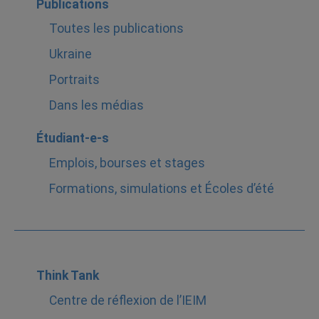
Publications
Toutes les publications
Ukraine
Portraits
Dans les médias
Étudiant-e-s
Emplois, bourses et stages
Formations, simulations et Écoles d’été
Think Tank
Centre de réflexion de l’IEIM