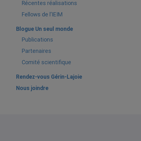
Récentes réalisations
Fellows de l’IEIM
Blogue Un seul monde
Publications
Partenaires
Comité scientifique
Rendez-vous Gérin-Lajoie
Nous joindre