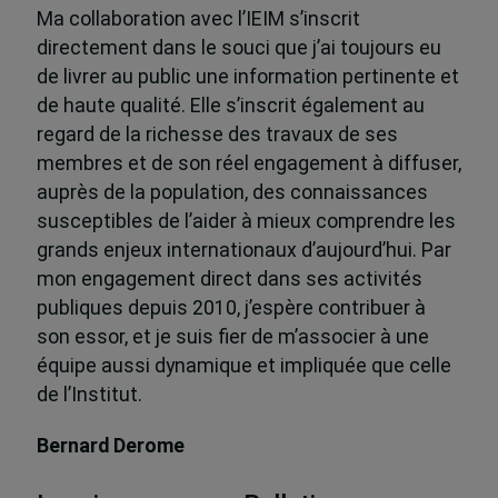
Ma collaboration avec l’IEIM s’inscrit
directement dans le souci que j’ai toujours eu
de livrer au public une information pertinente et
de haute qualité. Elle s’inscrit également au
regard de la richesse des travaux de ses
membres et de son réel engagement à diffuser,
auprès de la population, des connaissances
susceptibles de l’aider à mieux comprendre les
grands enjeux internationaux d’aujourd’hui. Par
mon engagement direct dans ses activités
publiques depuis 2010, j’espère contribuer à
son essor, et je suis fier de m’associer à une
équipe aussi dynamique et impliquée que celle
de l’Institut.
Bernard Derome