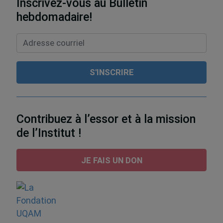
Inscrivez-vous au Bulletin
hebdomadaire!
Contribuez à l’essor et à la mission
de l’Institut !
JE FAIS UN DON