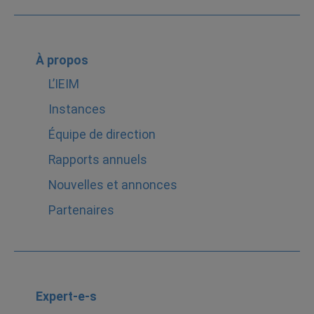
À propos
L’IEIM
Instances
Équipe de direction
Rapports annuels
Nouvelles et annonces
Partenaires
Expert-e-s