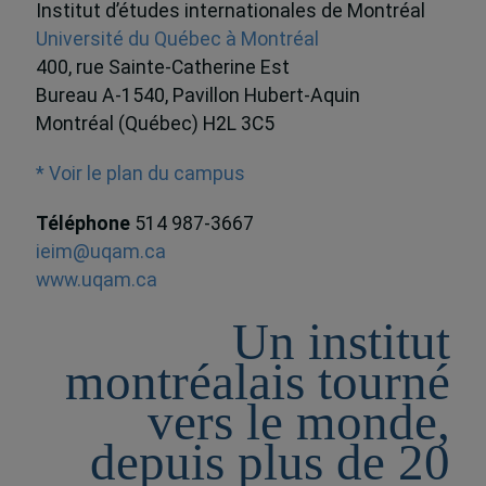
Institut d’études internationales de Montréal
Université du Québec à Montréal
400, rue Sainte-Catherine Est
Bureau A-1540, Pavillon Hubert-Aquin
Montréal (Québec) H2L 3C5
* Voir le plan du campus
Téléphone
514 987-3667
ieim@uqam.ca
www.uqam.ca
Un institut
montréalais tourné
vers le monde,
depuis plus de 20