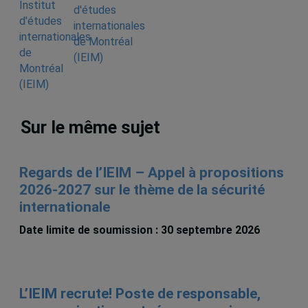
d'études
internationales
de Montréal
(IEIM)
Sur le même sujet
Regards de l’IEIM – Appel à propositions
2026-2027 sur le thème de la sécurité
internationale
Date limite de soumission : 30 septembre 2026
L’IEIM recrute! Poste de responsable,