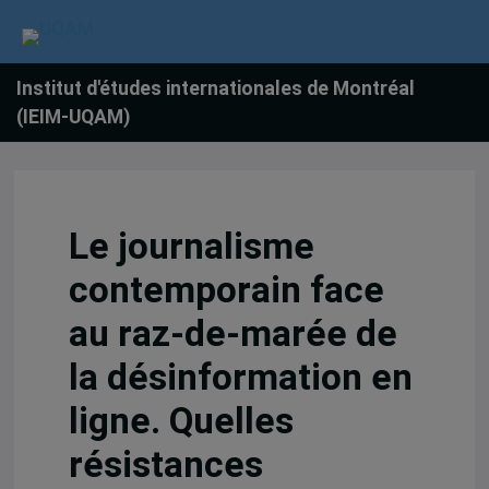
Institut d'études internationales de Montréal
(IEIM-UQAM)
Le journalisme
contemporain face
au raz-de-marée de
la désinformation en
ligne. Quelles
résistances