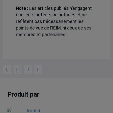
Note :
Les articles publiés n’engagent
que leurs auteurs ou autrices et ne
reflètent pas nécessairement les
points de vue de l’IEIM, ni ceux de ses
membres et partenaires.
Produit par
Institut