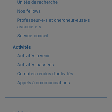
Unités de recherche
Nos fellows
Professeur-e-s et chercheur-euse-s
associé-e-s
Service-conseil
Activités
Activités à venir
Activités passées
Comptes-rendus d’activités
Appels à communications