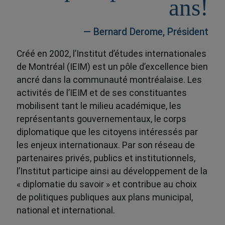
ans!
— Bernard Derome, Président
Créé en 2002, l’Institut d’études internationales
de Montréal (IEIM) est un pôle d’excellence bien
ancré dans la communauté montréalaise. Les
activités de l’IEIM et de ses constituantes
mobilisent tant le milieu académique, les
représentants gouvernementaux, le corps
diplomatique que les citoyens intéressés par
les enjeux internationaux. Par son réseau de
partenaires privés, publics et institutionnels,
l’Institut participe ainsi au développement de la
« diplomatie du savoir » et contribue au choix
de politiques publiques aux plans municipal,
national et international.