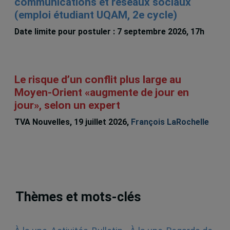
communications et réseaux sociaux
(emploi étudiant UQAM, 2e cycle)
Date limite pour postuler : 7 septembre 2026, 17h
Le risque d’un conflit plus large au
Moyen-Orient «augmente de jour en
jour», selon un expert
TVA Nouvelles, 19 juillet 2026,
François LaRochelle
Thèmes et mots-clés