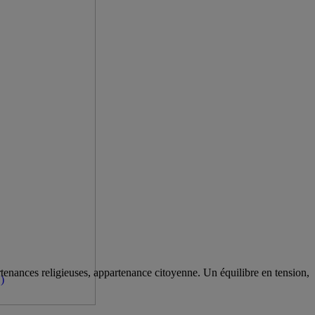
artenances religieuses, appartenance citoyenne. Un équilibre en tension,
)