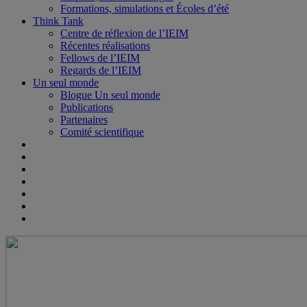
Formations, simulations et Écoles d’été
Think Tank
Centre de réflexion de l’IEIM
Récentes réalisations
Fellows de l’IEIM
Regards de l’IEIM
Un seul monde
Blogue Un seul monde
Publications
Partenaires
Comité scientifique