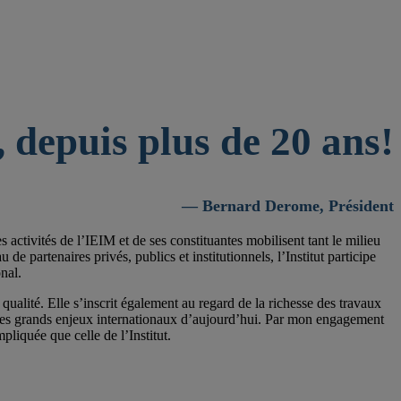
 depuis plus de 20 ans!
— Bernard Derome, Président
activités de l’IEIM et de ses constituantes mobilisent tant le milieu
 partenaires privés, publics et institutionnels, l’Institut participe
nal.
qualité. Elle s’inscrit également au regard de la richesse des travaux
 les grands enjeux internationaux d’aujourd’hui. Par mon engagement
pliquée que celle de l’Institut.