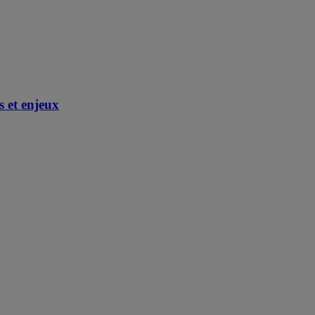
s et enjeux