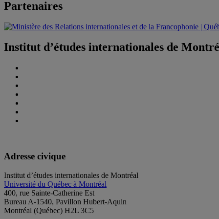
Partenaires
Institut d’études internationales de Montr
Adresse civique
Institut d’études internationales de Montréal
Université du Québec à Montréal
400, rue Sainte-Catherine Est
Bureau A-1540, Pavillon Hubert-Aquin
Montréal (Québec) H2L 3C5