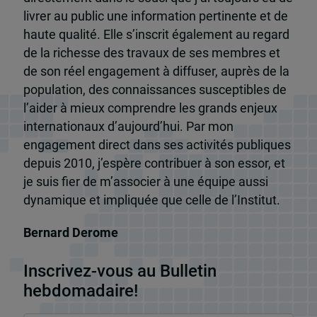
livrer au public une information pertinente et de
haute qualité. Elle s’inscrit également au regard
de la richesse des travaux de ses membres et
de son réel engagement à diffuser, auprès de la
population, des connaissances susceptibles de
l’aider à mieux comprendre les grands enjeux
internationaux d’aujourd’hui. Par mon
engagement direct dans ses activités publiques
depuis 2010, j’espère contribuer à son essor, et
je suis fier de m’associer à une équipe aussi
dynamique et impliquée que celle de l’Institut.
Bernard Derome
Inscrivez-vous au Bulletin
hebdomadaire!