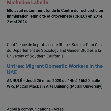
Micheline Labelle
Elle avait notamment fondé le Centre de recherche en
immigration, ethnicité et citoyenneté (CRIEC) en 2014,
2 mai 2024
Conférence de la professeure Rhacel Salazar Parreñas
du Département de Sociology and Gender Studies à la
University of Southern California
Unfree: Migrant Domestic Workers in the
UAE
ANNULÉ - Jeudi 26 mars 2020 de 14h à 16h30, salle
W-5, McCall MacBain Arts Building (McGill University)
Appel à communications - Acfas