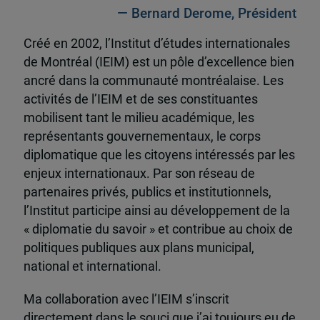
— Bernard Derome, Président
Créé en 2002, l’Institut d’études internationales
de Montréal (IEIM) est un pôle d’excellence bien
ancré dans la communauté montréalaise. Les
activités de l’IEIM et de ses constituantes
mobilisent tant le milieu académique, les
représentants gouvernementaux, le corps
diplomatique que les citoyens intéressés par les
enjeux internationaux. Par son réseau de
partenaires privés, publics et institutionnels,
l’Institut participe ainsi au développement de la
« diplomatie du savoir » et contribue au choix de
politiques publiques aux plans municipal,
national et international.
Ma collaboration avec l’IEIM s’inscrit
directement dans le souci que j’ai toujours eu de