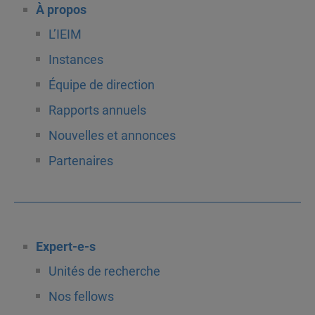
À propos
L’IEIM
Instances
Équipe de direction
Rapports annuels
Nouvelles et annonces
Partenaires
Expert-e-s
Unités de recherche
Nos fellows