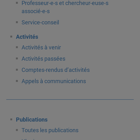
Professeur-e-s et chercheur-euse-s
associé-e-s
Service-conseil
Activités
Activités à venir
Activités passées
Comptes-rendus d’activités
Appels à communications
Publications
Toutes les publications