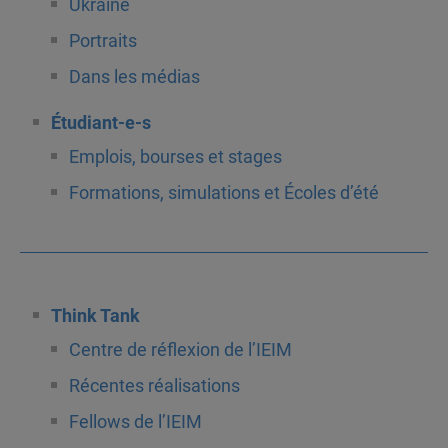
Ukraine
Portraits
Dans les médias
Étudiant-e-s
Emplois, bourses et stages
Formations, simulations et Écoles d’été
Think Tank
Centre de réflexion de l’IEIM
Récentes réalisations
Fellows de l’IEIM