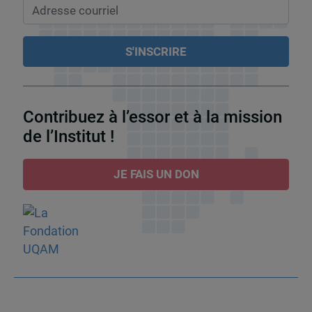
Contribuez à l’essor et à la mission
de l’Institut !
JE FAIS UN DON