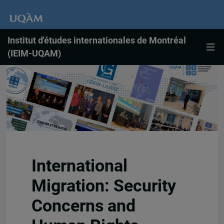
Institut d'études internationales de Montréal
(IEIM-UQAM)
International
Migration: Security
Concerns and