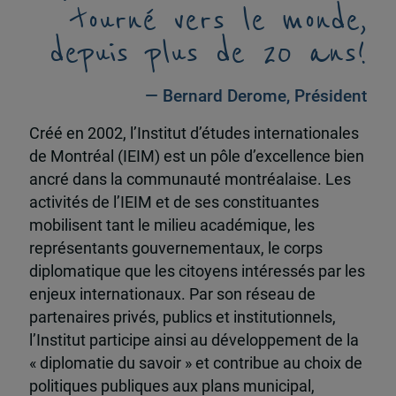
tourné vers le monde,
depuis plus de 20 ans!
— Bernard Derome, Président
Créé en 2002, l’Institut d’études internationales
de Montréal (IEIM) est un pôle d’excellence bien
ancré dans la communauté montréalaise. Les
activités de l’IEIM et de ses constituantes
mobilisent tant le milieu académique, les
représentants gouvernementaux, le corps
diplomatique que les citoyens intéressés par les
enjeux internationaux. Par son réseau de
partenaires privés, publics et institutionnels,
l’Institut participe ainsi au développement de la
« diplomatie du savoir » et contribue au choix de
politiques publiques aux plans municipal,