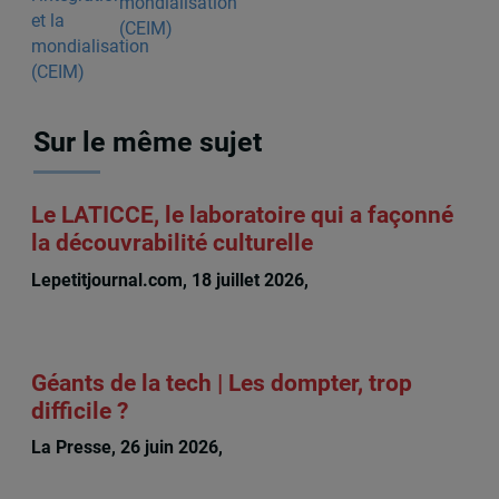
mondialisation
(CEIM)
Sur le même sujet
Le LATICCE, le laboratoire qui a façonné
la découvrabilité culturelle
Lepetitjournal.com, 18 juillet 2026,
Michèle Rioux
Géants de la tech | Les dompter, trop
difficile ?
La Presse, 26 juin 2026,
Michèle Rioux