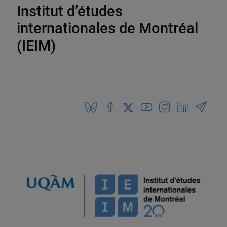
Institut d’études
internationales de Montréal
(IEIM)
Partenaires