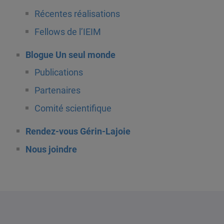
Récentes réalisations
Fellows de l’IEIM
Blogue Un seul monde
Publications
Partenaires
Comité scientifique
Rendez-vous Gérin-Lajoie
Nous joindre