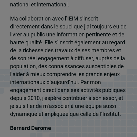
national et international.
Ma collaboration avec l’IEIM s’inscrit
directement dans le souci que j’ai toujours eu de
livrer au public une information pertinente et de
haute qualité. Elle s’inscrit également au regard
de la richesse des travaux de ses membres et
de son réel engagement à diffuser, auprès de la
population, des connaissances susceptibles de
l’aider à mieux comprendre les grands enjeux
internationaux d’aujourd’hui. Par mon
engagement direct dans ses activités publiques
depuis 2010, j’espère contribuer à son essor, et
je suis fier de m’associer à une équipe aussi
dynamique et impliquée que celle de l’Institut.
Bernard Derome