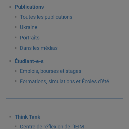
Publications
Toutes les publications
Ukraine
Portraits
Dans les médias
Étudiant-e-s
Emplois, bourses et stages
Formations, simulations et Écoles d’été
Think Tank
Centre de réflexion de l’IEIM