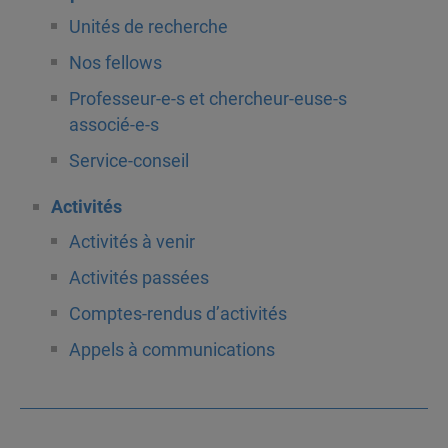
Unités de recherche
Nos fellows
Professeur-e-s et chercheur-euse-s
associé-e-s
Service-conseil
Activités
Activités à venir
Activités passées
Comptes-rendus d’activités
Appels à communications