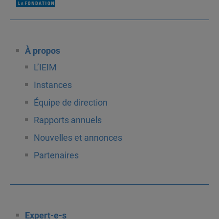
À propos
L’IEIM
Instances
Équipe de direction
Rapports annuels
Nouvelles et annonces
Partenaires
Expert-e-s