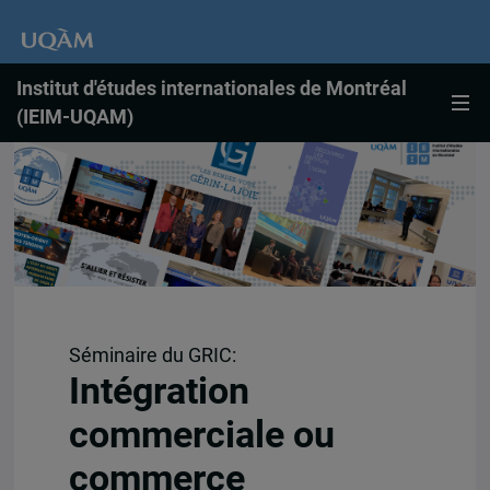
Institut d'études internationales de Montréal
(IEIM-UQAM)
Séminaire du GRIC:
Intégration
commerciale ou
commerce