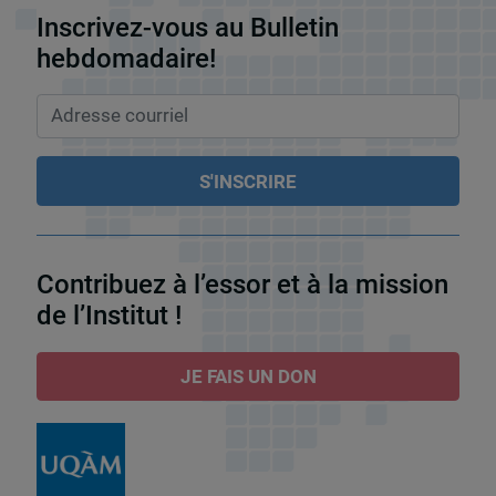
Inscrivez-vous au Bulletin
hebdomadaire!
Contribuez à l’essor et à la mission
de l’Institut !
JE FAIS UN DON