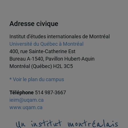
Adresse civique
Institut d’études internationales de Montréal
Université du Québec à Montréal
400, rue Sainte-Catherine Est
Bureau A-1540, Pavillon Hubert-Aquin
Montréal (Québec) H2L 3C5
* Voir le plan du campus
Téléphone
514 987-3667
ieim@uqam.ca
www.uqam.ca
Un institut montréalais