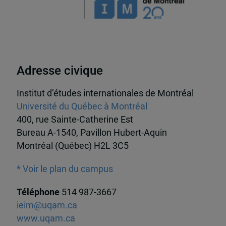
Adresse civique
Institut d’études internationales de Montréal
Université du Québec à Montréal
400, rue Sainte-Catherine Est
Bureau A-1540, Pavillon Hubert-Aquin
Montréal (Québec) H2L 3C5
* Voir le plan du campus
Téléphone
514 987-3667
ieim@uqam.ca
www.uqam.ca