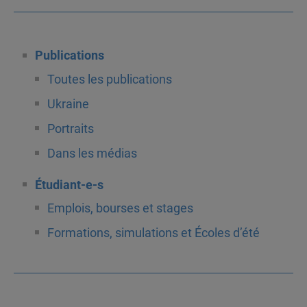
Publications
Toutes les publications
Ukraine
Portraits
Dans les médias
Étudiant-e-s
Emplois, bourses et stages
Formations, simulations et Écoles d’été