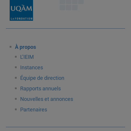
À propos
L’IEIM
Instances
Équipe de direction
Rapports annuels
Nouvelles et annonces
Partenaires