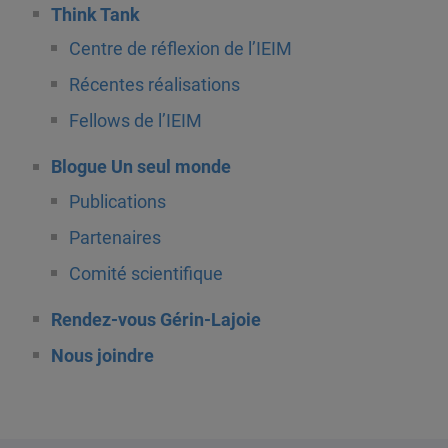
Think Tank
Centre de réflexion de l’IEIM
Récentes réalisations
Fellows de l’IEIM
Blogue Un seul monde
Publications
Partenaires
Comité scientifique
Rendez-vous Gérin-Lajoie
Nous joindre