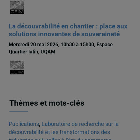
La découvrabilité en chantier : place aux
solutions innovantes de souveraineté
Mercredi 20 mai 2026, 10h30 à 15h00, Espace
Quartier latin, UQAM
Thèmes et mots-clés
Publications
,
Laboratoire de recherche sur la
découvrabilité et les transformations des