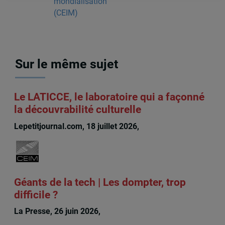
mondialisation
(CEIM)
Sur le même sujet
Le LATICCE, le laboratoire qui a façonné
la découvrabilité culturelle
Lepetitjournal.com, 18 juillet 2026,
Michèle Rioux
Géants de la tech | Les dompter, trop
difficile ?
La Presse, 26 juin 2026,
Michèle Rioux