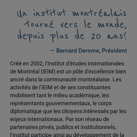
Un institut montréalais
tourné vers le monde,
depuis plus de 20 ans!
— Bernard Derome, Président
Créé en 2002, l’Institut d’études internationales
de Montréal (IEIM) est un pôle d’excellence bien
ancré dans la communauté montréalaise. Les
activités de l’IEIM et de ses constituantes
mobilisent tant le milieu académique, les
représentants gouvernementaux, le corps
diplomatique que les citoyens intéressés par les
enjeux internationaux. Par son réseau de
partenaires privés, publics et institutionnels,
l’Institut participe ainsi au développement de la