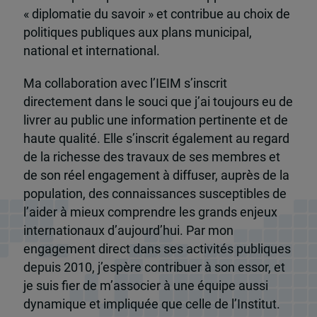
« diplomatie du savoir » et contribue au choix de
politiques publiques aux plans municipal,
national et international.
Ma collaboration avec l’IEIM s’inscrit
directement dans le souci que j’ai toujours eu de
livrer au public une information pertinente et de
haute qualité. Elle s’inscrit également au regard
de la richesse des travaux de ses membres et
de son réel engagement à diffuser, auprès de la
population, des connaissances susceptibles de
l’aider à mieux comprendre les grands enjeux
internationaux d’aujourd’hui. Par mon
engagement direct dans ses activités publiques
depuis 2010, j’espère contribuer à son essor, et
je suis fier de m’associer à une équipe aussi
dynamique et impliquée que celle de l’Institut.