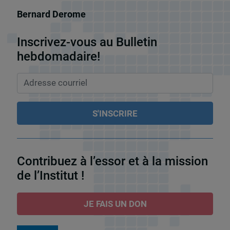
Bernard Derome
Inscrivez-vous au Bulletin
hebdomadaire!
Contribuez à l’essor et à la mission
de l’Institut !
JE FAIS UN DON