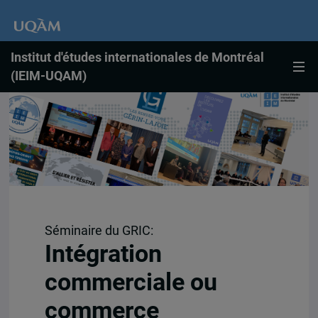
Institut d'études internationales de Montréal
(IEIM-UQAM)
Séminaire du GRIC:
Intégration
commerciale ou
commerce