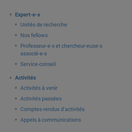
Expert-e-s
Unités de recherche
Nos fellows
Professeur-e-s et chercheur-euse-s
associé-e-s
Service-conseil
Activités
Activités à venir
Activités passées
Comptes-rendus d’activités
Appels à communications