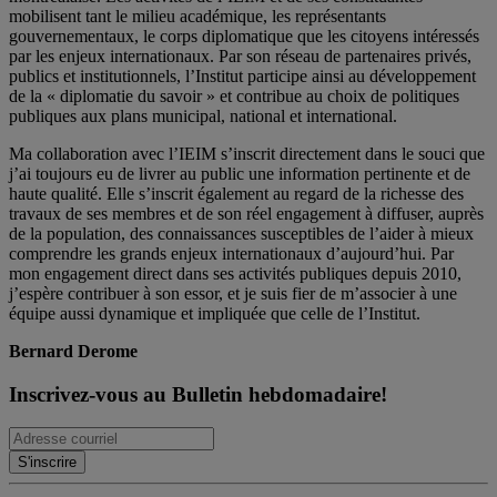
mobilisent tant le milieu académique, les représentants
gouvernementaux, le corps diplomatique que les citoyens intéressés
par les enjeux internationaux. Par son réseau de partenaires privés,
publics et institutionnels, l’Institut participe ainsi au développement
de la « diplomatie du savoir » et contribue au choix de politiques
publiques aux plans municipal, national et international.
Ma collaboration avec l’IEIM s’inscrit directement dans le souci que
j’ai toujours eu de livrer au public une information pertinente et de
haute qualité. Elle s’inscrit également au regard de la richesse des
travaux de ses membres et de son réel engagement à diffuser, auprès
de la population, des connaissances susceptibles de l’aider à mieux
comprendre les grands enjeux internationaux d’aujourd’hui. Par
mon engagement direct dans ses activités publiques depuis 2010,
j’espère contribuer à son essor, et je suis fier de m’associer à une
équipe aussi dynamique et impliquée que celle de l’Institut.
Bernard Derome
Inscrivez-vous au Bulletin hebdomadaire!