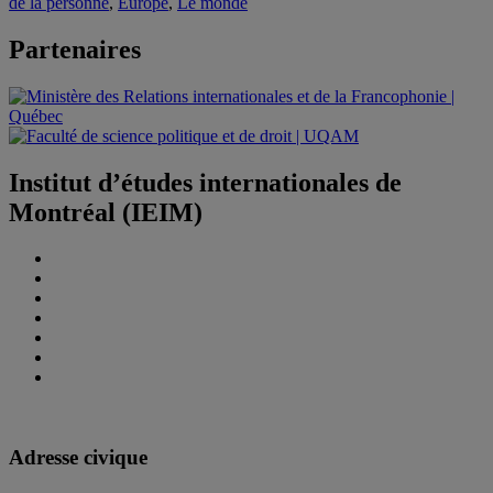
de la personne
,
Europe
,
Le monde
Partenaires
Institut d’études internationales de
Montréal (IEIM)
Adresse civique