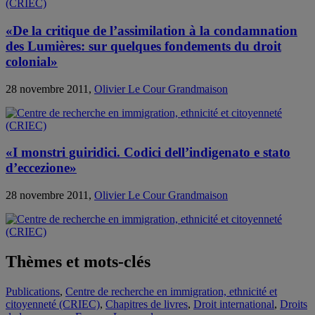
«De la critique de l’assimilation à la condamnation
des Lumières: sur quelques fondements du droit
colonial»
28 novembre 2011,
Olivier Le Cour Grandmaison
«I monstri guiridici. Codici dell’indigenato e stato
d’eccezione»
28 novembre 2011,
Olivier Le Cour Grandmaison
Thèmes et mots-clés
Publications
,
Centre de recherche en immigration, ethnicité et
citoyenneté (CRIEC)
,
Chapitres de livres
,
Droit international
,
Droits