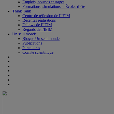
Emplois, bourses et stages
Formations, simulations et Écoles d’été
Think Tank
Centre de réflexion de l’IEIM
Récentes réalisations
Fellows de l’IEIM
Regards de l’IEIM
Un seul monde
Blogue Un seul monde
Publications
Partenaires
Comité scientifique