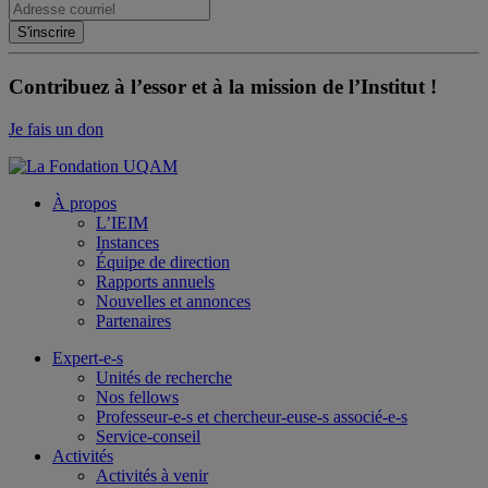
Contribuez à l’essor et à la mission de l’Institut !
Je fais un don
À propos
L’IEIM
Instances
Équipe de direction
Rapports annuels
Nouvelles et annonces
Partenaires
Expert-e-s
Unités de recherche
Nos fellows
Professeur-e-s et chercheur-euse-s associé-e-s
Service-conseil
Activités
Activités à venir