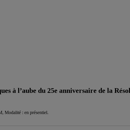
ques à l’aube du 25e anniversaire de la Réso
Modalité : en présentiel.