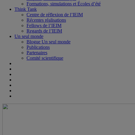
Formations, simulations et Écoles d’été
Think Tank
Centre de réflexion de l’IEIM
Récentes réalisations
Fellows de l’IEIM
Regards de l’IEIM
Un seul monde
Blogue Un seul monde
Publications
Partenaires
Comité scientifique