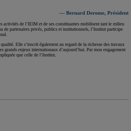
— Bernard Derome, Président
activités de l’IEIM et de ses constituantes mobilisent tant le milieu
 partenaires privés, publics et institutionnels, l’Institut participe
nal.
qualité. Elle s’inscrit également au regard de la richesse des travaux
 les grands enjeux internationaux d’aujourd’hui. Par mon engagement
pliquée que celle de l’Institut.