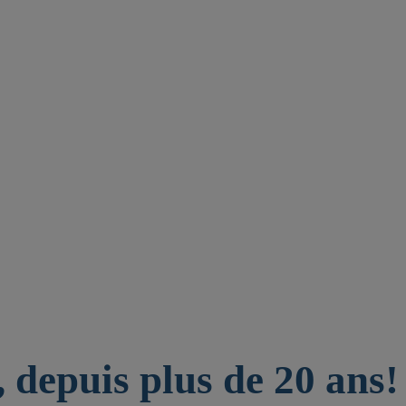
 depuis plus de 20 ans!