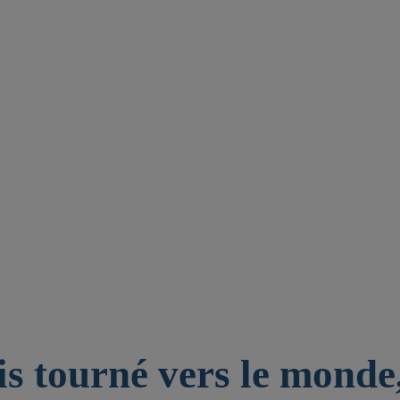
is tourné vers le monde,