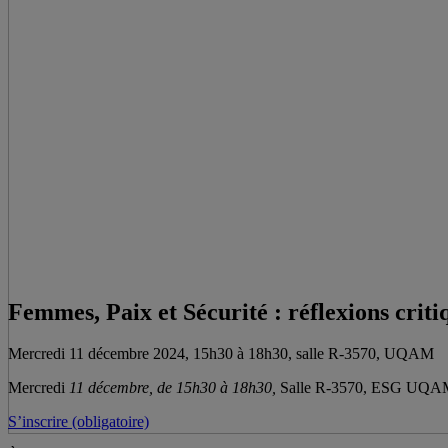
Femmes, Paix et Sécurité : réflexions criti
Mercredi 11 décembre 2024, 15h30 à 18h30, salle R-3570, UQAM
Mercredi
11 décembre,
de 15h30 à 18h30,
Salle R-3570, ESG UQAM, 
S’inscrire (obligatoire)