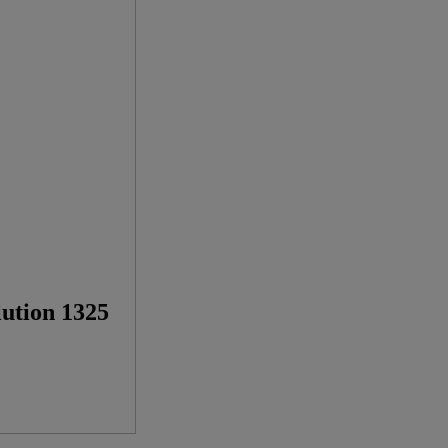
lution 1325