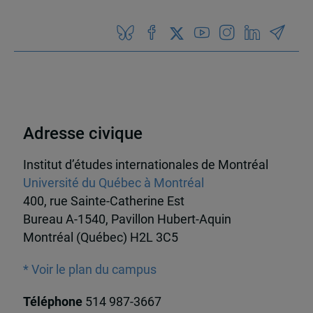
Adresse civique
Institut d’études internationales de Montréal
Université du Québec à Montréal
400, rue Sainte-Catherine Est
Bureau A-1540, Pavillon Hubert-Aquin
Montréal (Québec) H2L 3C5
* Voir le plan du campus
Téléphone
514 987-3667