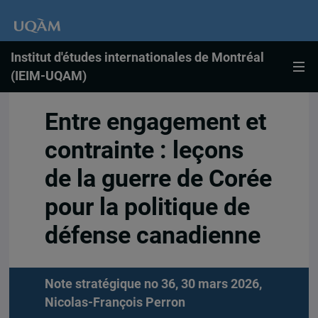
Institut d'études internationales de Montréal
(IEIM-UQAM)
Entre engagement et
contrainte : leçons
de la guerre de Corée
pour la politique de
défense canadienne
Note stratégique no 36, 30 mars 2026,
Nicolas-François Perron