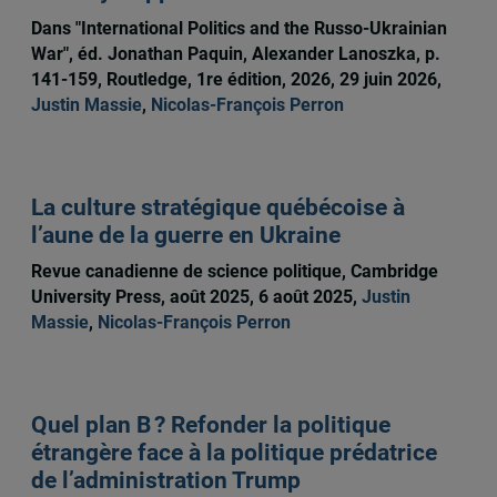
Dans "International Politics and the Russo-Ukrainian
War", éd. Jonathan Paquin, Alexander Lanoszka, p.
141-159, Routledge, 1re édition, 2026, 29 juin 2026,
Justin Massie
,
Nicolas-François Perron
La culture stratégique québécoise à
l’aune de la guerre en Ukraine
Revue canadienne de science politique, Cambridge
University Press, août 2025, 6 août 2025,
Justin
Massie
,
Nicolas-François Perron
Quel plan B ? Refonder la politique
étrangère face à la politique prédatrice
de l’administration Trump