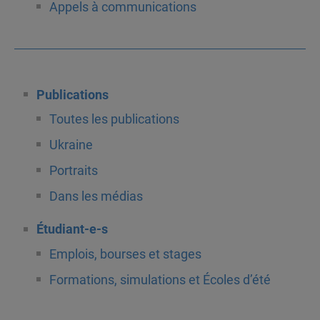
Appels à communications
Publications
Toutes les publications
Ukraine
Portraits
Dans les médias
Étudiant-e-s
Emplois, bourses et stages
Formations, simulations et Écoles d’été