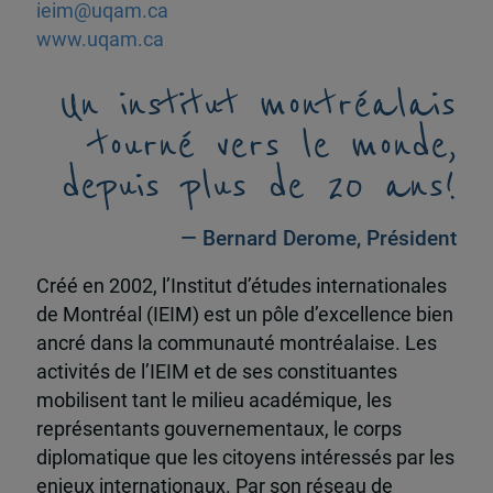
ieim@uqam.ca
www.uqam.ca
Un institut montréalais
tourné vers le monde,
depuis plus de 20 ans!
— Bernard Derome, Président
Créé en 2002, l’Institut d’études internationales
de Montréal (IEIM) est un pôle d’excellence bien
ancré dans la communauté montréalaise. Les
activités de l’IEIM et de ses constituantes
mobilisent tant le milieu académique, les
représentants gouvernementaux, le corps
diplomatique que les citoyens intéressés par les
enjeux internationaux. Par son réseau de