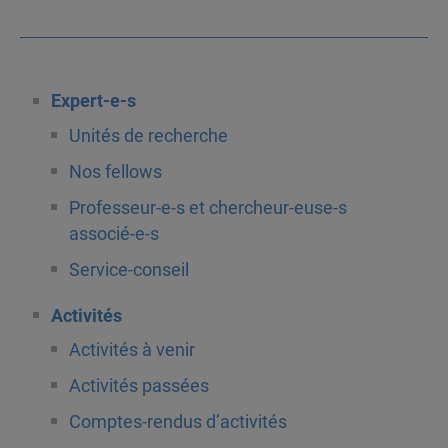
Expert-e-s
Unités de recherche
Nos fellows
Professeur-e-s et chercheur-euse-s
associé-e-s
Service-conseil
Activités
Activités à venir
Activités passées
Comptes-rendus d’activités