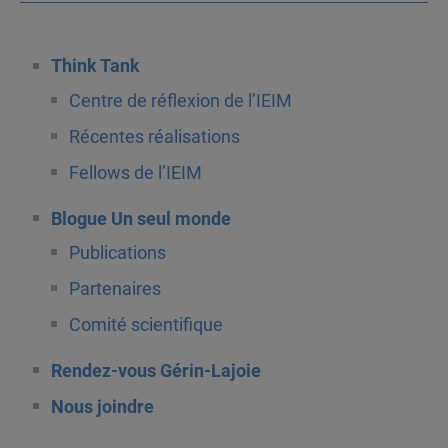
Think Tank
Centre de réflexion de l’IEIM
Récentes réalisations
Fellows de l’IEIM
Blogue Un seul monde
Publications
Partenaires
Comité scientifique
Rendez-vous Gérin-Lajoie
Nous joindre