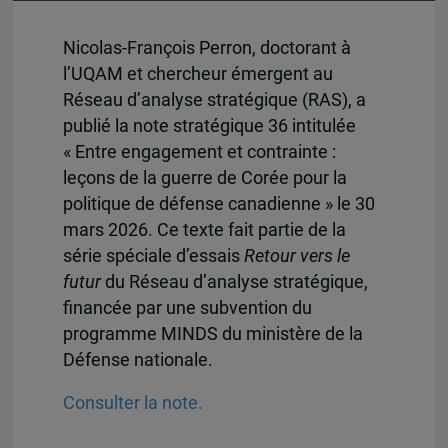
Nicolas-François Perron, doctorant à
l’UQAM et chercheur émergent au
Réseau d’analyse stratégique (RAS), a
publié la note stratégique 36 intitulée
« Entre engagement et contrainte :
leçons de la guerre de Corée pour la
politique de défense canadienne » le 30
mars 2026. Ce texte fait partie de la
série spéciale d’essais
Retour vers le
futur
du Réseau d’analyse stratégique,
financée par une subvention du
programme MINDS du ministère de la
Défense nationale.
Consulter la note.