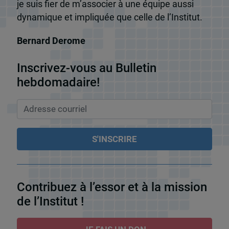
je suis fier de m’associer à une équipe aussi
dynamique et impliquée que celle de l’Institut.
Bernard Derome
Inscrivez-vous au Bulletin
hebdomadaire!
Contribuez à l’essor et à la mission
de l’Institut !