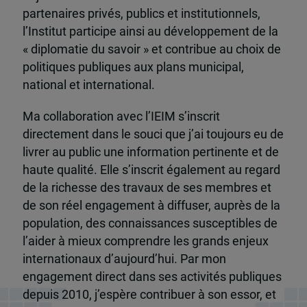
partenaires privés, publics et institutionnels,
l’Institut participe ainsi au développement de la
« diplomatie du savoir » et contribue au choix de
politiques publiques aux plans municipal,
national et international.
Ma collaboration avec l’IEIM s’inscrit
directement dans le souci que j’ai toujours eu de
livrer au public une information pertinente et de
haute qualité. Elle s’inscrit également au regard
de la richesse des travaux de ses membres et
de son réel engagement à diffuser, auprès de la
population, des connaissances susceptibles de
l’aider à mieux comprendre les grands enjeux
internationaux d’aujourd’hui. Par mon
engagement direct dans ses activités publiques
depuis 2010, j’espère contribuer à son essor, et