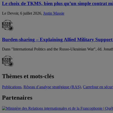
Le choix de TKMS, bien plus qu’un simple contrat mil
Le Devoir, 6 juillet 2026,
Justin Massie
Burden-sharing – Explaining Allied Military Support
Dans "International Politics and the Russo-Ukrainian War", éd. Jona
Thèmes et mots-clés
Publications
,
Réseau d’analyse stratégique (RAS)
,
Carrefour en sécuri
Partenaires