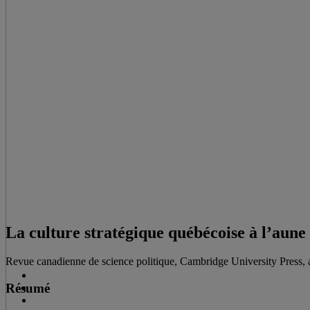
La culture stratégique québécoise à l’aune
Revue canadienne de science politique, Cambridge University Press, 
Résumé