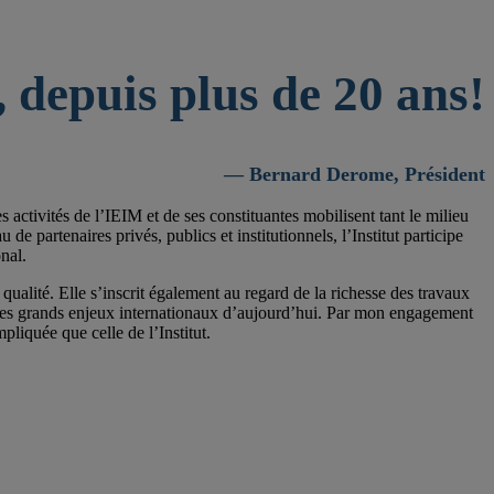
 depuis plus de 20 ans!
— Bernard Derome, Président
activités de l’IEIM et de ses constituantes mobilisent tant le milieu
 partenaires privés, publics et institutionnels, l’Institut participe
nal.
qualité. Elle s’inscrit également au regard de la richesse des travaux
 les grands enjeux internationaux d’aujourd’hui. Par mon engagement
pliquée que celle de l’Institut.