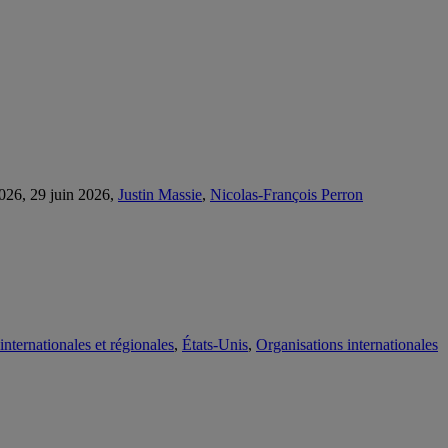
2026, 29 juin 2026,
Justin Massie
,
Nicolas-François Perron
internationales et régionales
,
États-Unis
,
Organisations internationales