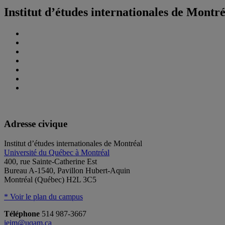
Institut d’études internationales de Montr
Adresse civique
Institut d’études internationales de Montréal
Université du Québec à Montréal
400, rue Sainte-Catherine Est
Bureau A-1540, Pavillon Hubert-Aquin
Montréal (Québec) H2L 3C5
* Voir le plan du campus
Téléphone
514 987-3667
ieim@uqam.ca