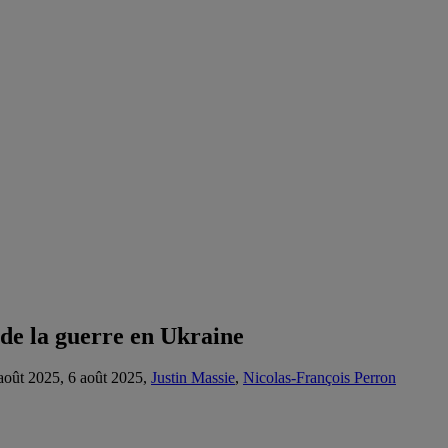
 de la guerre en Ukraine
août 2025, 6 août 2025,
Justin Massie
,
Nicolas-François Perron