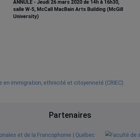
ANNULÉ - Jeudi 26 mars 2020 de 14h à 16h30,
salle W-5, McCall MacBain Arts Building (McGill
University)
 en immigration, ethnicité et citoyenneté (CRIEC)
Partenaires