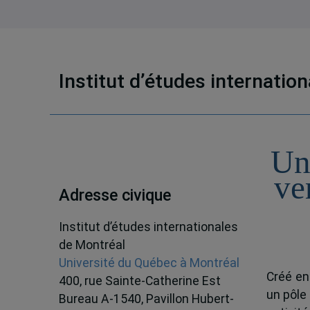
Institut d’études internatio
Un
ve
Adresse civique
Institut d’études internationales
de Montréal
Université du Québec à Montréal
Créé en
400, rue Sainte-Catherine Est
un pôle
Bureau A-1540, Pavillon Hubert-