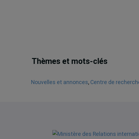
Thèmes et mots-clés
Nouvelles et annonces
,
Centre de recherche