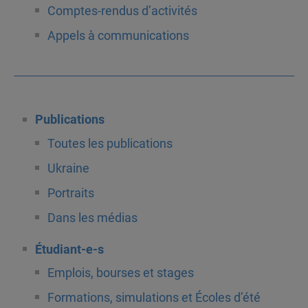
Comptes-rendus d’activités
Appels à communications
Publications
Toutes les publications
Ukraine
Portraits
Dans les médias
Étudiant-e-s
Emplois, bourses et stages
Formations, simulations et Écoles d’été