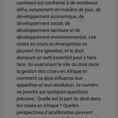
continent est confronté à de nombreux
défis, notamment en matière de paix, de
développement économique, de
développement social, de
développement sanitaire et de
développement environnemental. Les
crises en cours ou émergentes ne
peuvent être ignorées, et le droit
demeure un outil essentiel pour y faire
face. En examinant le rôle du droit dans
la gestion des crises en Afrique et
comment ce droit influence leur
apparition et leur résolution, ce numéro
se penche sur quelques questions
précises : Quelle est la part du droit dans
les crises en Afrique ? Quelles
perspectives d’amélioration peuvent