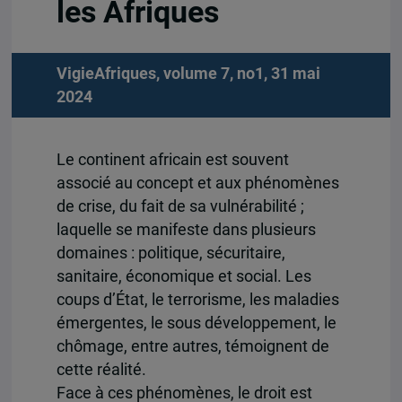
les Afriques
VigieAfriques, volume 7, no1, 31 mai
2024
Le continent africain est souvent
associé au concept et aux phénomènes
de crise, du fait de sa vulnérabilité ;
laquelle se manifeste dans plusieurs
domaines : politique, sécuritaire,
sanitaire, économique et social. Les
coups d’État, le terrorisme, les maladies
émergentes, le sous développement, le
chômage, entre autres, témoignent de
cette réalité.
Face à ces phénomènes, le droit est