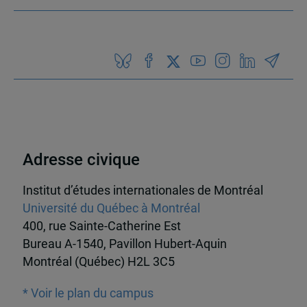
Adresse civique
Institut d’études internationales de Montréal
Université du Québec à Montréal
400, rue Sainte-Catherine Est
Bureau A-1540, Pavillon Hubert-Aquin
Montréal (Québec) H2L 3C5
* Voir le plan du campus