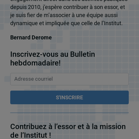
depuis 2010, j’espère contribuer à son essor, et
je suis fier de m’associer à une équipe aussi
dynamique et impliquée que celle de l’Institut.
Bernard Derome
Inscrivez-vous au Bulletin
hebdomadaire!
Contribuez à l’essor et à la mission
de l’Institut !