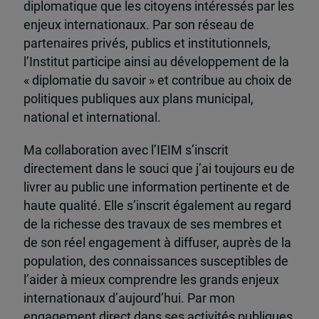
diplomatique que les citoyens intéressés par les
enjeux internationaux. Par son réseau de
partenaires privés, publics et institutionnels,
l’Institut participe ainsi au développement de la
« diplomatie du savoir » et contribue au choix de
politiques publiques aux plans municipal,
national et international.
Ma collaboration avec l’IEIM s’inscrit
directement dans le souci que j’ai toujours eu de
livrer au public une information pertinente et de
haute qualité. Elle s’inscrit également au regard
de la richesse des travaux de ses membres et
de son réel engagement à diffuser, auprès de la
population, des connaissances susceptibles de
l’aider à mieux comprendre les grands enjeux
internationaux d’aujourd’hui. Par mon
engagement direct dans ses activités publiques