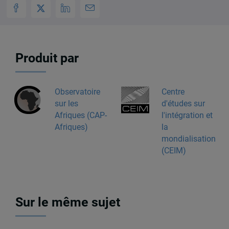
Produit par
Observatoire
Centre
sur les
d'études sur
Afriques (CAP-
l'intégration et
Afriques)
la
mondialisation
(CEIM)
Sur le même sujet