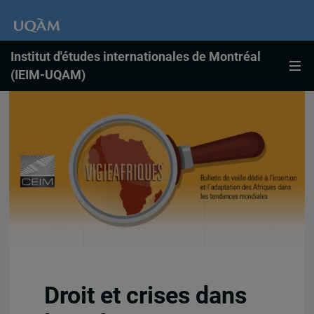
Institut d'études internationales de Montréal
(IEIM-UQAM)
Droit et crises dans