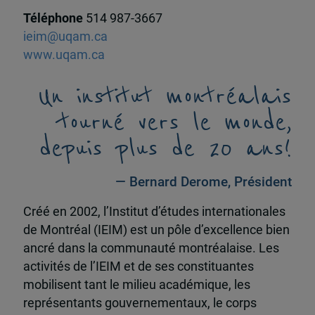
Téléphone
514 987-3667
ieim@uqam.ca
www.uqam.ca
Un institut montréalais
tourné vers le monde,
depuis plus de 20 ans!
— Bernard Derome, Président
Créé en 2002, l’Institut d’études internationales
de Montréal (IEIM) est un pôle d’excellence bien
ancré dans la communauté montréalaise. Les
activités de l’IEIM et de ses constituantes
mobilisent tant le milieu académique, les
représentants gouvernementaux, le corps