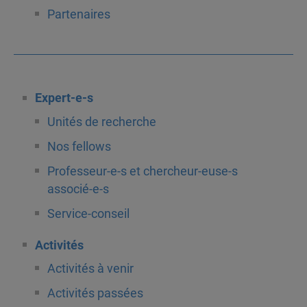
Partenaires
Expert-e-s
Unités de recherche
Nos fellows
Professeur-e-s et chercheur-euse-s
associé-e-s
Service-conseil
Activités
Activités à venir
Activités passées