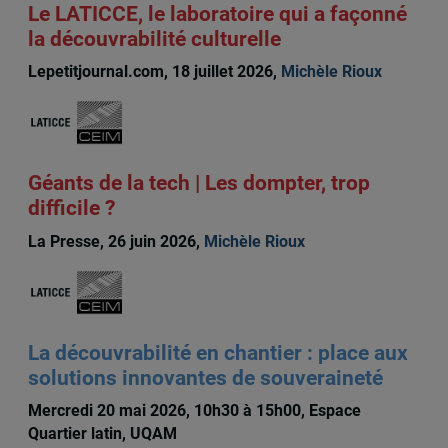
Le LATICCE, le laboratoire qui a façonné
la découvrabilité culturelle
Lepetitjournal.com, 18 juillet 2026,
Michèle Rioux
Géants de la tech | Les dompter, trop
difficile ?
La Presse, 26 juin 2026,
Michèle Rioux
La découvrabilité en chantier : place aux
solutions innovantes de souveraineté
Mercredi 20 mai 2026, 10h30 à 15h00, Espace
Quartier latin, UQAM