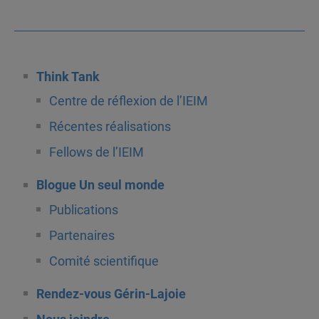
Think Tank
Centre de réflexion de l’IEIM
Récentes réalisations
Fellows de l’IEIM
Blogue Un seul monde
Publications
Partenaires
Comité scientifique
Rendez-vous Gérin-Lajoie