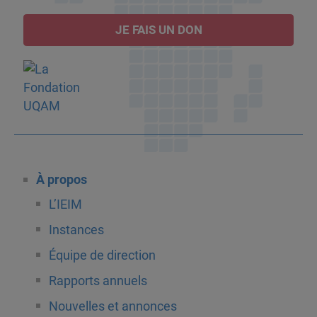
JE FAIS UN DON
À propos
L’IEIM
Instances
Équipe de direction
Rapports annuels
Nouvelles et annonces