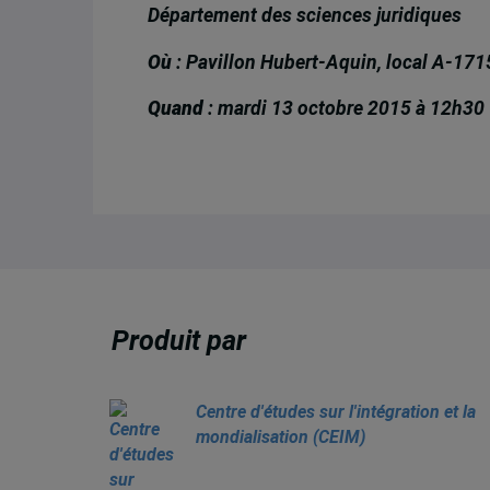
Département des sciences juridiques
Où
: Pavillon Hubert-Aquin, local A-171
Quand
: mardi 13 octobre 2015 à 12h30
Produit par
Centre d'études sur l'intégration et la
mondialisation (CEIM)