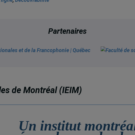
Partenaires
ales de Montréal (IEIM)
Un institut montréa