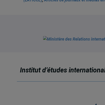
Institut d’études internation