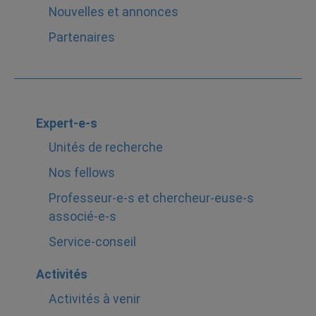
Nouvelles et annonces
Partenaires
Expert-e-s
Unités de recherche
Nos fellows
Professeur-e-s et chercheur-euse-s
associé-e-s
Service-conseil
Activités
Activités à venir