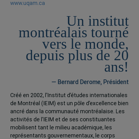
www.uqam.ca
Un institut
montréalais tourné
vers le monde,
depuis plus de 20
ans!
— Bernard Derome, Président
Créé en 2002, l’Institut d’études internationales
de Montréal (IEIM) est un pôle d’excellence bien
ancré dans la communauté montréalaise. Les
activités de l’IEIM et de ses constituantes
mobilisent tant le milieu académique, les
représentants gouvernementaux, le corps