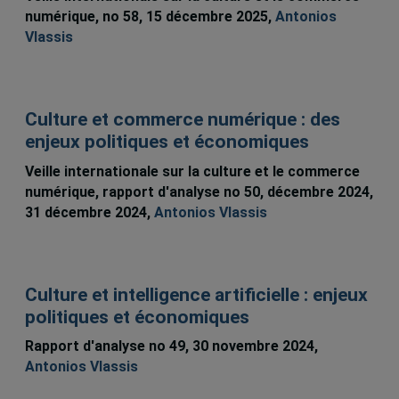
numérique, no 58, 15 décembre 2025,
Antonios
Vlassis
Culture et commerce numérique : des
enjeux politiques et économiques
Veille internationale sur la culture et le commerce
numérique, rapport d'analyse no 50, décembre 2024,
31 décembre 2024,
Antonios Vlassis
Culture et intelligence artificielle : enjeux
politiques et économiques
Rapport d'analyse no 49, 30 novembre 2024,
Antonios Vlassis