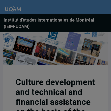
Institut d'études internationales de Montréal
(IEIM-UQAM)
Culture development
and technical and
financial assistance