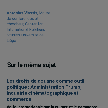
Antonios Vlassis
, Maître
de conférences et
chercheur, Center for
International Relations
Studies, Université de
Liège
Sur le même sujet
Les droits de douane comme outil
politique : Administration Trump,
industrie cinématographique et
commerce
Veille internationale sur la culture et le commerce