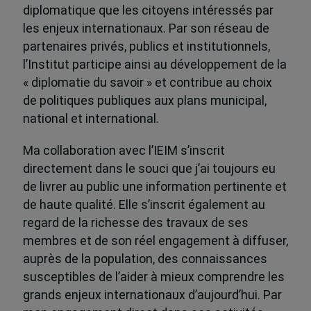
diplomatique que les citoyens intéressés par
les enjeux internationaux. Par son réseau de
partenaires privés, publics et institutionnels,
l’Institut participe ainsi au développement de la
« diplomatie du savoir » et contribue au choix
de politiques publiques aux plans municipal,
national et international.
Ma collaboration avec l’IEIM s’inscrit
directement dans le souci que j’ai toujours eu
de livrer au public une information pertinente et
de haute qualité. Elle s’inscrit également au
regard de la richesse des travaux de ses
membres et de son réel engagement à diffuser,
auprès de la population, des connaissances
susceptibles de l’aider à mieux comprendre les
grands enjeux internationaux d’aujourd’hui. Par