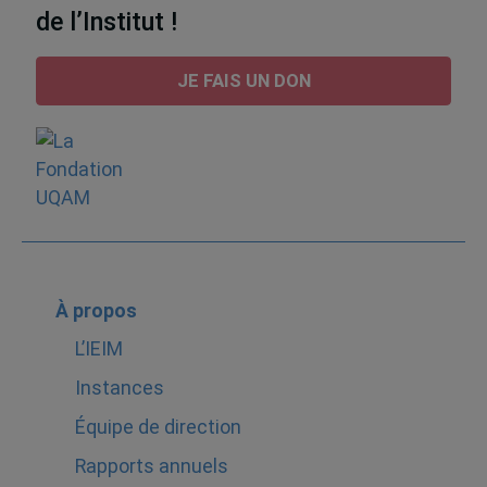
de l’Institut !
JE FAIS UN DON
À propos
L’IEIM
Instances
Équipe de direction
Rapports annuels