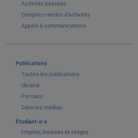
Activités passées
Comptes-rendus d’activités
Appels à communications
Publications
Toutes les publications
Ukraine
Portraits
Dans les médias
Étudiant-e-s
Emplois, bourses et stages