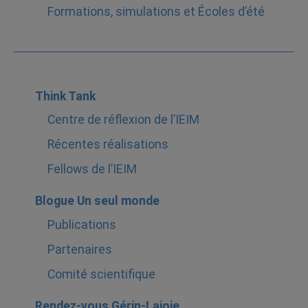
Formations, simulations et Écoles d’été
Think Tank
Centre de réflexion de l’IEIM
Récentes réalisations
Fellows de l’IEIM
Blogue Un seul monde
Publications
Partenaires
Comité scientifique
Rendez-vous Gérin-Lajoie