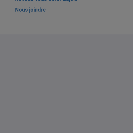
Nous joindre