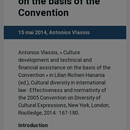
on the basis of the
Convention
15 mai 2014,
Antonios Vlassis
Antonios Vlassis, « Culture
development and technical and
financial assistance on the basis of the
Convention » in Lilian Richieri Hanania
(ed.), Cultural diversity in international
law : Effectiveness and normativity of
the 2005 Convention on Diversity of
Cultural Expressions, New York, London,
Routledge, 2014 : 167-180.
Introduction