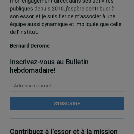
mon engagement direct dans ses activités
publiques depuis 2010, j’espère contribuer à
son essor, et je suis fier de m’associer à une
équipe aussi dynamique et impliquée que celle
de l’Institut.
Bernard Derome
Inscrivez-vous au Bulletin
hebdomadaire!
Contribuez à l’essor et à la mission