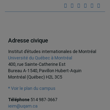
Adresse civique
Institut d’études internationales de Montréal
Université du Québec à Montréal
400, rue Sainte-Catherine Est
Bureau A-1540, Pavillon Hubert-Aquin
Montréal (Québec) H2L 3C5
* Voir le plan du campus
Téléphone
514 987-3667
ieim@uqam.ca