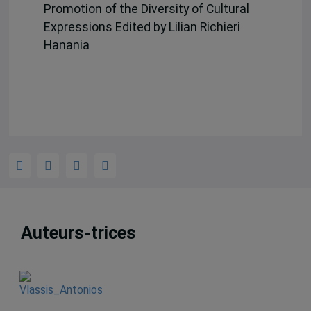
Promotion of the Diversity of Cultural
Expressions Edited by Lilian Richieri
Hanania
Auteurs-trices