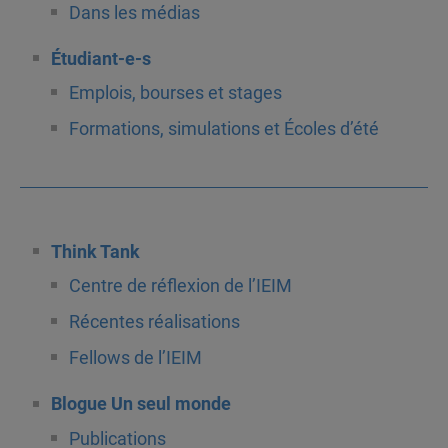
Dans les médias
Étudiant-e-s
Emplois, bourses et stages
Formations, simulations et Écoles d’été
Think Tank
Centre de réflexion de l’IEIM
Récentes réalisations
Fellows de l’IEIM
Blogue Un seul monde
Publications