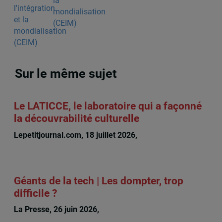
la
mondialisation
(CEIM)
Sur le même sujet
Le LATICCE, le laboratoire qui a façonné
la découvrabilité culturelle
Lepetitjournal.com, 18 juillet 2026,
Michèle Rioux
Géants de la tech | Les dompter, trop
difficile ?
La Presse, 26 juin 2026,
Michèle Rioux