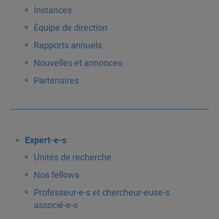
Instances
Équipe de direction
Rapports annuels
Nouvelles et annonces
Partenaires
Expert-e-s
Unités de recherche
Nos fellows
Professeur-e-s et chercheur-euse-s
associé-e-s