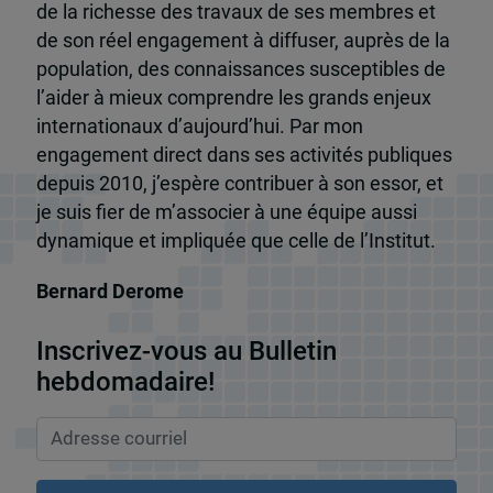
de la richesse des travaux de ses membres et
de son réel engagement à diffuser, auprès de la
population, des connaissances susceptibles de
l’aider à mieux comprendre les grands enjeux
internationaux d’aujourd’hui. Par mon
engagement direct dans ses activités publiques
depuis 2010, j’espère contribuer à son essor, et
je suis fier de m’associer à une équipe aussi
dynamique et impliquée que celle de l’Institut.
Bernard Derome
Inscrivez-vous au Bulletin
hebdomadaire!