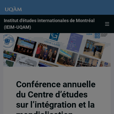
Institut d'études internationales de Montréal
(IEIM-UQAM)
Conférence annuelle
du Centre d’études
sur l’intégration et la