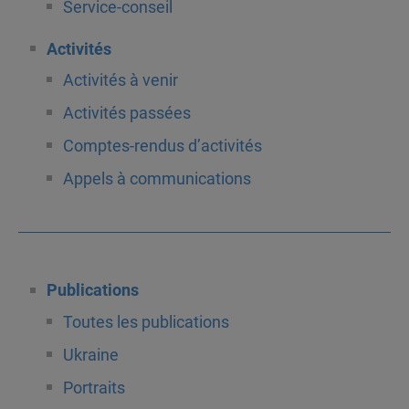
Service-conseil
Activités
Activités à venir
Activités passées
Comptes-rendus d’activités
Appels à communications
Publications
Toutes les publications
Ukraine
Portraits