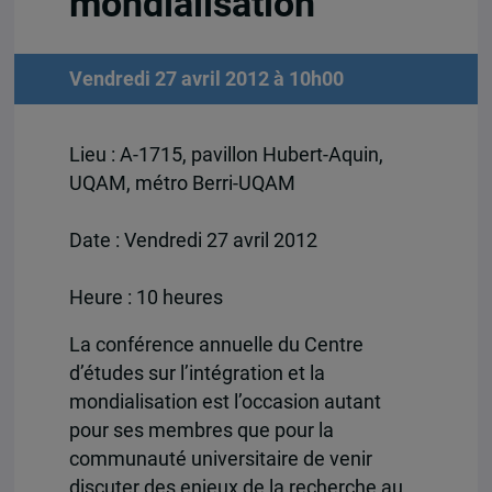
mondialisation
Vendredi 27 avril 2012 à 10h00
Lieu : A-1715, pavillon Hubert-Aquin,
UQAM, métro Berri-UQAM
Date : Vendredi 27 avril 2012
Heure : 10 heures
La conférence annuelle du Centre
d’études sur l’intégration et la
mondialisation est l’occasion autant
pour ses membres que pour la
communauté universitaire de venir
discuter des enjeux de la recherche au