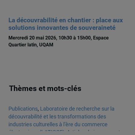
La découvrabilité en chantier : place aux
solutions innovantes de souveraineté
Mercredi 20 mai 2026, 10h30 à 15h00, Espace
Quartier latin, UQAM
Thèmes et mots-clés
Publications
,
Laboratoire de recherche sur la
découvrabilité et les transformations des
industries culturelles à l’ère du commerce
électronique (LATICCE)
,
Articles de journaux et