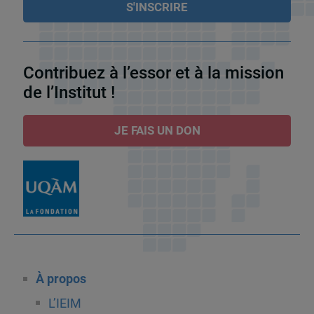
Contribuez à l’essor et à la mission
de l’Institut !
JE FAIS UN DON
À propos
L’IEIM