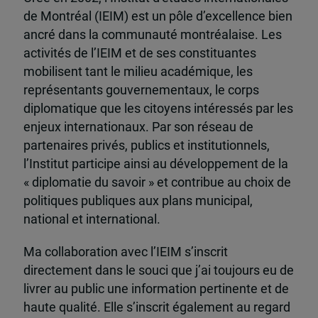
de Montréal (IEIM) est un pôle d’excellence bien
ancré dans la communauté montréalaise. Les
activités de l’IEIM et de ses constituantes
mobilisent tant le milieu académique, les
représentants gouvernementaux, le corps
diplomatique que les citoyens intéressés par les
enjeux internationaux. Par son réseau de
partenaires privés, publics et institutionnels,
l’Institut participe ainsi au développement de la
« diplomatie du savoir » et contribue au choix de
politiques publiques aux plans municipal,
national et international.
Ma collaboration avec l’IEIM s’inscrit
directement dans le souci que j’ai toujours eu de
livrer au public une information pertinente et de
haute qualité. Elle s’inscrit également au regard