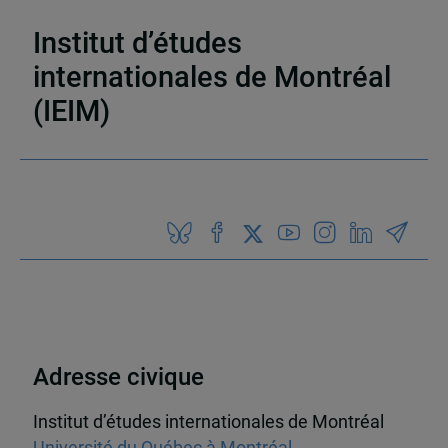
médias en ligne
,
Découvrabilité
Institut d’études
internationales de Montréal
(IEIM)
Partenaires
Adresse civique
Institut d’études internationales de Montréal