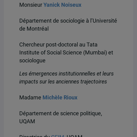
Monsieur
Yanick Noiseux
Département de sociologie à l’Université
de Montréal
Chercheur post-doctoral au Tata
Institute of Social Science (Mumbai) et
sociologue
Les émergences institutionnelles et leurs
impacts sur les anciennes trajectoires
Madame
Michèle Rioux
Département de science politique,
UQAM