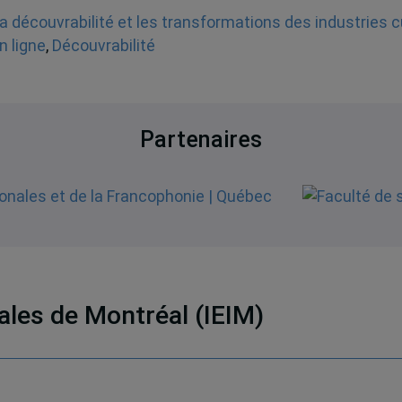
a découvrabilité et les transformations des industries c
n ligne
,
Découvrabilité
Partenaires
nales de Montréal (IEIM)