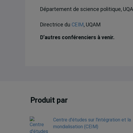
Département de science politique, UQ
Directrice du
CEIM
, UQAM
D’autres conférenciers à venir.
Produit par
Centre d'études sur l'intégration et la
mondialisation (CEIM)