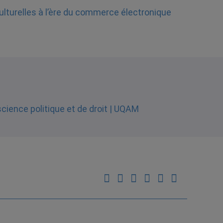
ulturelles à l’ère du commerce électronique