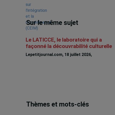
Sur le même sujet
Le LATICCE, le laboratoire qui a
façonné la découvrabilité culturelle
Lepetitjournal.com, 18 juillet 2026,
Michèle
Rioux
Thèmes et mots-clés