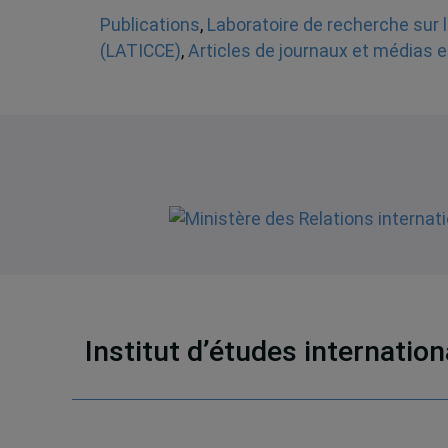
Publications
,
Laboratoire de recherche sur l
(LATICCE)
,
Articles de journaux et médias e
Institut d’études internatio