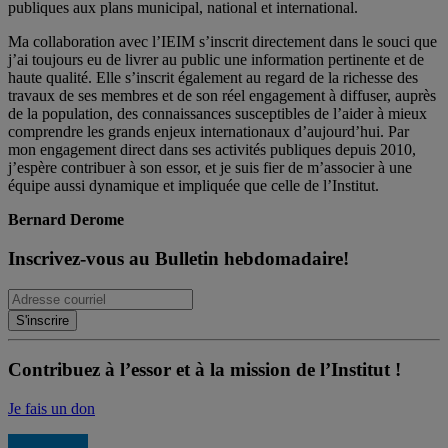
publiques aux plans municipal, national et international.
Ma collaboration avec l’IEIM s’inscrit directement dans le souci que
j’ai toujours eu de livrer au public une information pertinente et de
haute qualité. Elle s’inscrit également au regard de la richesse des
travaux de ses membres et de son réel engagement à diffuser, auprès
de la population, des connaissances susceptibles de l’aider à mieux
comprendre les grands enjeux internationaux d’aujourd’hui. Par
mon engagement direct dans ses activités publiques depuis 2010,
j’espère contribuer à son essor, et je suis fier de m’associer à une
équipe aussi dynamique et impliquée que celle de l’Institut.
Bernard Derome
Inscrivez-vous au Bulletin hebdomadaire!
Contribuez à l’essor et à la mission de l’Institut !
Je fais un don