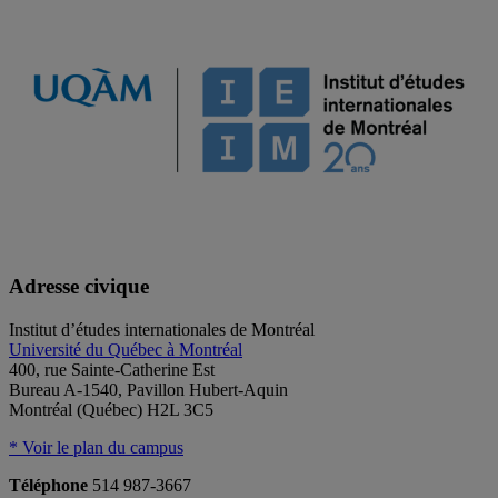
Adresse civique
Institut d’études internationales de Montréal
Université du Québec à Montréal
400, rue Sainte-Catherine Est
Bureau A-1540, Pavillon Hubert-Aquin
Montréal (Québec) H2L 3C5
* Voir le plan du campus
Téléphone
514 987-3667