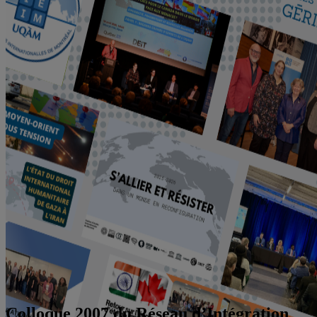
Colloque 2007 du Réseau d’Intégration