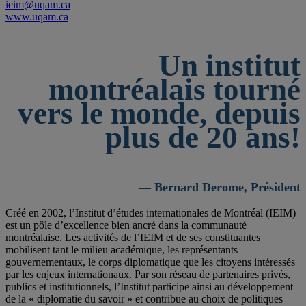
ieim@uqam.ca
www.uqam.ca
Un institut
montréalais tourné
vers le monde, depuis
plus de 20 ans!
— Bernard Derome, Président
Créé en 2002, l’Institut d’études internationales de Montréal (IEIM)
est un pôle d’excellence bien ancré dans la communauté
montréalaise. Les activités de l’IEIM et de ses constituantes
mobilisent tant le milieu académique, les représentants
gouvernementaux, le corps diplomatique que les citoyens intéressés
par les enjeux internationaux. Par son réseau de partenaires privés,
publics et institutionnels, l’Institut participe ainsi au développement
de la « diplomatie du savoir » et contribue au choix de politiques