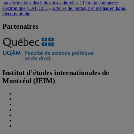
transformations des industries culturelles à l’ère du commerce
électronique (LATICCE)
,
Articles de journaux et médias en ligne
,
Découvrabilité
Partenaires
Institut d’études internationales de
Montréal (IEIM)