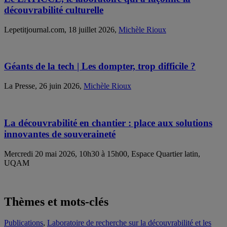
découvrabilité culturelle
Lepetitjournal.com, 18 juillet 2026,
Michèle Rioux
Géants de la tech | Les dompter, trop difficile ?
La Presse, 26 juin 2026,
Michèle Rioux
La découvrabilité en chantier : place aux solutions
innovantes de souveraineté
Mercredi 20 mai 2026, 10h30 à 15h00, Espace Quartier latin,
UQAM
Thèmes et mots-clés
Publications
,
Laboratoire de recherche sur la découvrabilité et les