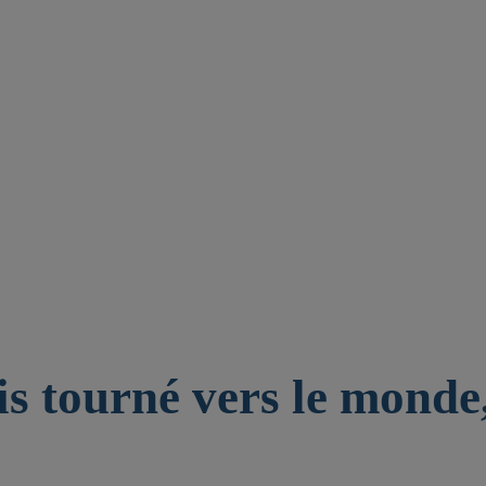
is tourné vers le monde,