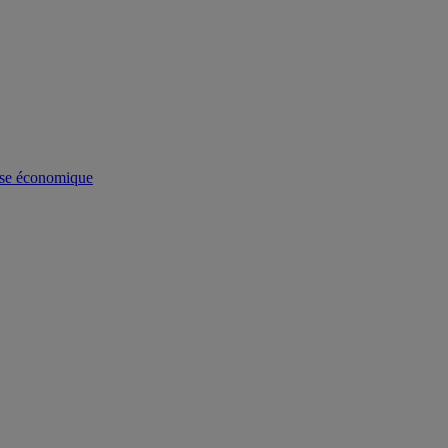
se économique