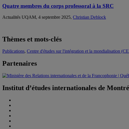
Quatre membres du corps professoral à la SRC
Actualités UQAM, 4 septembre 2025,
Christian Deblock
Thèmes et mots-clés
Publications
,
Centre d'études sur l'intégration et la mondialisation (C
Partenaires
Institut d’études internationales de Montr