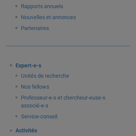
Rapports annuels
Nouvelles et annonces
Partenaires
Expert-e-s
Unités de recherche
Nos fellows
Professeur-e-s et chercheur-euse-s
associé-e-s
Service-conseil
Activités