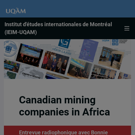
Institut d'études internationales de Montréal
(IEIM-UQAM)
Canadian mining
companies in Africa
Entrevue radiophonique avec Bonnie