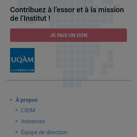
Contribuez à l’essor et à la mission
de l’Institut !
JE FAIS UN DON
À propos
L’IEIM
Instances
Équipe de direction