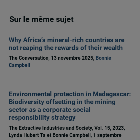
Sur le même sujet
Why Africa’s mineral-rich countries are
not reaping the rewards of their wealth
The Conversation, 13 novembre 2025,
Bonnie
Campbell
Environmental protection in Madagascar:
Biodiversity offsetting in the mining
sector as a corporate social
responsibility strategy
The Extractive Industries and Society, Vol. 15, 2023,
Lynda Hubert Ta et Bonnie Campbell, 1 septembre