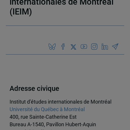
internationales de Montréal
(IEIM)
Partenaires
Adresse civique
Institut d’études internationales de Montréal
Université du Québec à Montréal
400, rue Sainte-Catherine Est
Bureau A-1540, Pavillon Hubert-Aquin