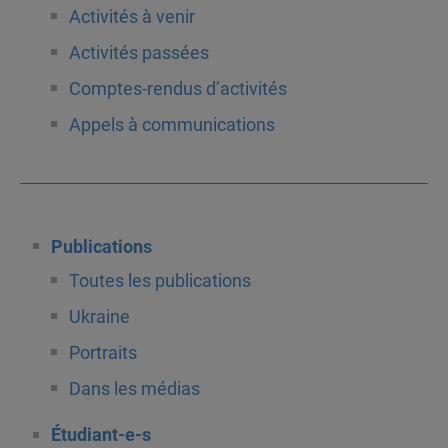
Activités à venir
Activités passées
Comptes-rendus d’activités
Appels à communications
Publications
Toutes les publications
Ukraine
Portraits
Dans les médias
Étudiant-e-s