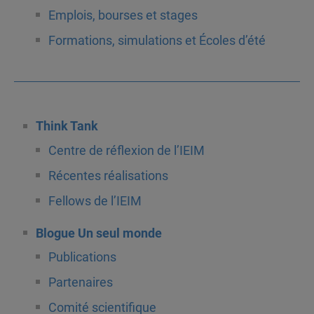
Emplois, bourses et stages
Formations, simulations et Écoles d’été
Think Tank
Centre de réflexion de l’IEIM
Récentes réalisations
Fellows de l’IEIM
Blogue Un seul monde
Publications
Partenaires
Comité scientifique