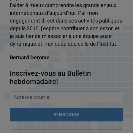
l’aider à mieux comprendre les grands enjeux
internationaux d’aujourd’hui. Par mon
engagement direct dans ses activités publiques
depuis 2010, j’espère contribuer à son essor, et
je suis fier de m’associer à une équipe aussi
dynamique et impliquée que celle de l’Institut.
Bernard Derome
Inscrivez-vous au Bulletin
hebdomadaire!