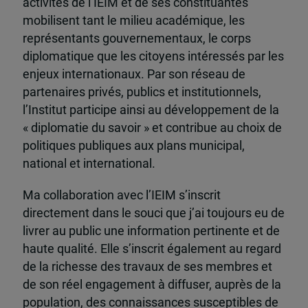
activités de l’IEIM et de ses constituantes
mobilisent tant le milieu académique, les
représentants gouvernementaux, le corps
diplomatique que les citoyens intéressés par les
enjeux internationaux. Par son réseau de
partenaires privés, publics et institutionnels,
l’Institut participe ainsi au développement de la
« diplomatie du savoir » et contribue au choix de
politiques publiques aux plans municipal,
national et international.
Ma collaboration avec l’IEIM s’inscrit
directement dans le souci que j’ai toujours eu de
livrer au public une information pertinente et de
haute qualité. Elle s’inscrit également au regard
de la richesse des travaux de ses membres et
de son réel engagement à diffuser, auprès de la
population, des connaissances susceptibles de