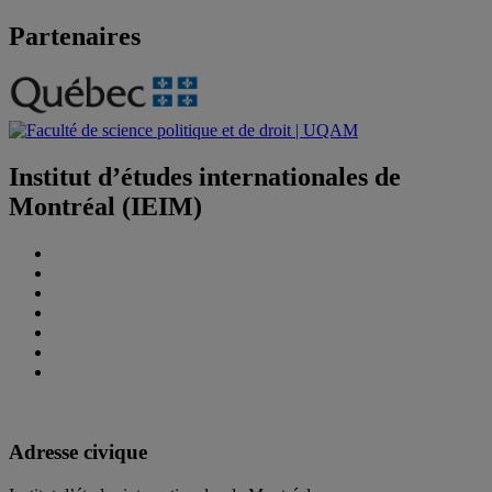
Partenaires
Institut d’études internationales de
Montréal (IEIM)
Adresse civique