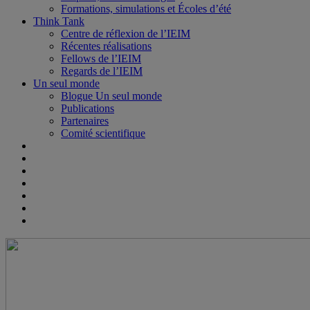
Formations, simulations et Écoles d’été
Think Tank
Centre de réflexion de l’IEIM
Récentes réalisations
Fellows de l’IEIM
Regards de l’IEIM
Un seul monde
Blogue Un seul monde
Publications
Partenaires
Comité scientifique