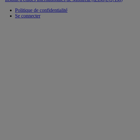
Politique de confidentialité
Se connecter