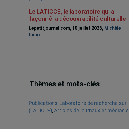
Le LATICCE, le laboratoire qui a
façonné la découvrabilité culturelle
Lepetitjournal.com, 18 juillet 2026,
Michèle
Rioux
Thèmes et mots-clés
Publications
,
Laboratoire de recherche sur l
(LATICCE)
,
Articles de journaux et médias e