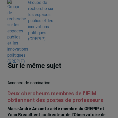
Groupe de
recherche sur
les espaces
publics et les
innovations
politiques
(GREPIP)
Sur le même sujet
Annonce de nomination
Deux chercheurs membres de l’IEIM
obtiennent des postes de professeurs
Marc-André Anzueto a été membre du GREPIP et
Yann Breault est codirecteur de l'Observatoire de