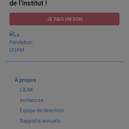
de l’Institut !
JE FAIS UN DON
À propos
L’IEIM
Instances
Équipe de direction
Rapports annuels