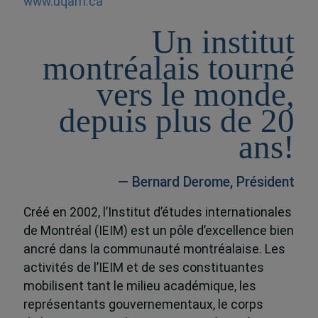
www.uqam.ca
Un institut
montréalais tourné
vers le monde,
depuis plus de 20
ans!
— Bernard Derome, Président
Créé en 2002, l’Institut d’études internationales
de Montréal (IEIM) est un pôle d’excellence bien
ancré dans la communauté montréalaise. Les
activités de l’IEIM et de ses constituantes
mobilisent tant le milieu académique, les
représentants gouvernementaux, le corps