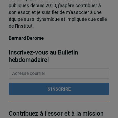
publiques depuis 2010, j’espère contribuer à
son essor, et je suis fier de m’associer à une
équipe aussi dynamique et impliquée que celle
de l’Institut.
Bernard Derome
Inscrivez-vous au Bulletin
hebdomadaire!
Contribuez à l’essor et à la mission