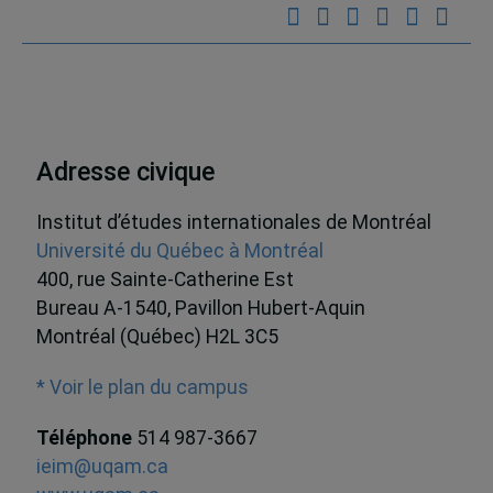
Adresse civique
Institut d’études internationales de Montréal
Université du Québec à Montréal
400, rue Sainte-Catherine Est
Bureau A-1540, Pavillon Hubert-Aquin
Montréal (Québec) H2L 3C5
* Voir le plan du campus
Téléphone
514 987-3667
ieim@uqam.ca