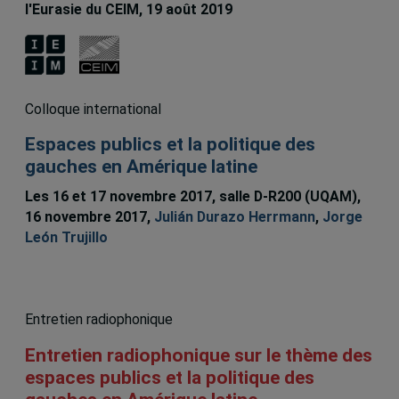
l'Eurasie du CEIM, 19 août 2019
Colloque international
Espaces publics et la politique des
gauches en Amérique latine
Les 16 et 17 novembre 2017, salle D-R200 (UQAM),
16 novembre 2017,
Julián Durazo Herrmann
,
Jorge
León Trujillo
Entretien radiophonique
Entretien radiophonique sur le thème des
espaces publics et la politique des