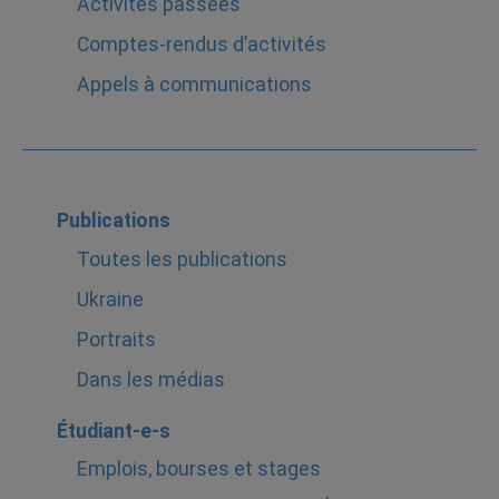
Activités passées
Comptes-rendus d’activités
Appels à communications
Publications
Toutes les publications
Ukraine
Portraits
Dans les médias
Étudiant-e-s
Emplois, bourses et stages