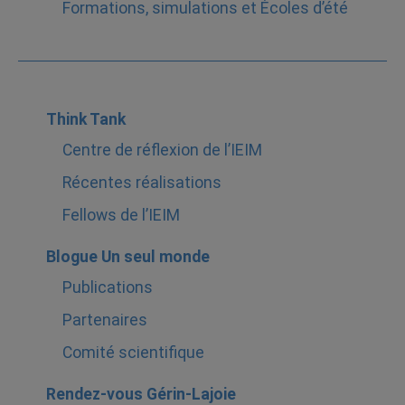
Formations, simulations et Écoles d’été
Think Tank
Centre de réflexion de l’IEIM
Récentes réalisations
Fellows de l’IEIM
Blogue Un seul monde
Publications
Partenaires
Comité scientifique
Rendez-vous Gérin-Lajoie