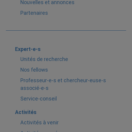
Nouvelles et annonces
Partenaires
Expert-e-s
Unités de recherche
Nos fellows
Professeur-e-s et chercheur-euse-s
associé-e-s
Service-conseil
Activités
Activités à venir