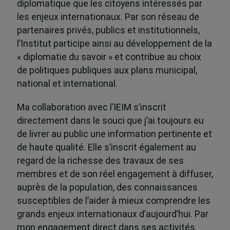
diplomatique que les citoyens intéressés par
les enjeux internationaux. Par son réseau de
partenaires privés, publics et institutionnels,
l’Institut participe ainsi au développement de la
« diplomatie du savoir » et contribue au choix
de politiques publiques aux plans municipal,
national et international.
Ma collaboration avec l’IEIM s’inscrit
directement dans le souci que j’ai toujours eu
de livrer au public une information pertinente et
de haute qualité. Elle s’inscrit également au
regard de la richesse des travaux de ses
membres et de son réel engagement à diffuser,
auprès de la population, des connaissances
susceptibles de l’aider à mieux comprendre les
grands enjeux internationaux d’aujourd’hui. Par
mon engagement direct dans ses activités