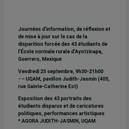
Journées d’information, de réflexion et
de mise à jour sur le cas de la
disparition forcée des 43 étudiants de
l’École normale rurale d’Ayotzinapa,
Guerrero, Mexique
Vendredi 25 septembre, 9h30-21h00
–
– UQAM, pavillon Judith-Jasmin (405,
rue Sainte-Catherine Est)
Exposition des 43 portraits des
étudiants disparus et de caricatures
politiques, performances artistiques
* AGORA JUDITH-JASMIN, UQAM