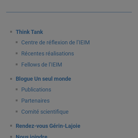
Think Tank
Centre de réflexion de l’IEIM
Récentes réalisations
Fellows de l’IEIM
Blogue Un seul monde
Publications
Partenaires
Comité scientifique
Rendez-vous Gérin-Lajoie
Nous joindre