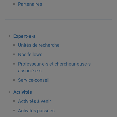
Partenaires
Expert-e-s
Unités de recherche
Nos fellows
Professeur-e-s et chercheur-euse-s
associé-e-s
Service-conseil
Activités
Activités à venir
Activités passées