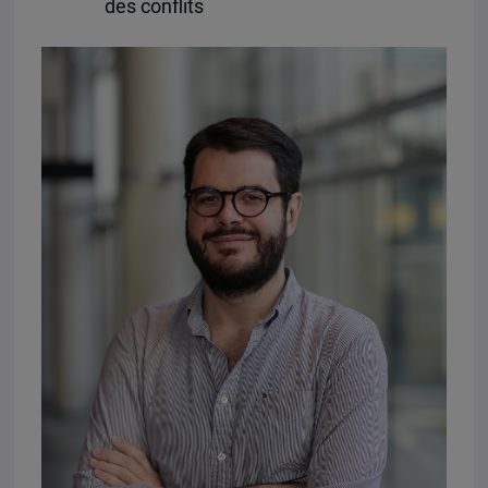
des conflits