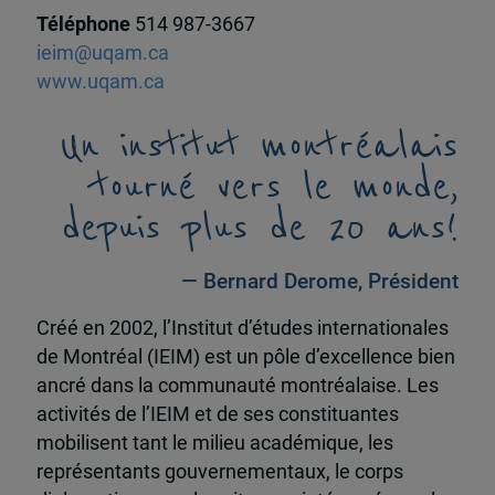
Téléphone
514 987-3667
ieim@uqam.ca
www.uqam.ca
Un institut montréalais
tourné vers le monde,
depuis plus de 20 ans!
— Bernard Derome, Président
Créé en 2002, l’Institut d’études internationales
de Montréal (IEIM) est un pôle d’excellence bien
ancré dans la communauté montréalaise. Les
activités de l’IEIM et de ses constituantes
mobilisent tant le milieu académique, les
représentants gouvernementaux, le corps