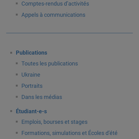
Comptes-rendus d’activités
Appels à communications
Publications
Toutes les publications
Ukraine
Portraits
Dans les médias
Étudiant-e-s
Emplois, bourses et stages
Formations, simulations et Écoles d’été