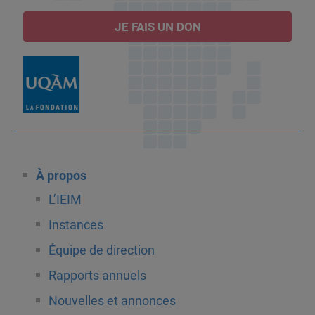
JE FAIS UN DON
À propos
L’IEIM
Instances
Équipe de direction
Rapports annuels
Nouvelles et annonces