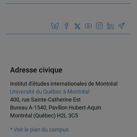
Adresse civique
Institut d’études internationales de Montréal
Université du Québec à Montréal
400, rue Sainte-Catherine Est
Bureau A-1540, Pavillon Hubert-Aquin
Montréal (Québec) H2L 3C5
* Voir le plan du campus