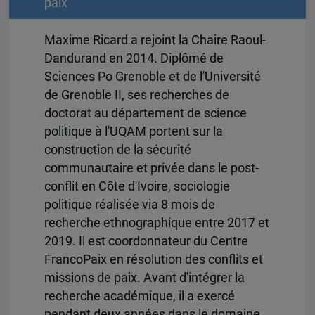
paix
Maxime Ricard a rejoint la Chaire Raoul-
Dandurand en 2014. Diplômé de
Sciences Po Grenoble et de l'Université
de Grenoble II, ses recherches de
doctorat au département de science
politique à l'UQAM portent sur la
construction de la sécurité
communautaire et privée dans le post-
conflit en Côte d'Ivoire, sociologie
politique réalisée via 8 mois de
recherche ethnographique entre 2017 et
2019. Il est coordonnateur du Centre
FrancoPaix en résolution des conflits et
missions de paix. Avant d'intégrer la
recherche académique, il a exercé
pendant deux années dans le domaine