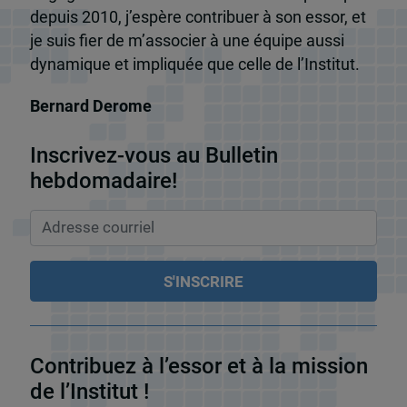
depuis 2010, j’espère contribuer à son essor, et
je suis fier de m’associer à une équipe aussi
dynamique et impliquée que celle de l’Institut.
Bernard Derome
Inscrivez-vous au Bulletin
hebdomadaire!
Contribuez à l’essor et à la mission
de l’Institut !