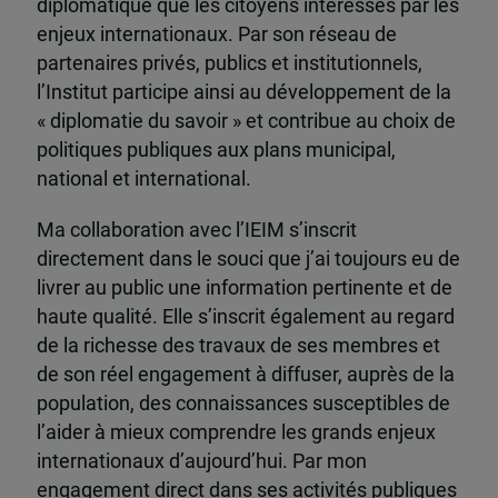
diplomatique que les citoyens intéressés par les
enjeux internationaux. Par son réseau de
partenaires privés, publics et institutionnels,
l’Institut participe ainsi au développement de la
« diplomatie du savoir » et contribue au choix de
politiques publiques aux plans municipal,
national et international.
Ma collaboration avec l’IEIM s’inscrit
directement dans le souci que j’ai toujours eu de
livrer au public une information pertinente et de
haute qualité. Elle s’inscrit également au regard
de la richesse des travaux de ses membres et
de son réel engagement à diffuser, auprès de la
population, des connaissances susceptibles de
l’aider à mieux comprendre les grands enjeux
internationaux d’aujourd’hui. Par mon
engagement direct dans ses activités publiques