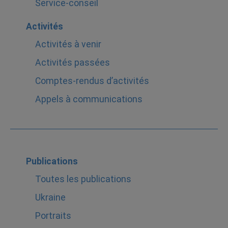
Service-conseil
Activités
Activités à venir
Activités passées
Comptes-rendus d’activités
Appels à communications
Publications
Toutes les publications
Ukraine
Portraits