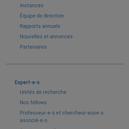
Instances
Équipe de direction
Rapports annuels
Nouvelles et annonces
Partenaires
Expert-e-s
Unités de recherche
Nos fellows
Professeur-e-s et chercheur-euse-s
associé-e-s