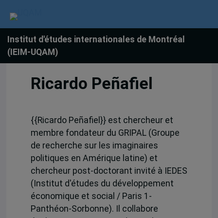
Institut d'études internationales de Montréal
(IEIM-UQAM)
Ricardo Peñafiel
{{Ricardo Peñafiel}} est chercheur et
membre fondateur du GRIPAL (Groupe
de recherche sur les imaginaires
politiques en Amérique latine) et
chercheur post-doctorant invité à IEDES
(Institut d'études du développement
économique et social / Paris 1-
Panthéon-Sorbonne). Il collabore