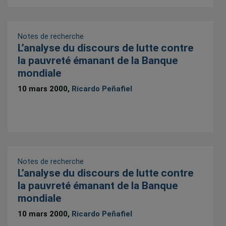
Notes de recherche
L’analyse du discours de lutte contre
la pauvreté émanant de la Banque
mondiale
10 mars 2000,
Ricardo Peñafiel
Notes de recherche
L’analyse du discours de lutte contre
la pauvreté émanant de la Banque
mondiale
10 mars 2000,
Ricardo Peñafiel