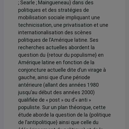
; Searle ; Maingueneau) dans des
politiques et des stratégies de
mobilisation sociale impliquant une
technicisation, une privatisation et une
internationalisation des scènes
politiques de l’Amérique latine. Ses
recherches actuelles abordent la
question du {retour du populisme} en
Amérique latine en fonction de la
conjoncture actuelle dite d’un virage à
gauche, ainsi que d’une période
antérieure (allant des années 1980
jusqu’au début des années 2000)
qualifiée de « post » ou d’« anti »
populiste. Sur un plan théorique, cette
étude aborde la question de la {politique
de l’antipolitique} ainsi que celle du