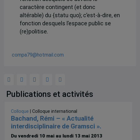
caractère contingent (et donc
altérable) du {statu quo}; c’est-à-dire, en
fonction desquels l’espace public se
(re)politise.
compa79@hotmail.com
Publications et activités
Colloque
| Colloque international
Bachand, Rémi – « Actualité
interdisciplinaire de Gramsci ».
Du vendredi 10 mai au lundi 13 mai 2013