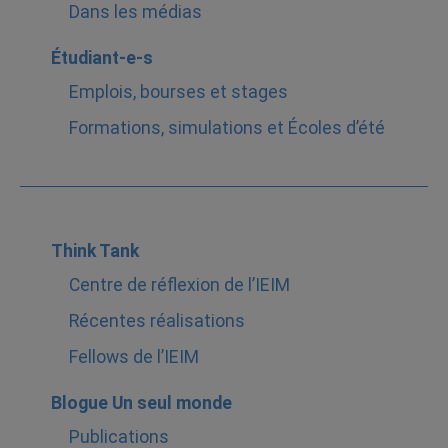
Dans les médias
Étudiant-e-s
Emplois, bourses et stages
Formations, simulations et Écoles d’été
Think Tank
Centre de réflexion de l’IEIM
Récentes réalisations
Fellows de l’IEIM
Blogue Un seul monde
Publications