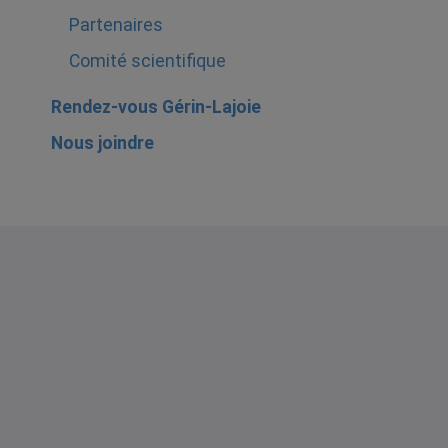
Partenaires
Comité scientifique
Rendez-vous Gérin-Lajoie
Nous joindre