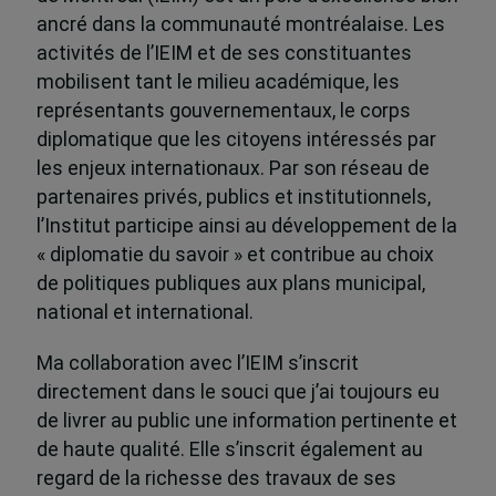
ancré dans la communauté montréalaise. Les
activités de l’IEIM et de ses constituantes
mobilisent tant le milieu académique, les
représentants gouvernementaux, le corps
diplomatique que les citoyens intéressés par
les enjeux internationaux. Par son réseau de
partenaires privés, publics et institutionnels,
l’Institut participe ainsi au développement de la
« diplomatie du savoir » et contribue au choix
de politiques publiques aux plans municipal,
national et international.
Ma collaboration avec l’IEIM s’inscrit
directement dans le souci que j’ai toujours eu
de livrer au public une information pertinente et
de haute qualité. Elle s’inscrit également au
regard de la richesse des travaux de ses