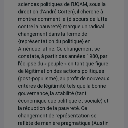
sciences politiques de l’UQAM, sous la
direction d’André Corten), il cherche à
montrer comment le {discours de lutte
contre la pauvreté} marque un radical
changement dans la forme de
{représentation du politique} en
Amérique latine. Ce changement se
constate, à partir des années 1980, par
l’éclipse du « peuple » en tant que figure
de légitimation des actions politiques
(post-populisme), au profit de nouveaux
critères de légitimité tels que la bonne
gouvernance, la stabilité (tant
économique que politique et sociale) et
la réduction de la pauvreté. Ce
changement de représentation se
reflète de manière pragmatique (Austin