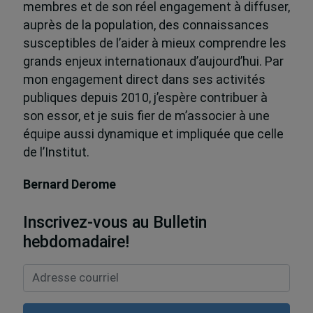
membres et de son réel engagement à diffuser,
auprès de la population, des connaissances
susceptibles de l’aider à mieux comprendre les
grands enjeux internationaux d’aujourd’hui. Par
mon engagement direct dans ses activités
publiques depuis 2010, j’espère contribuer à
son essor, et je suis fier de m’associer à une
équipe aussi dynamique et impliquée que celle
de l’Institut.
Bernard Derome
Inscrivez-vous au Bulletin
hebdomadaire!