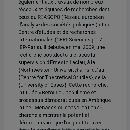
également aux travaux de nombreux
réseaux et équipes de recherches dont
ceux du REASOPO (Réseau européen
d’analyse des sociétés politiques) et du
Centre d’études et de recherches
internationales (CÉRI-Sciences po. /
IEP-Paris). Il débute, en mai 2009, une
recherche postdoctorale, sous la
supervision d’Ernesto Laclau, à la
{Northwestern University} ainsi qu’au
{Centre for Theoretical Studies}, de la
{University of Essex}. Cette recherche,
intitulée « Retour du populisme et
processus démocratiques en Amérique
latine : Menaces ou consolidation? »,
cherche à montrer le potentiel
démocratisant que l’on peut trouver