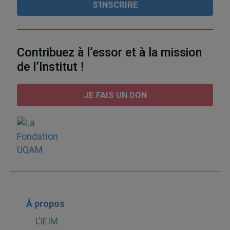
Contribuez à l’essor et à la mission
de l’Institut !
JE FAIS UN DON
À propos
L’IEIM