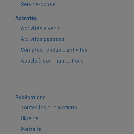
Service-conseil
Activités
Activités à venir
Activités passées
Comptes-rendus d’activités
Appels à communications
Publications
Toutes les publications
Ukraine
Portraits