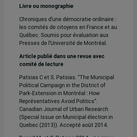
Livre ou monographie
Chroniques d’une démocratie ordinaire :
les comités de citoyens en France et au
Québec. Soumis pour évaluation aux
Presses de l’Université de Montréal.
Article publié dans une revue avec
comité de lecture
Patsias C et S. Patsias. “The Municipal
Political Campaign in the District of
Park-Extension in Montréal : How
Représentatives Avoid Politics”.
Canadian Journal of Urban Research
(Special Issue on Municipal élection in
Quebec (2013)). Accepté août 2014.