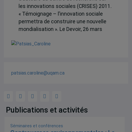
les innovations sociales (CRISES) 2011.
« Témoignage – l’innovation sociale
permettra de construire une nouvelle
mondialisation ». Le Devoir, 26 mars
patsias.caroline@uqam.ca
Publications et activités
Séminaires et conférences