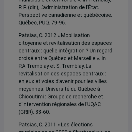
P. P. (dir.), L’administration de l’État.
Perspective canadienne et québécoise.
Québec, PUQ. 79-96.
Patsias, C. 2012 « Mobilisation
citoyenne et revitalisation des espaces
centraux : quelle intégration ? Un regard
croisé entre Québec et Marseille ». In
P.A Tremblay et S. Tremblay, La
revitalisation des espaces centraux :
enjeux et voies d’avenir pour les villes
moyennes. Université du Québec à
Chicoutimi : Groupe de recherche et
d’intervention régionales de l’UQAC
(GRIR). 33-60.
Patsias, C. 2011 « Les élections