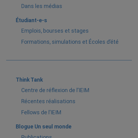
Dans les médias
Étudiant-e-s
Emplois, bourses et stages
Formations, simulations et Écoles d’été
Think Tank
Centre de réflexion de l’IEIM
Récentes réalisations
Fellows de l’IEIM
Blogue Un seul monde
Publications