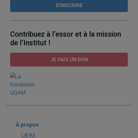
Contribuez à l’essor et à la mission
de l’Institut !
JE FAIS UN DON
À propos
L’IEIM