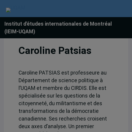
Institut d'études internationales de Montréal
(IEIM-UQAM)
Caroline Patsias
Caroline PATSIAS est professeure au
Département de science politique à
l’UQAM et membre du CIRDIS. Elle est
spécialisée sur les questions de la
citoyenneté, du militantisme et des
transformations de la démocratie
canadienne. Ses recherches croisent
deux axes d’analyse. Un premier