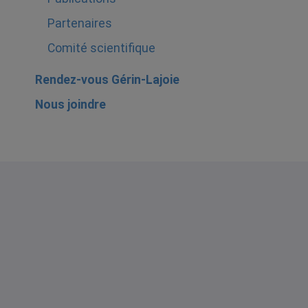
Partenaires
Comité scientifique
Rendez-vous Gérin-Lajoie
Nous joindre