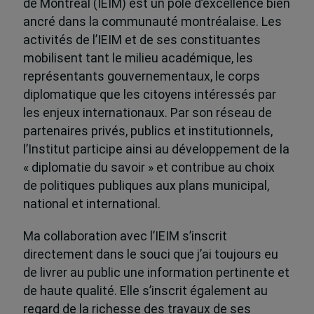
de Montréal (IEIM) est un pôle d’excellence bien
ancré dans la communauté montréalaise. Les
activités de l’IEIM et de ses constituantes
mobilisent tant le milieu académique, les
représentants gouvernementaux, le corps
diplomatique que les citoyens intéressés par
les enjeux internationaux. Par son réseau de
partenaires privés, publics et institutionnels,
l’Institut participe ainsi au développement de la
« diplomatie du savoir » et contribue au choix
de politiques publiques aux plans municipal,
national et international.
Ma collaboration avec l’IEIM s’inscrit
directement dans le souci que j’ai toujours eu
de livrer au public une information pertinente et
de haute qualité. Elle s’inscrit également au
regard de la richesse des travaux de ses