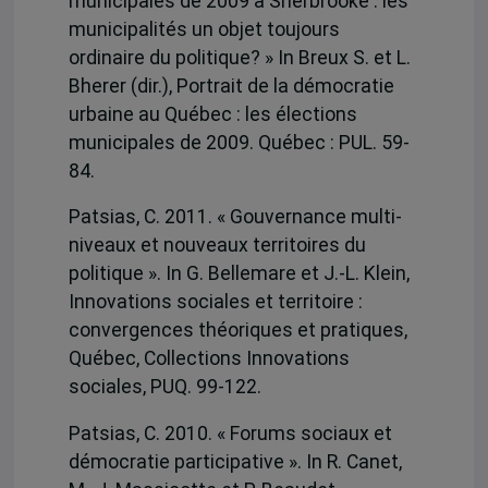
municipales de 2009 à Sherbrooke : les
municipalités un objet toujours
ordinaire du politique? » In Breux S. et L.
Bherer (dir.), Portrait de la démocratie
urbaine au Québec : les élections
municipales de 2009. Québec : PUL. 59-
84.
Patsias, C. 2011. « Gouvernance multi-
niveaux et nouveaux territoires du
politique ». In G. Bellemare et J.-L. Klein,
Innovations sociales et territoire :
convergences théoriques et pratiques,
Québec, Collections Innovations
sociales, PUQ. 99-122.
Patsias, C. 2010. « Forums sociaux et
démocratie participative ». In R. Canet,