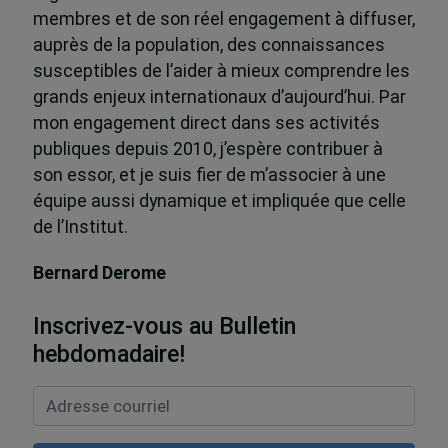
membres et de son réel engagement à diffuser,
auprès de la population, des connaissances
susceptibles de l’aider à mieux comprendre les
grands enjeux internationaux d’aujourd’hui. Par
mon engagement direct dans ses activités
publiques depuis 2010, j’espère contribuer à
son essor, et je suis fier de m’associer à une
équipe aussi dynamique et impliquée que celle
de l’Institut.
Bernard Derome
Inscrivez-vous au Bulletin
hebdomadaire!