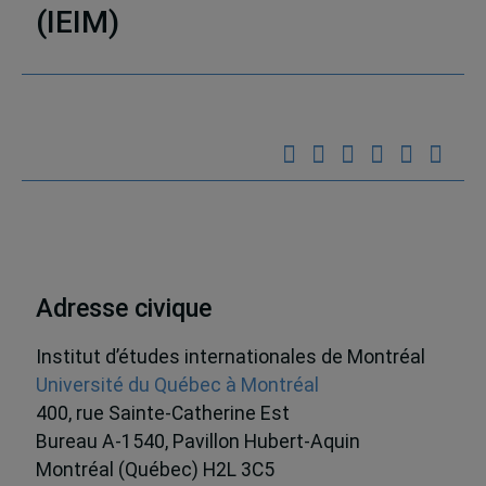
(IEIM)
Partenaires
Adresse civique
Institut d’études internationales de Montréal
Université du Québec à Montréal
400, rue Sainte-Catherine Est
Bureau A-1540, Pavillon Hubert-Aquin
Montréal (Québec) H2L 3C5