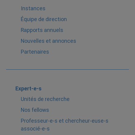
Instances
Équipe de direction
Rapports annuels
Nouvelles et annonces
Partenaires
Expert-e-s
Unités de recherche
Nos fellows
Professeur-e-s et chercheur-euse-s
associé-e-s