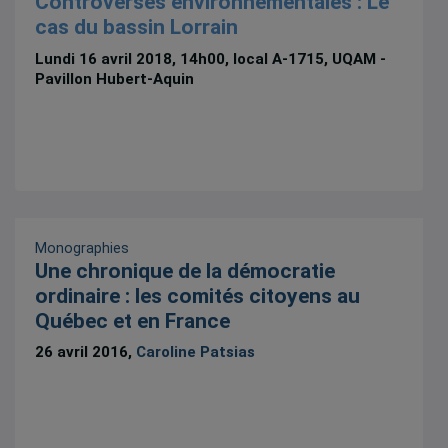
Controverses environnementales : Le
cas du bassin Lorrain
Lundi 16 avril 2018, 14h00, local A-1715, UQAM -
Pavillon Hubert-Aquin
Monographies
Une chronique de la démocratie
ordinaire : les comités citoyens au
Québec et en France
26 avril 2016,
Caroline Patsias