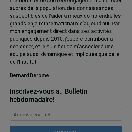
membres et de son réel engagement à diffuser,
auprès de la population, des connaissances
susceptibles de l’aider à mieux comprendre les
grands enjeux internationaux d’aujourd’hui. Par
mon engagement direct dans ses activités
publiques depuis 2010, j’espère contribuer à
son essor, et je suis fier de m’associer à une
équipe aussi dynamique et impliquée que celle
de l’Institut.
Bernard Derome
Inscrivez-vous au Bulletin
hebdomadaire!