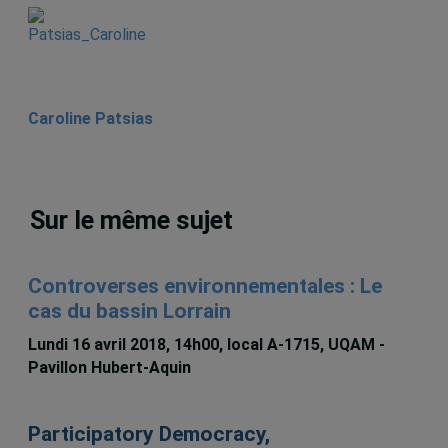
Caroline Patsias
Sur le même sujet
Controverses environnementales : Le
cas du bassin Lorrain
Lundi 16 avril 2018, 14h00, local A-1715, UQAM -
Pavillon Hubert-Aquin
Participatory Democracy,