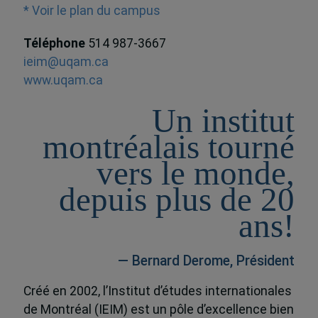
* Voir le plan du campus
Téléphone
514 987-3667
ieim@uqam.ca
www.uqam.ca
Un institut
montréalais tourné
vers le monde,
depuis plus de 20
ans!
— Bernard Derome, Président
Créé en 2002, l’Institut d’études internationales
de Montréal (IEIM) est un pôle d’excellence bien