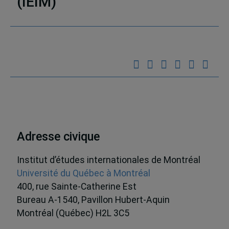
(IEIM)
Partenaires
Adresse civique
Institut d’études internationales de Montréal
Université du Québec à Montréal
400, rue Sainte-Catherine Est
Bureau A-1540, Pavillon Hubert-Aquin
Montréal (Québec) H2L 3C5