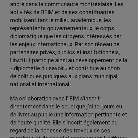
ancré dans la communauté montréalaise. Les
activités de l’IEIM et de ses constituantes
mobilisent tant le milieu académique, les
représentants gouvernementaux, le corps
diplomatique que les citoyens intéressés par
les enjeux internationaux. Par son réseau de
partenaires privés, publics et institutionnels,
l’Institut participe ainsi au développement de la
« diplomatie du savoir » et contribue au choix
de politiques publiques aux plans municipal,
national et international.
Ma collaboration avec l’IEIM s’inscrit
directement dans le souci que j’ai toujours eu
de livrer au public une information pertinente et
de haute qualité. Elle s’inscrit également au
regard de la richesse des travaux de ses