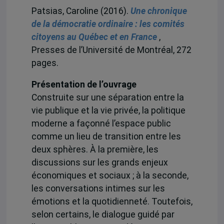
Patsias, Caroline (2016).
Une chronique
de la démocratie ordinaire : les comités
citoyens au Québec et en France
,
Presses de l’Université de Montréal, 272
pages.
Présentation de l’ouvrage
Construite sur une séparation entre la
vie publique et la vie privée, la politique
moderne a façonné l’espace public
comme un lieu de transition entre les
deux sphères. À la première, les
discussions sur les grands enjeux
économiques et sociaux ; à la seconde,
les conversations intimes sur les
émotions et la quotidienneté. Toutefois,
selon certains, le dialogue guidé par