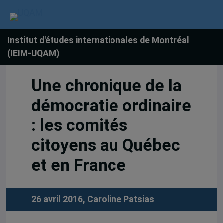
Institut d'études internationales de Montréal
(IEIM-UQAM)
Une chronique de la
démocratie ordinaire
: les comités
citoyens au Québec
et en France
26 avril 2016,
Caroline Patsias