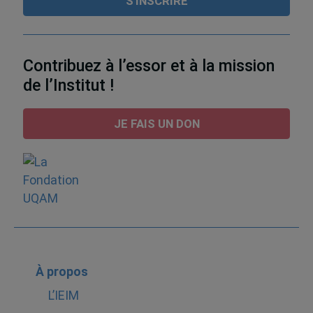
Contribuez à l’essor et à la mission
de l’Institut !
JE FAIS UN DON
À propos
L’IEIM