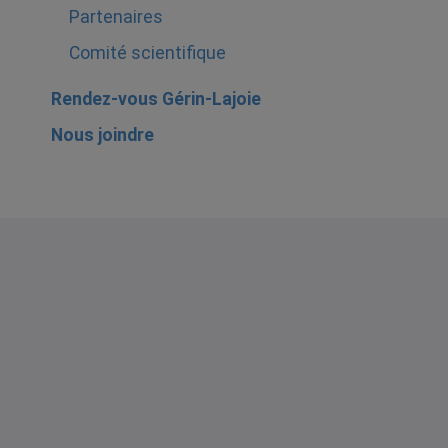
Partenaires
Comité scientifique
Rendez-vous Gérin-Lajoie
Nous joindre