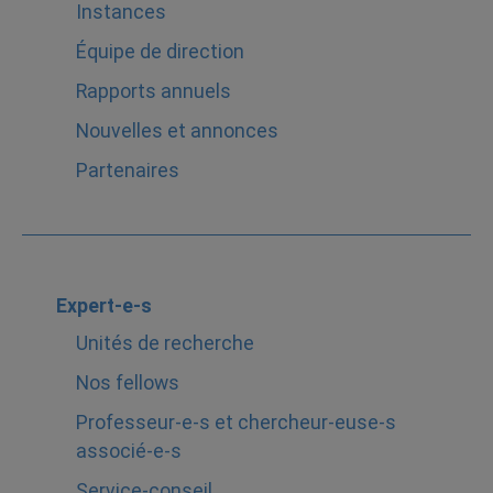
Instances
Équipe de direction
Rapports annuels
Nouvelles et annonces
Partenaires
Expert-e-s
Unités de recherche
Nos fellows
Professeur-e-s et chercheur-euse-s
associé-e-s
Service-conseil