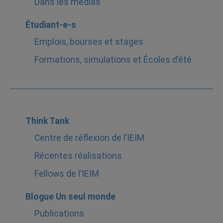
Dans les médias
Étudiant-e-s
Emplois, bourses et stages
Formations, simulations et Écoles d’été
Think Tank
Centre de réflexion de l’IEIM
Récentes réalisations
Fellows de l’IEIM
Blogue Un seul monde
Publications