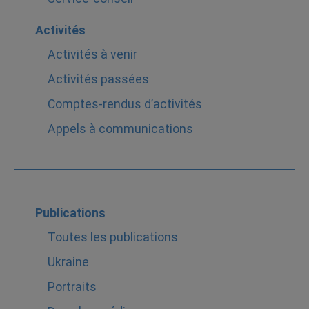
Activités
Activités à venir
Activités passées
Comptes-rendus d’activités
Appels à communications
Publications
Toutes les publications
Ukraine
Portraits