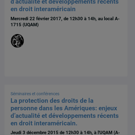
d’actualité et développements récents
en droit interaméricain
Mercredi 22 février 2017, de 12h30 à 14h, au local A-
1715 (UQAM)
Séminaires et conférences
La protection des droits de la
personne dans les Amériques: enjeux
d’actualité et développements récents
en droit interaméricain.
Jeudi 3 décembre 2015 de 12h30 à 14h, à l'UQAM (A-