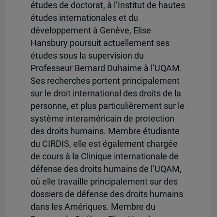
études de doctorat, à l’Institut de hautes
études internationales et du
développement à Genève, Elise
Hansbury poursuit actuellement ses
études sous la supervision du
Professeur Bernard Duhaime à l’UQAM.
Ses recherches portent principalement
sur le droit international des droits de la
personne, et plus particulièrement sur le
système interaméricain de protection
des droits humains. Membre étudiante
du CIRDIS, elle est également chargée
de cours à la Clinique internationale de
défense des droits humains de l’UQAM,
où elle travaille principalement sur des
dossiers de défense des droits humains
dans les Amériques. Membre du