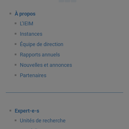
À propos
L’IEIM
Instances
Équipe de direction
Rapports annuels
Nouvelles et annonces
Partenaires
Expert-e-s
Unités de recherche