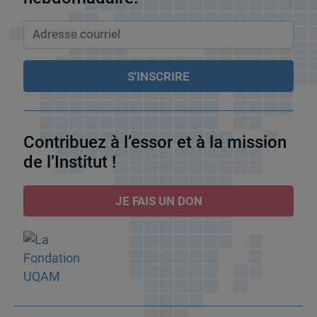
Contribuez à l’essor et à la mission
de l’Institut !
JE FAIS UN DON