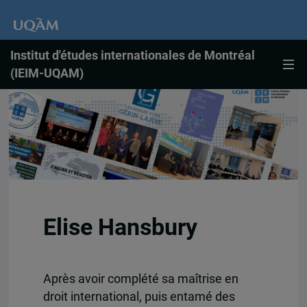
Institut d'études internationales de Montréal
(IEIM-UQAM)
Elise Hansbury
Après avoir complété sa maîtrise en
droit international, puis entamé des