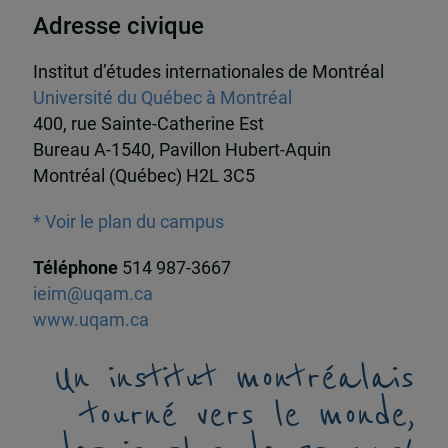
Adresse civique
Institut d’études internationales de Montréal
Université du Québec à Montréal
400, rue Sainte-Catherine Est
Bureau A-1540, Pavillon Hubert-Aquin
Montréal (Québec) H2L 3C5
* Voir le plan du campus
Téléphone
514 987-3667
ieim@uqam.ca
www.uqam.ca
Un institut montréalais
tourné vers le monde,