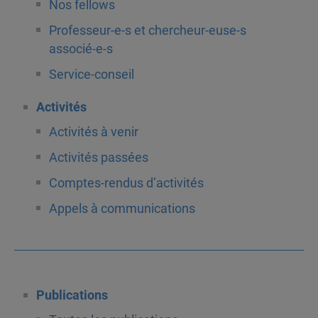
Nos fellows
Professeur-e-s et chercheur-euse-s
associé-e-s
Service-conseil
Activités
Activités à venir
Activités passées
Comptes-rendus d’activités
Appels à communications
Publications