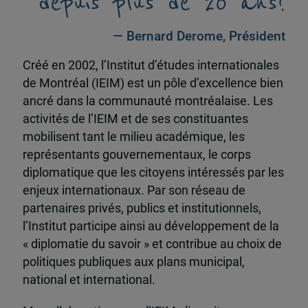
depuis plus de 20 ans!
— Bernard Derome, Président
Créé en 2002, l’Institut d’études internationales
de Montréal (IEIM) est un pôle d’excellence bien
ancré dans la communauté montréalaise. Les
activités de l’IEIM et de ses constituantes
mobilisent tant le milieu académique, les
représentants gouvernementaux, le corps
diplomatique que les citoyens intéressés par les
enjeux internationaux. Par son réseau de
partenaires privés, publics et institutionnels,
l’Institut participe ainsi au développement de la
« diplomatie du savoir » et contribue au choix de
politiques publiques aux plans municipal,
national et international.