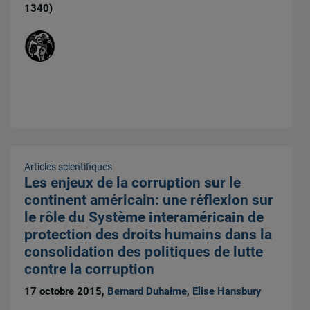
1340)
Articles scientifiques
Les enjeux de la corruption sur le
continent américain: une réflexion sur
le rôle du Système interaméricain de
protection des droits humains dans la
consolidation des politiques de lutte
contre la corruption
17 octobre 2015,
Bernard Duhaime
,
Elise Hansbury