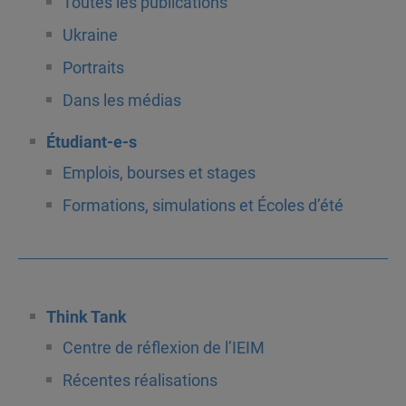
Toutes les publications
Ukraine
Portraits
Dans les médias
Étudiant-e-s
Emplois, bourses et stages
Formations, simulations et Écoles d’été
Think Tank
Centre de réflexion de l’IEIM
Récentes réalisations