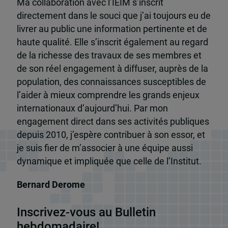
Ma collaboration avec l’IEIM s’inscrit
directement dans le souci que j’ai toujours eu de
livrer au public une information pertinente et de
haute qualité. Elle s’inscrit également au regard
de la richesse des travaux de ses membres et
de son réel engagement à diffuser, auprès de la
population, des connaissances susceptibles de
l’aider à mieux comprendre les grands enjeux
internationaux d’aujourd’hui. Par mon
engagement direct dans ses activités publiques
depuis 2010, j’espère contribuer à son essor, et
je suis fier de m’associer à une équipe aussi
dynamique et impliquée que celle de l’Institut.
Bernard Derome
Inscrivez-vous au Bulletin
hebdomadaire!