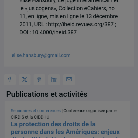
Elise Hansbury, Le juge interaméricain et
le «jus cogens», Collection eCahiers, no
11, en ligne, mis en ligne le 13 décembre
2011, URL : http://iheid.revues.org/387 ;
DOI : 10.4000/iheid.387
elise.hansbury@gmail.com
Publications et activités
Séminaires et conférences
| Conférence organisée par le
CIRDIS et la CIDDHU
La protection des droits de la
personne dans les Amériques: enjeux