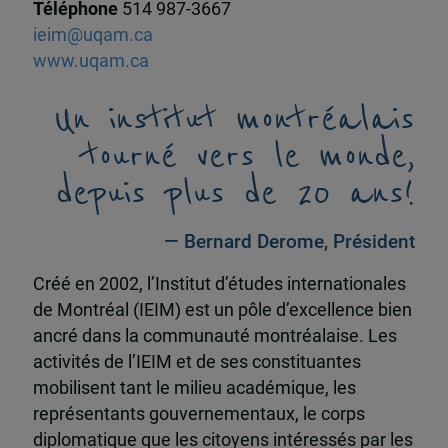
Téléphone
514 987-3667
ieim@uqam.ca
www.uqam.ca
Un institut montréalais
tourné vers le monde,
depuis plus de 20 ans!
— Bernard Derome, Président
Créé en 2002, l’Institut d’études internationales
de Montréal (IEIM) est un pôle d’excellence bien
ancré dans la communauté montréalaise. Les
activités de l’IEIM et de ses constituantes
mobilisent tant le milieu académique, les
représentants gouvernementaux, le corps
diplomatique que les citoyens intéressés par les