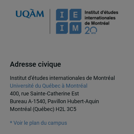
Adresse civique
Institut d’études internationales de Montréal
Université du Québec à Montréal
400, rue Sainte-Catherine Est
Bureau A-1540, Pavillon Hubert-Aquin
Montréal (Québec) H2L 3C5
* Voir le plan du campus