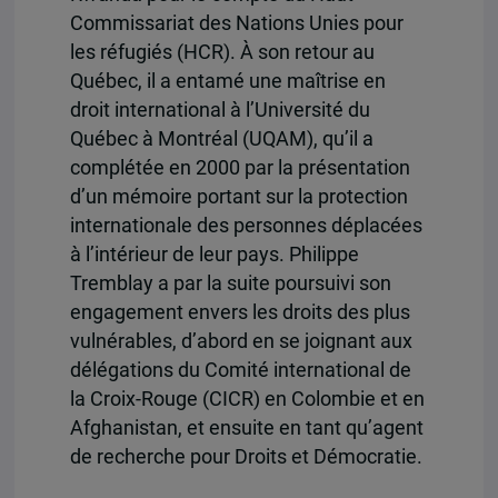
Commissariat des Nations Unies pour
les réfugiés (HCR). À son retour au
Québec, il a entamé une maîtrise en
droit international à l’Université du
Québec à Montréal (UQAM), qu’il a
complétée en 2000 par la présentation
d’un mémoire portant sur la protection
internationale des personnes déplacées
à l’intérieur de leur pays. Philippe
Tremblay a par la suite poursuivi son
engagement envers les droits des plus
vulnérables, d’abord en se joignant aux
délégations du Comité international de
la Croix-Rouge (CICR) en Colombie et en
Afghanistan, et ensuite en tant qu’agent
de recherche pour Droits et Démocratie.