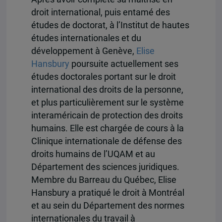
droit international, puis entamé des
études de doctorat, à l’Institut de hautes
études internationales et du
développement à Genève,
Elise
Hansbury
poursuite actuellement ses
études doctorales portant sur le droit
international des droits de la personne,
et plus particulièrement sur le système
interaméricain de protection des droits
humains. Elle est chargée de cours à la
Clinique internationale de défense des
droits humains de l’UQAM et au
Département des sciences juridiques.
Membre du Barreau du Québec, Elise
Hansbury a pratiqué le droit à Montréal
et au sein du Département des normes
internationales du travail à