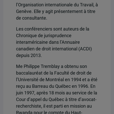
l’Organisation internationale du Travail, à
Genève. Elle y agit présentement à titre
de consultante.
Les conférenciers sont auteurs de la
Chronique de jurisprudence
interaméricaine dans l’Annuaire
canadien de droit international (ACDI)
depuis 2013.
Me Philippe Tremblay a obtenu son
baccalauréat de la Faculté de droit de
l’Université de Montréal en 1994 et a été
reçu au Barreau du Québec en 1996. En
juin 1997, après 18 mois au service de la
Cour d’appel du Québec à titre d’avocat-
recherchiste, il est parti en mission au
Rwanda pour le compte du Haut-