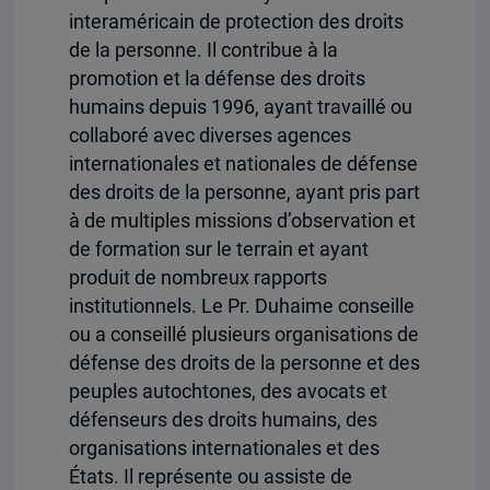
interaméricain de protection des droits
de la personne. Il contribue à la
promotion et la défense des droits
humains depuis 1996, ayant travaillé ou
collaboré avec diverses agences
internationales et nationales de défense
des droits de la personne, ayant pris part
à de multiples missions d’observation et
de formation sur le terrain et ayant
produit de nombreux rapports
institutionnels. Le Pr. Duhaime conseille
ou a conseillé plusieurs organisations de
défense des droits de la personne et des
peuples autochtones, des avocats et
défenseurs des droits humains, des
organisations internationales et des
États. Il représente ou assiste de