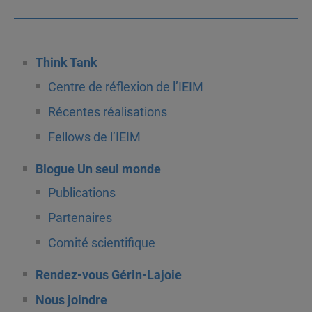
Think Tank
Centre de réflexion de l’IEIM
Récentes réalisations
Fellows de l’IEIM
Blogue Un seul monde
Publications
Partenaires
Comité scientifique
Rendez-vous Gérin-Lajoie
Nous joindre