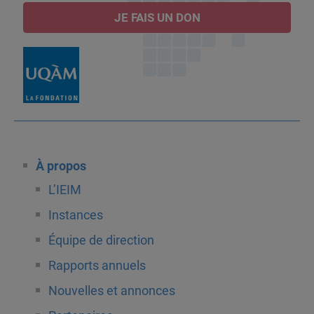
JE FAIS UN DON
À propos
L’IEIM
Instances
Équipe de direction
Rapports annuels
Nouvelles et annonces