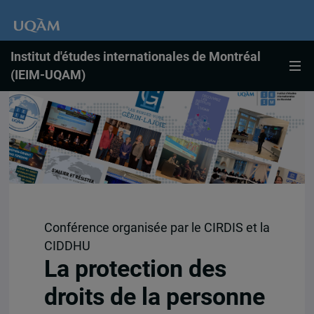
Institut d'études internationales de Montréal
(IEIM-UQAM)
Conférence organisée par le CIRDIS et la
CIDDHU
La protection des
droits de la personne