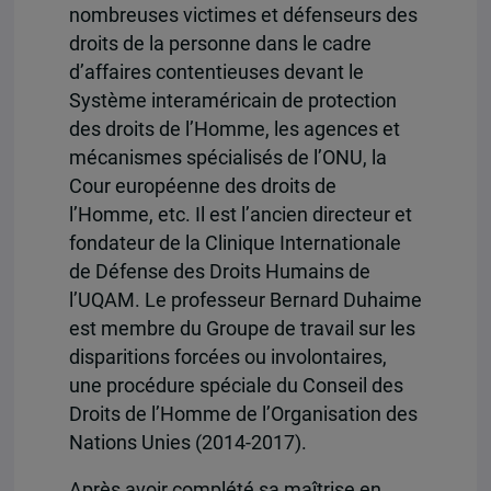
nombreuses victimes et défenseurs des
droits de la personne dans le cadre
d’affaires contentieuses devant le
Système interaméricain de protection
des droits de l’Homme, les agences et
mécanismes spécialisés de l’ONU, la
Cour européenne des droits de
l’Homme, etc. Il est l’ancien directeur et
fondateur de la Clinique Internationale
de Défense des Droits Humains de
l’UQAM. Le professeur Bernard Duhaime
est membre du Groupe de travail sur les
disparitions forcées ou involontaires,
une procédure spéciale du Conseil des
Droits de l’Homme de l’Organisation des
Nations Unies (2014-2017).
Après avoir complété sa maîtrise en