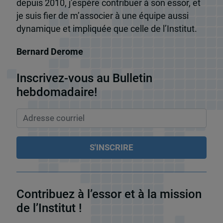
depuis 2010, j’espère contribuer à son essor, et
je suis fier de m’associer à une équipe aussi
dynamique et impliquée que celle de l’Institut.
Bernard Derome
Inscrivez-vous au Bulletin
hebdomadaire!
Contribuez à l’essor et à la mission
de l’Institut !