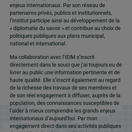
enjeux internationaux. Par son réseau de
partenaires privés, publics et institutionnels,
l’Institut participe ainsi au développement de la
« diplomatie du savoir » et contribue au choix de
politiques publiques aux plans municipal,
national et international.
Ma collaboration avec l’IEIM s’inscrit
directement dans le souci que j’ai toujours eu de
livrer au public une information pertinente et de
haute qualité. Elle s’inscrit également au regard
de la richesse des travaux de ses membres et
de son réel engagement à diffuser, auprès de la
population, des connaissances susceptibles de
l’aider à mieux comprendre les grands enjeux
internationaux d’aujourd’hui. Par mon
engagement direct dans ses activités publiques