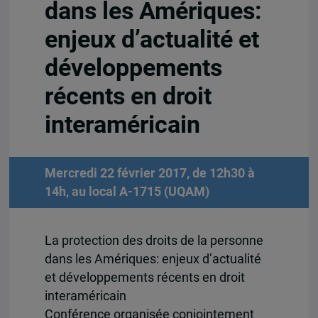
dans les Amériques:
enjeux d’actualité et
développements
récents en droit
interaméricain
Mercredi 22 février 2017, de 12h30 à
14h, au local A-1715 (UQAM)
La protection des droits de la personne
dans les Amériques: enjeux d’actualité
et développements récents en droit
interaméricain
Conférence organisée conjointement