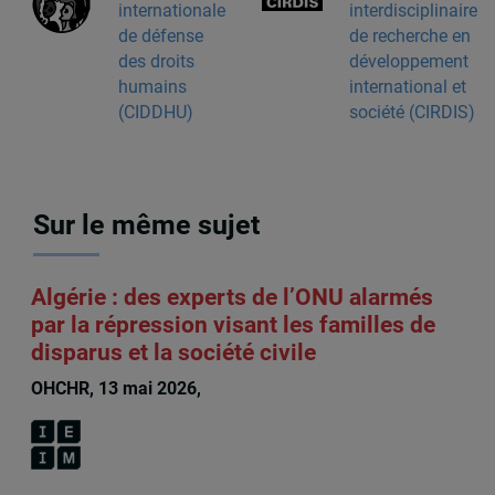
internationale
interdisciplinaire
de défense
de recherche en
des droits
développement
humains
international et
(CIDDHU)
société (CIRDIS)
Sur le même sujet
Algérie : des experts de l’ONU alarmés
par la répression visant les familles de
disparus et la société civile
OHCHR, 13 mai 2026,
Bernard Duhaime