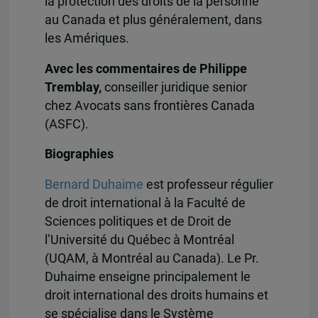
la protection des droits de la personne
au Canada et plus généralement, dans
les Amériques.
Avec les commentaires de Philippe
Tremblay,
conseiller juridique senior
chez Avocats sans frontières Canada
(ASFC).
Biographies
Bernard Duhaime
est professeur régulier
de droit international à la Faculté de
Sciences politiques et de Droit de
l’Université du Québec à Montréal
(UQAM, à Montréal au Canada). Le Pr.
Duhaime enseigne principalement le
droit international des droits humains et
se spécialise dans le Système