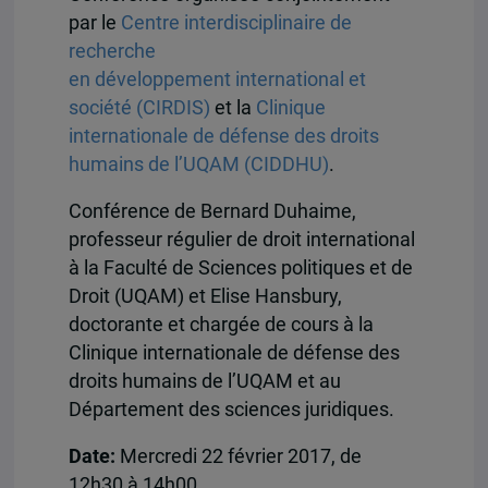
par le
Centre interdisciplinaire de
recherche
en développement international et
société (CIRDIS)
et la
Clinique
internationale de défense des droits
humains de l’UQAM (CIDDHU)
.
Conférence de Bernard Duhaime,
professeur régulier de droit international
à la Faculté de Sciences politiques et de
Droit (UQAM) et Elise Hansbury,
doctorante et chargée de cours à la
Clinique internationale de défense des
droits humains de l’UQAM et au
Département des sciences juridiques.
Date:
Mercredi 22 février 2017, de
12h30 à 14h00