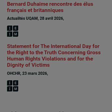
Bernard Duhaime rencontre des élus
français et britanniques
Actualités UQAM, 28 avril 2026,
Bernard Duhaime
Statement for The International Day for
the Right to the Truth Concerning Gross
Human Rights Violations and for the
Dignity of Victims
OHCHR, 23 mars 2026,
Bernard Duhaime