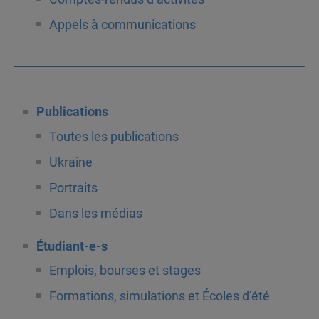
Appels à communications
Publications
Toutes les publications
Ukraine
Portraits
Dans les médias
Étudiant-e-s
Emplois, bourses et stages
Formations, simulations et Écoles d’été