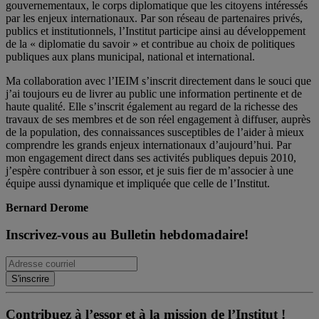
gouvernementaux, le corps diplomatique que les citoyens intéressés
par les enjeux internationaux. Par son réseau de partenaires privés,
publics et institutionnels, l’Institut participe ainsi au développement
de la « diplomatie du savoir » et contribue au choix de politiques
publiques aux plans municipal, national et international.
Ma collaboration avec l’IEIM s’inscrit directement dans le souci que
j’ai toujours eu de livrer au public une information pertinente et de
haute qualité. Elle s’inscrit également au regard de la richesse des
travaux de ses membres et de son réel engagement à diffuser, auprès
de la population, des connaissances susceptibles de l’aider à mieux
comprendre les grands enjeux internationaux d’aujourd’hui. Par
mon engagement direct dans ses activités publiques depuis 2010,
j’espère contribuer à son essor, et je suis fier de m’associer à une
équipe aussi dynamique et impliquée que celle de l’Institut.
Bernard Derome
Inscrivez-vous au Bulletin hebdomadaire!
Contribuez à l’essor et à la mission de l’Institut !