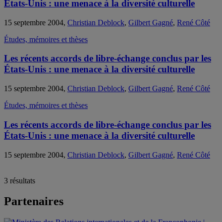
États-Unis : une menace à la diversité culturelle
15 septembre 2004,
Christian Deblock
,
Gilbert Gagné
,
René Côté
Études, mémoires et thèses
Les récents accords de libre-échange conclus par les
États-Unis : une menace à la diversité culturelle
15 septembre 2004,
Christian Deblock
,
Gilbert Gagné
,
René Côté
Études, mémoires et thèses
Les récents accords de libre-échange conclus par les
États-Unis : une menace à la diversité culturelle
15 septembre 2004,
Christian Deblock
,
Gilbert Gagné
,
René Côté
3 résultats
Partenaires