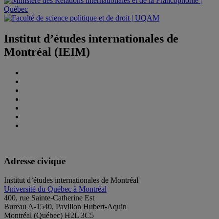
Institut d’études internationales de
Montréal (IEIM)
Adresse civique
Institut d’études internationales de Montréal
Université du Québec à Montréal
400, rue Sainte-Catherine Est
Bureau A-1540, Pavillon Hubert-Aquin
Montréal (Québec) H2L 3C5