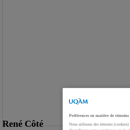
Préférences en matière de témoins
René Côté
Nous utilisons des témoins (cookies) 