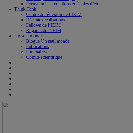
Formations, simulations et Écoles d’été
Think Tank
Centre de réflexion de l’IEIM
Récentes réalisations
Fellows de l’IEIM
Regards de l’IEIM
Un seul monde
Blogue Un seul monde
Publications
Partenaires
Comité scientifique