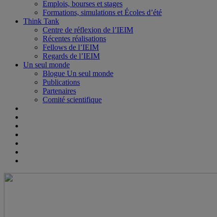
Emplois, bourses et stages
Formations, simulations et Écoles d’été
Think Tank
Centre de réflexion de l’IEIM
Récentes réalisations
Fellows de l’IEIM
Regards de l’IEIM
Un seul monde
Blogue Un seul monde
Publications
Partenaires
Comité scientifique