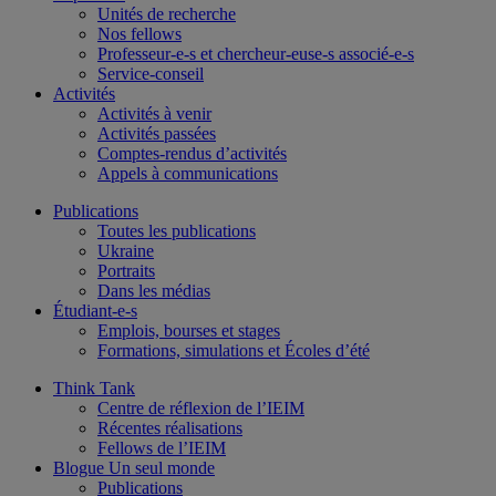
Unités de recherche
Nos fellows
Professeur-e-s et chercheur-euse-s associé-e-s
Service-conseil
Activités
Activités à venir
Activités passées
Comptes-rendus d’activités
Appels à communications
Publications
Toutes les publications
Ukraine
Portraits
Dans les médias
Étudiant-e-s
Emplois, bourses et stages
Formations, simulations et Écoles d’été
Think Tank
Centre de réflexion de l’IEIM
Récentes réalisations
Fellows de l’IEIM
Blogue Un seul monde
Publications