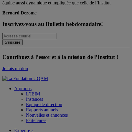
équipe aussi dynamique et impliquée que celle de l’Institut.
Bernard Derome
Inscrivez-vous au Bulletin hebdomadaire!
Contribuez à l’essor et à la mission de l’Institut !
Je fais un don
À propos
L’IEIM
Instances
Équipe de direction
Rapports annuels
Nouvelles et annonces
Partenaires
Expert-e-s