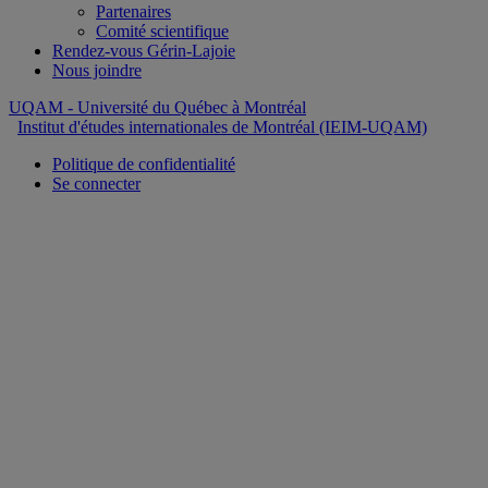
Partenaires
Comité scientifique
Rendez-vous Gérin-Lajoie
Nous joindre
UQAM
- Université du Québec à Montréal
Institut d'études internationales de Montréal (IEIM-UQAM)
Politique de confidentialité
Se connecter