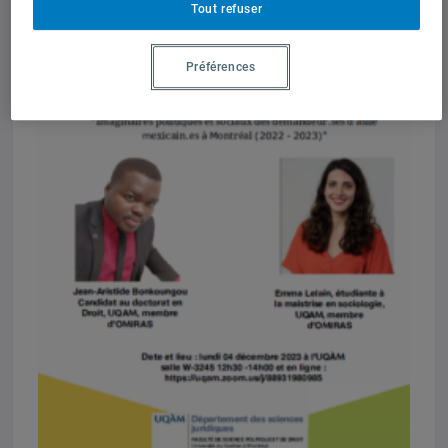
Tout refuser
Préférences