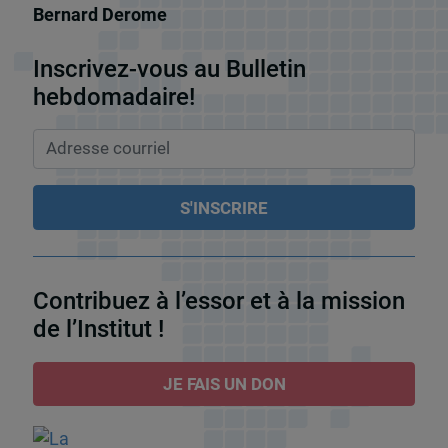
Bernard Derome
Inscrivez-vous au Bulletin
hebdomadaire!
Contribuez à l’essor et à la mission
de l’Institut !
JE FAIS UN DON