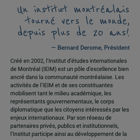
Un institut montréalais
tourné vers le monde,
depuis plus de 20 ans!
— Bernard Derome, Président
Créé en 2002, l’Institut d’études internationales
de Montréal (IEIM) est un pôle d’excellence bien
ancré dans la communauté montréalaise. Les
activités de l’IEIM et de ses constituantes
mobilisent tant le milieu académique, les
représentants gouvernementaux, le corps
diplomatique que les citoyens intéressés par les
enjeux internationaux. Par son réseau de
partenaires privés, publics et institutionnels,
l’Institut participe ainsi au développement de la