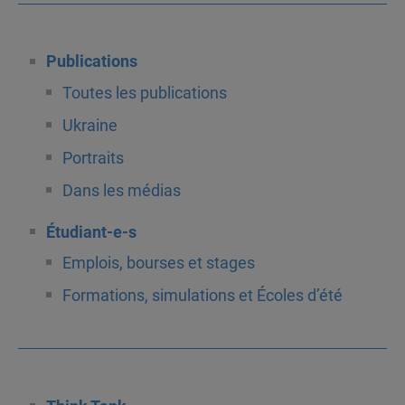
Publications
Toutes les publications
Ukraine
Portraits
Dans les médias
Étudiant-e-s
Emplois, bourses et stages
Formations, simulations et Écoles d’été