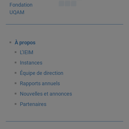
À propos
L’IEIM
Instances
Équipe de direction
Rapports annuels
Nouvelles et annonces
Partenaires