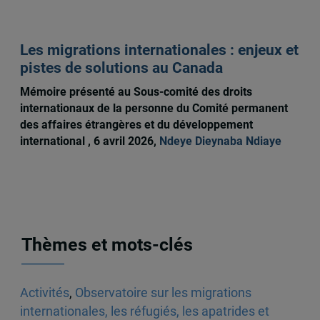
Les migrations internationales : enjeux et
pistes de solutions au Canada
Mémoire présenté au Sous-comité des droits
internationaux de la personne du Comité permanent
des affaires étrangères et du développement
international , 6 avril 2026,
Ndeye Dieynaba Ndiaye
Thèmes et mots-clés
Activités
,
Observatoire sur les migrations
internationales, les réfugiés, les apatrides et