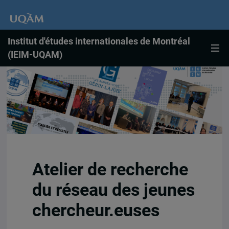
Institut d'études internationales de Montréal
(IEIM-UQAM)
Atelier de recherche
du réseau des jeunes
chercheur.euses