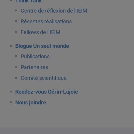
Think Tank
Centre de réflexion de l’IEIM
Récentes réalisations
Fellows de l’IEIM
Blogue Un seul monde
Publications
Partenaires
Comité scientifique
Rendez-vous Gérin-Lajoie
Nous joindre