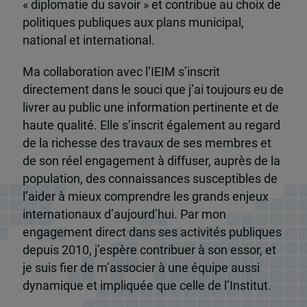
« diplomatie du savoir » et contribue au choix de
politiques publiques aux plans municipal,
national et international.
Ma collaboration avec l’IEIM s’inscrit
directement dans le souci que j’ai toujours eu de
livrer au public une information pertinente et de
haute qualité. Elle s’inscrit également au regard
de la richesse des travaux de ses membres et
de son réel engagement à diffuser, auprès de la
population, des connaissances susceptibles de
l’aider à mieux comprendre les grands enjeux
internationaux d’aujourd’hui. Par mon
engagement direct dans ses activités publiques
depuis 2010, j’espère contribuer à son essor, et
je suis fier de m’associer à une équipe aussi
dynamique et impliquée que celle de l’Institut.