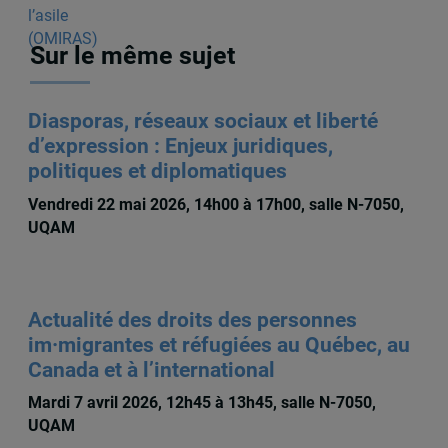
Sur le même sujet
Diasporas, réseaux sociaux et liberté
d’expression : Enjeux juridiques,
politiques et diplomatiques
Vendredi 22 mai 2026, 14h00 à 17h00, salle N-7050,
UQAM
Actualité des droits des personnes
im·migrantes et réfugiées au Québec, au
Canada et à l’international
Mardi 7 avril 2026, 12h45 à 13h45, salle N-7050,
UQAM