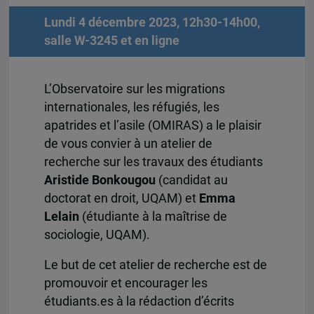
Lundi 4 décembre 2023, 12h30-14h00,
salle W-3245 et en ligne
L’Observatoire sur les migrations
internationales, les réfugiés, les
apatrides et l’asile (OMIRAS) a le plaisir
de vous convier à un atelier de
recherche sur les travaux des étudiants
Aristide Bonkougou
(candidat au
doctorat en droit, UQAM) et
Emma
Lelain
(étudiante à la maîtrise de
sociologie, UQAM).
Le but de cet atelier de recherche est de
promouvoir et encourager les
étudiants.es à la rédaction d’écrits