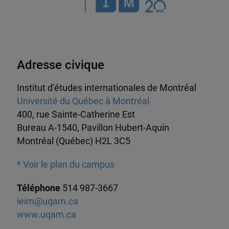
Adresse civique
Institut d’études internationales de Montréal
Université du Québec à Montréal
400, rue Sainte-Catherine Est
Bureau A-1540, Pavillon Hubert-Aquin
Montréal (Québec) H2L 3C5
* Voir le plan du campus
Téléphone
514 987-3667
ieim@uqam.ca
www.uqam.ca