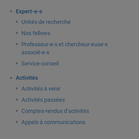
Expert-e-s
Unités de recherche
Nos fellows
Professeur-e-s et chercheur-euse-s
associé-e-s
Service-conseil
Activités
Activités à venir
Activités passées
Comptes-rendus d’activités
Appels à communications