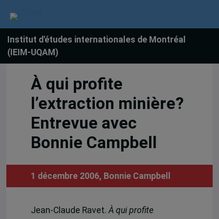
Institut d'études internationales de Montréal
(IEIM-UQAM)
À qui profite
l’extraction minière?
Entrevue avec
Bonnie Campbell
1 décembre 2006,
Bonnie Campbell
Jean-Claude Ravet.
À qui profite