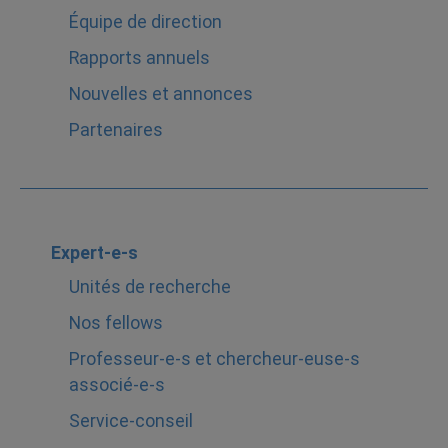
Équipe de direction
Rapports annuels
Nouvelles et annonces
Partenaires
Expert-e-s
Unités de recherche
Nos fellows
Professeur-e-s et chercheur-euse-s
associé-e-s
Service-conseil