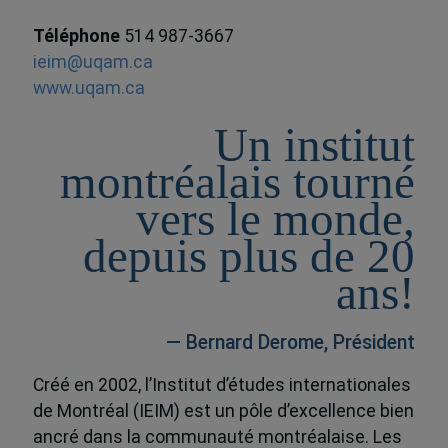
Téléphone
514 987-3667
ieim@uqam.ca
www.uqam.ca
Un institut
montréalais tourné
vers le monde,
depuis plus de 20
ans!
— Bernard Derome, Président
Créé en 2002, l’Institut d’études internationales
de Montréal (IEIM) est un pôle d’excellence bien
ancré dans la communauté montréalaise. Les