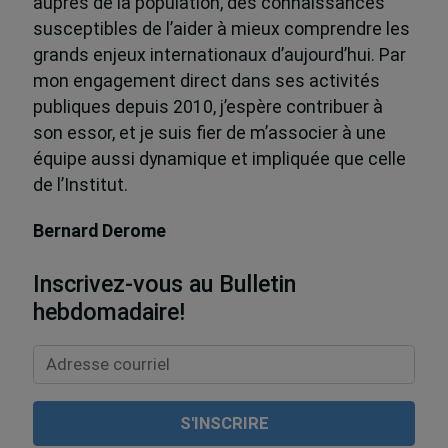
auprès de la population, des connaissances
susceptibles de l’aider à mieux comprendre les
grands enjeux internationaux d’aujourd’hui. Par
mon engagement direct dans ses activités
publiques depuis 2010, j’espère contribuer à
son essor, et je suis fier de m’associer à une
équipe aussi dynamique et impliquée que celle
de l’Institut.
Bernard Derome
Inscrivez-vous au Bulletin
hebdomadaire!