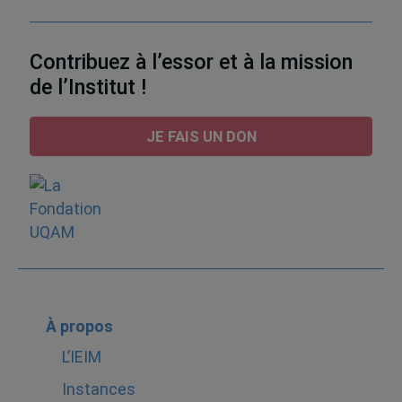
Contribuez à l’essor et à la mission
de l’Institut !
JE FAIS UN DON
À propos
L’IEIM
Instances