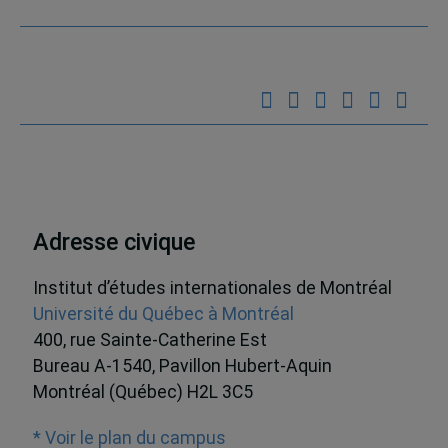
Adresse civique
Institut d’études internationales de Montréal
Université du Québec à Montréal
400, rue Sainte-Catherine Est
Bureau A-1540, Pavillon Hubert-Aquin
Montréal (Québec) H2L 3C5
* Voir le plan du campus