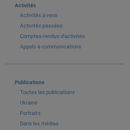
Activités
Activités à venir
Activités passées
Comptes-rendus d’activités
Appels à communications
Publications
Toutes les publications
Ukraine
Portraits
Dans les médias