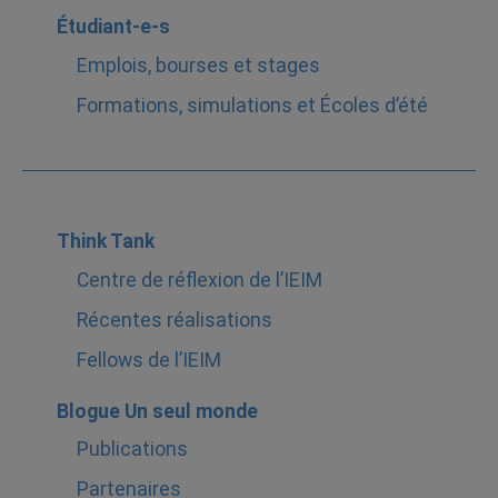
Étudiant-e-s
Emplois, bourses et stages
Formations, simulations et Écoles d’été
Think Tank
Centre de réflexion de l’IEIM
Récentes réalisations
Fellows de l’IEIM
Blogue Un seul monde
Publications
Partenaires