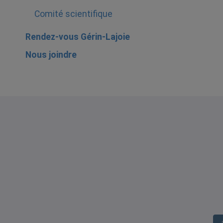
Comité scientifique
Rendez-vous Gérin-Lajoie
Nous joindre