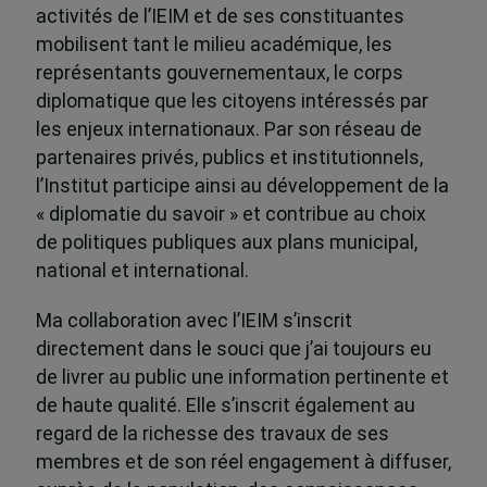
activités de l’IEIM et de ses constituantes
mobilisent tant le milieu académique, les
représentants gouvernementaux, le corps
diplomatique que les citoyens intéressés par
les enjeux internationaux. Par son réseau de
partenaires privés, publics et institutionnels,
l’Institut participe ainsi au développement de la
« diplomatie du savoir » et contribue au choix
de politiques publiques aux plans municipal,
national et international.
Ma collaboration avec l’IEIM s’inscrit
directement dans le souci que j’ai toujours eu
de livrer au public une information pertinente et
de haute qualité. Elle s’inscrit également au
regard de la richesse des travaux de ses
membres et de son réel engagement à diffuser,